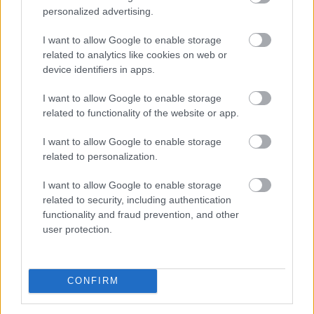
personalized advertising.
I want to allow Google to enable storage
related to analytics like cookies on web or
device identifiers in apps.
I want to allow Google to enable storage
related to functionality of the website or app.
I want to allow Google to enable storage
related to personalization.
I want to allow Google to enable storage
related to security, including authentication
functionality and fraud prevention, and other
user protection.
CONFIRM