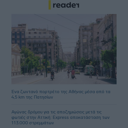
Ένα ζωντανό πορτρέτο της Αθήνας μέσα από τα
4,5 km της Πατησίων
Αγώνας δρόμου για τις αποζημιώσεις μετά τις
φωτιές στην Αττική: Express αποκατάσταση των
113.000 στρεμμάτων