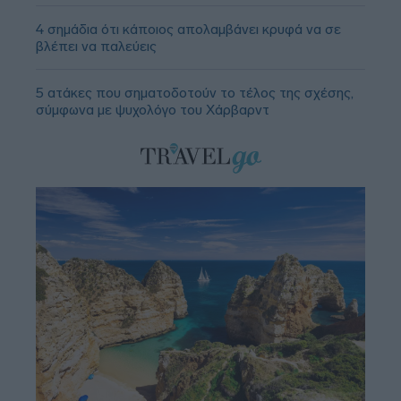
4 σημάδια ότι κάποιος απολαμβάνει κρυφά να σε
βλέπει να παλεύεις
5 ατάκες που σηματοδοτούν το τέλος της σχέσης,
σύμφωνα με ψυχολόγο του Χάρβαρντ