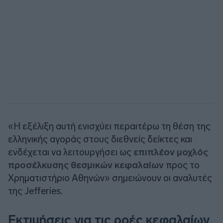
«Η εξέλιξη αυτή ενισχύει περαιτέρω τη θέση της
ελληνικής αγοράς στους διεθνείς δείκτες και
ενδέχεται να λειτουργήσει ως
επιπλέον μοχλός
προσέλκυσης θεσμικών κεφαλαίων
προς το
Χρηματιστήριο Αθηνών» σημειώνουν οι αναλυτές
της
Jefferies
.
Εκτιμήσεις για τις ροές κεφαλαίων