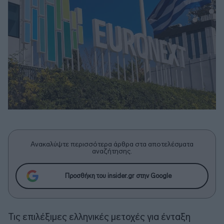
Ανακαλύψτε περισσότερα άρθρα στα αποτελέσματα
αναζήτησης.
Προσθήκη του insider.gr στην Google
Τις επιλέξιμες ελληνικές μετοχές για ένταξη