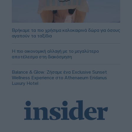
Βρήκαμε τα πιο χρήσιμα καλοκαιρινά δώρα για όσους
αγαπούν τα ταξίδια
Η πιο οικονομική αλλαγή με το μεγαλύτερο
αποτέλεσμα στη διακόσμηση
Balance & Glow: Ζήσαμε ένα Exclusive Sunset
Wellness Experience στο Athenaeum Eridanus
Luxury Hotel