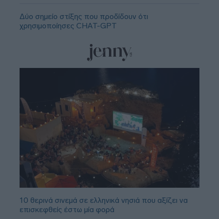
Δύο σημείο στίξης που προδίδουν ότι
χρησιμοποίησες CHAT-GPT
10 θερινά σινεμά σε ελληνικά νησιά που αξίζει να
επισκεφθείς έστω μία φορά