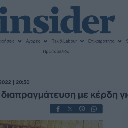
ειρήσεις
Αγορές
Tax & Labour
Επικαιρότητα
S
Πρωτοσέλιδα
2022 | 20:50
 διαπραγμάτευση με κέρδη γι