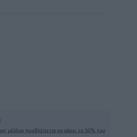
ή
μας μέλλον προβλέπεται να χάσει το 30% του