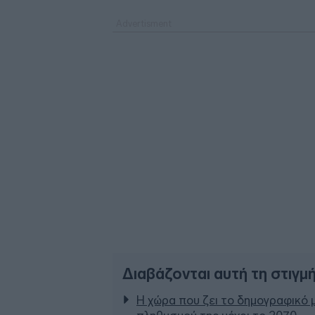
Διαβάζονται αυτή τη στιγμ
Η χώρα που ζει το δημογραφικό 