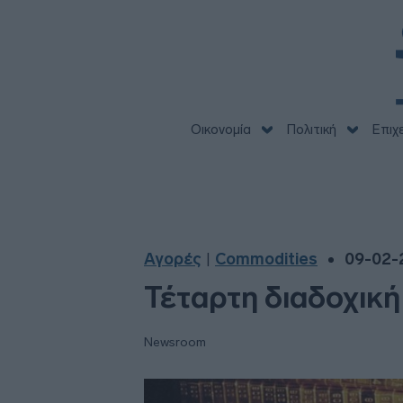
Οικονομία
Πολιτική
Επιχ
Αγορές
Commodities
09-02-
|
Τέταρτη διαδοχική
Newsroom