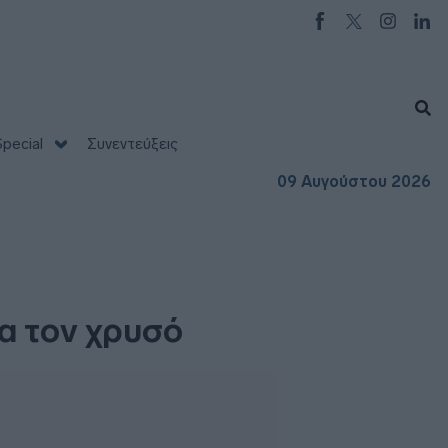
pecial
Συνεντεύξεις
09 Αυγούστου 2026
α τον χρυσό