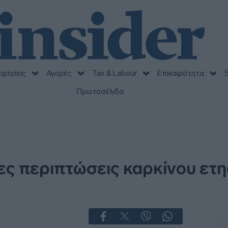
ειρήσεις
Αγορές
Tax & Labour
Επικαιρότητα
S
Πρωτοσέλιδα
ες περιπτώσεις καρκίνου ετη