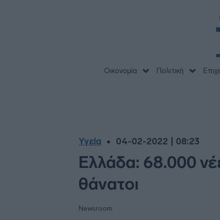
Οικονομία
Πολιτική
Επιχ
Υγεία
04-02-2022 | 08:23
Ελλάδα: 68.000 νέ
θάνατοι
Newsroom