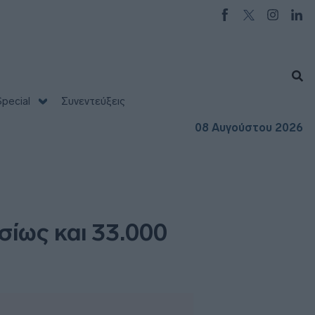
pecial
Συνεντεύξεις
08 Αυγούστου 2026
σίως και 33.000