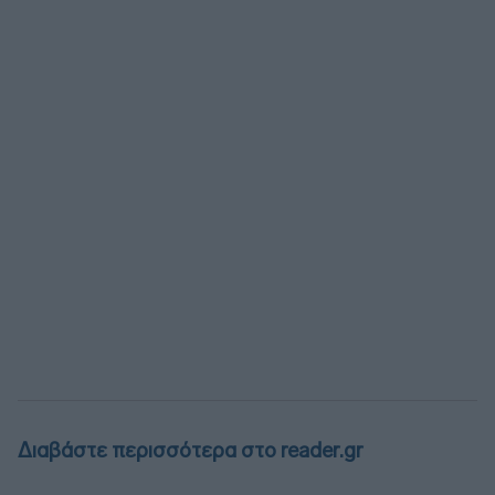
Διαβάστε περισσότερα στο reader.gr