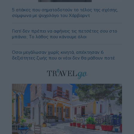
5 ατάκες που σηματοδοτούν το τέλος της σχέσης,
σύμφωνα με ψυχολόγο του Χάρβαρντ
Γιατί δεν πρέπει να αφήνεις τις πετσέτες σου στο
μπάνιο; Το λάθος που κάνουμε όλοι
Όσοι μεγάλωσαν χωρίς κινητά, απέκτησαν 6
δεξιότητες ζωής που οι νέοι δεν θα μάθουν ποτέ