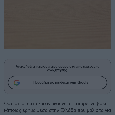
Ανακαλύψτε περισσότερα άρθρα στα αποτελέσματα
αναζήτησης.
Προσθήκη του insider.gr στην Google
Όσο απίστευτο και αν ακούγεται, μπορεί να βρει
κάποιος έρημο μέσα στην Ελλάδα που μάλιστα για