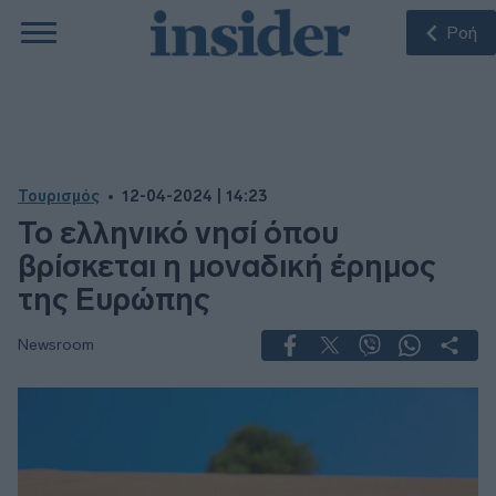
Ροή
Τουρισμός
12-04-2024 | 14:23
Το ελληνικό νησί όπου
βρίσκεται η μοναδική έρημος
της Ευρώπης
Newsroom