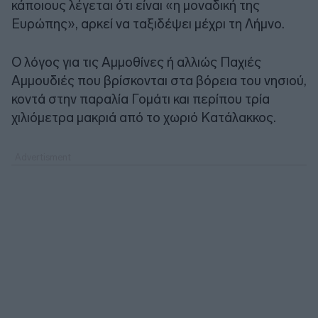
κάποιους λέγεται ότι είναι «η μοναδική της
Ευρώπης», αρκεί να ταξιδέψει μέχρι τη Λήμνο.
Ο λόγος για τις Αμμοθίνες ή αλλιώς Παχιές
Αμμουδιές που βρίσκονται στα βόρεια του νησιού,
κοντά στην παραλία Γομάτι και περίπου τρία
χιλιόμετρα μακριά από το χωριό Κατάλακκος.