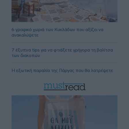
6 γραφικά χωριά των Κυκλάδων που αξίζει να
ανακαλύψετε
7 έξυπνα tips για να φτιάξετε γρήγορα τη βαλίτσα
των διακοπών
Η εξωτική παραλία της Πάργας που θα λατρέψετε