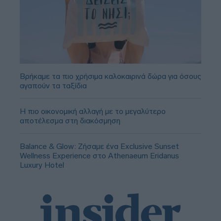
Βρήκαμε τα πιο χρήσιμα καλοκαιρινά δώρα για όσους
αγαπούν τα ταξίδια
Η πιο οικονομική αλλαγή με το μεγαλύτερο
αποτέλεσμα στη διακόσμηση
Balance & Glow: Ζήσαμε ένα Exclusive Sunset
Wellness Experience στο Athenaeum Eridanus
Luxury Hotel