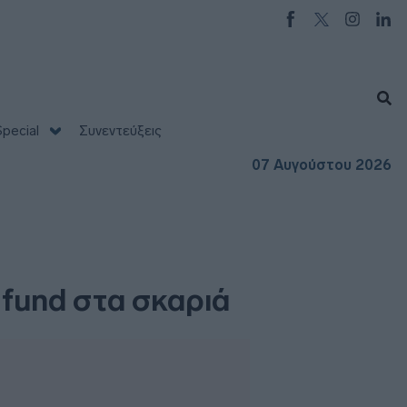
pecial
Συνεντεύξεις
07 Αυγούστου 2026
 fund στα σκαριά