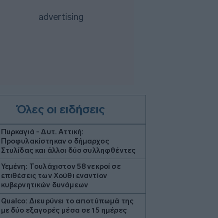
Όλες οι ειδήσεις
Πυρκαγιά - Δυτ. Αττική:
Προφυλακίστηκαν ο δήμαρχος
Στυλίδας και άλλοι δύο συλληφθέντες
Υεμένη: Τουλάχιστον 58 νεκροί σε
επιθέσεις των Χούθι εναντίον
κυβερνητικών δυνάμεων
Qualco: Διευρύνει το αποτύπωμά της
με δύο εξαγορές μέσα σε 15 ημέρες