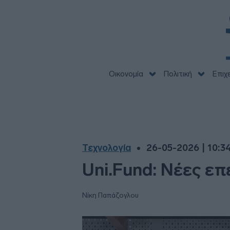
Οικονομία
Πολιτική
Επιχ
Τεχνολογία
26-05-2026 | 10:3
Uni.Fund: Νέες επε
Νίκη Παπάζογλου