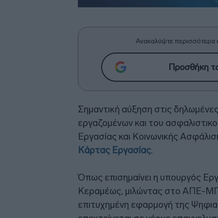
Ανακαλύψτε περισσότερα 
Προσθήκη το
Σημαντική αύξηση στις δηλωμένες
εργαζομένων και του ασφαλιστικ
Εργασίας και Κοινωνικής Ασφάλισ
Κάρτας Εργασίας
.
Όπως επισημαίνει η υπουργός Εργ
Κεραμέως, μιλώντας στο ΑΠΕ-ΜΠΕ
επιτυχημένη εφαρμογή της Ψηφια