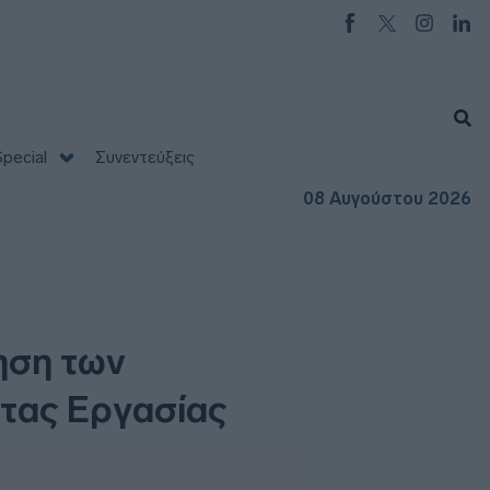
pecial
Συνεντεύξεις
08 Αυγούστου 2026
ηση των
τας Εργασίας