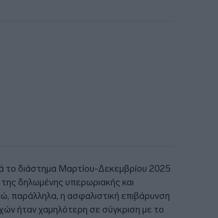
ατά το διάστημα Μαρτίου-Δεκεμβρίου 2025
 της δηλωμένης υπερωριακής και
ώ, παράλληλα, η ασφαλιστική επιβάρυνση
ών ήταν χαμηλότερη σε σύγκριση με το