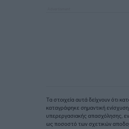
Τα στοιχεία αυτά δείχνουν ότι κ
καταγράφηκε σημαντική ενίσχυση
υπερεργασιακής απασχόλησης, εν
ως ποσοστό των σχετικών αποδοχ