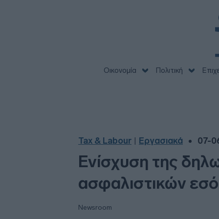
Οικονομία
Πολιτική
Επιχ
Tax & Labour
Εργασιακά
07-0
|
Ενίσχυση της δηλ
ασφαλιστικών εσό
Newsroom