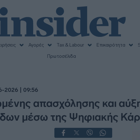
ειρήσεις
Αγορές
Tax & Labour
Επικαιρότητα
S
Πρωτοσέλιδα
6-2026 | 09:56
ωμένης απασχόλησης και αύξ
δων μέσω της Ψηφιακής Κάρ