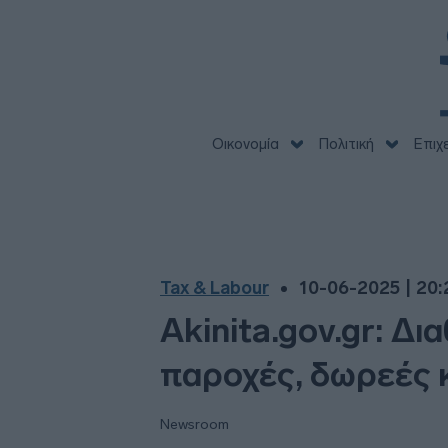
Οικονομία
Πολιτική
Επιχ
Tax & Labour
10-06-2025 | 20:
Akinita.gov.gr: Δι
παροχές, δωρεές 
Newsroom