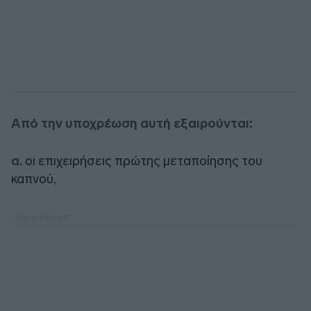
Από την υποχρέωση αυτή εξαιρούνται:
α.
οι επιχειρήσεις πρώτης μεταποίησης του
καπνού,