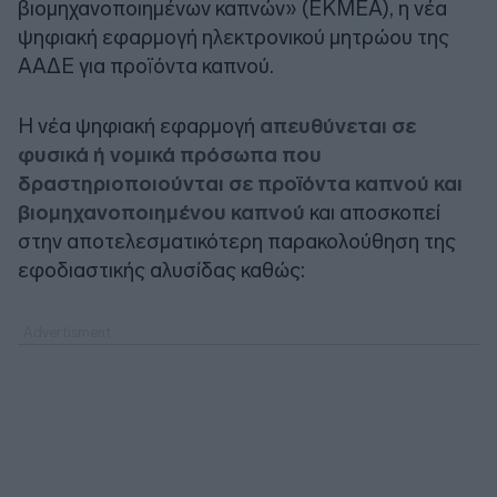
βιομηχανοποιημένων καπνών» (ΕΚΜΕΑ), η νέα
ψηφιακή εφαρμογή ηλεκτρονικού μητρώου της
ΑΑΔΕ για προϊόντα καπνού.
Η νέα ψηφιακή εφαρμογή
απευθύνεται σε
φυσικά ή νομικά πρόσωπα που
δραστηριοποιούνται σε προϊόντα καπνού και
βιομηχανοποιημένου καπνού
και αποσκοπεί
στην αποτελεσματικότερη παρακολούθηση της
εφοδιαστικής αλυσίδας καθώς: