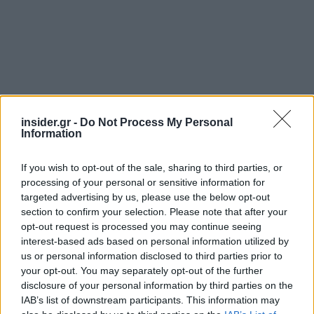
insider.gr -
Do Not Process My Personal
Information
If you wish to opt-out of the sale, sharing to third parties, or
processing of your personal or sensitive information for
targeted advertising by us, please use the below opt-out
section to confirm your selection. Please note that after your
opt-out request is processed you may continue seeing
interest-based ads based on personal information utilized by
us or personal information disclosed to third parties prior to
your opt-out. You may separately opt-out of the further
disclosure of your personal information by third parties on the
IAB’s list of downstream participants. This information may