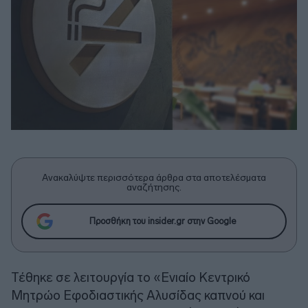
Ανακαλύψτε περισσότερα άρθρα στα αποτελέσματα
αναζήτησης.
Προσθήκη του insider.gr στην Google
Τέθηκε σε λειτουργία το «Ενιαίο Κεντρικό
Μητρώο Εφοδιαστικής Αλυσίδας καπνού και