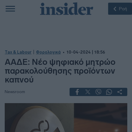
Ροή
|
Tax & Labour
Φορολογικά
10-04-2024 | 18:56
ΑΑΔΕ: Νέο ψηφιακό μητρώο
παρακολούθησης προϊόντων
καπνού
Newsroom