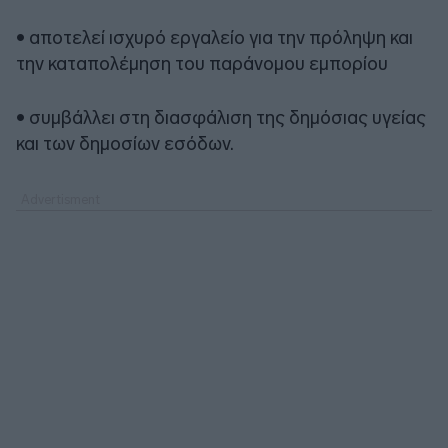
• αποτελεί ισχυρό εργαλείο για την πρόληψη και
την καταπολέμηση του παράνομου εμπορίου
• συμβάλλει στη διασφάλιση της δημόσιας υγείας
και των δημοσίων εσόδων.