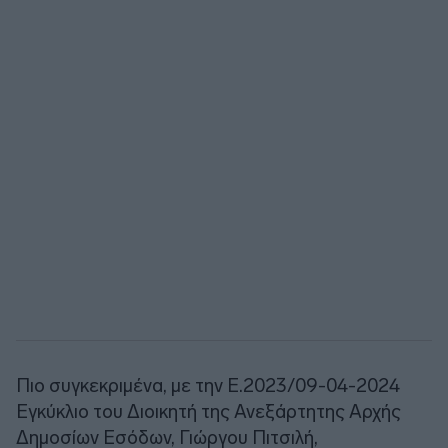
Πιο συγκεκριμένα, με την Ε.2023/09-04-2024
Εγκύκλιο του Διοικητή της Ανεξάρτητης Αρχής
Δημοσίων Εσόδων, Γιώργου Πιτσιλή,