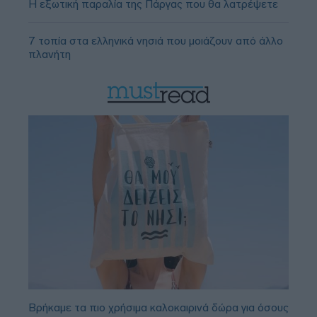
Η εξωτική παραλία της Πάργας που θα λατρέψετε
7 τοπία στα ελληνικά νησιά που μοιάζουν από άλλο
πλανήτη
Βρήκαμε τα πιο χρήσιμα καλοκαιρινά δώρα για όσους