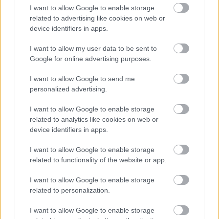
I want to allow Google to enable storage
οδηγίες για τη χρήση της.
related to advertising like cookies on web or
device identifiers in apps.
I want to allow my user data to be sent to
Google for online advertising purposes.
I want to allow Google to send me
personalized advertising.
I want to allow Google to enable storage
related to analytics like cookies on web or
device identifiers in apps.
I want to allow Google to enable storage
related to functionality of the website or app.
I want to allow Google to enable storage
related to personalization.
I want to allow Google to enable storage