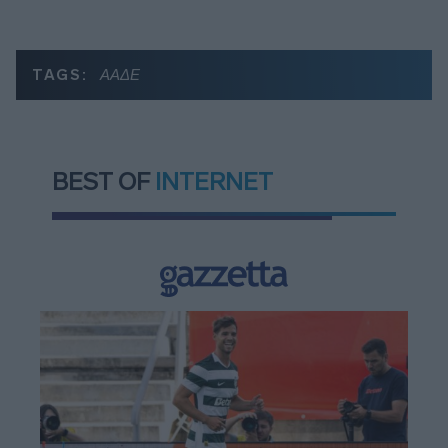
TAGS:
ΑΑΔΕ
BEST OF
INTERNET