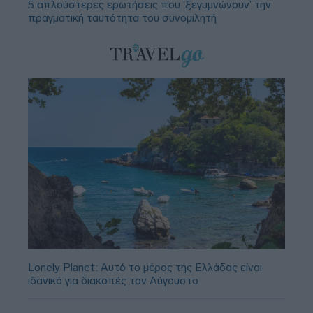
5 απλούστερες ερωτήσεις που ‘ξεγυμνώνουν’ την
πραγματική ταυτότητα του συνομιλητή
Lonely Planet: Αυτό το μέρος της Ελλάδας είναι
ιδανικό για διακοπές τον Αύγουστο