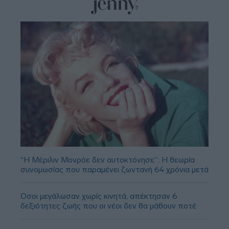
“Η Μέριλιν Μονρόε δεν αυτοκτόνησε”: Η θεωρία
συνομωσίας που παραμένει ζωντανή 64 χρόνια μετά
Όσοι μεγάλωσαν χωρίς κινητά, απέκτησαν 6
δεξιότητες ζωής που οι νέοι δεν θα μάθουν ποτέ