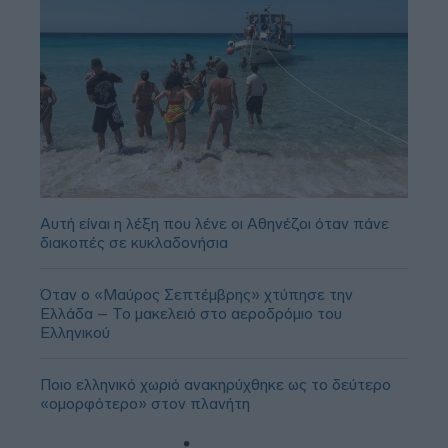
Αυτή είναι η λέξη που λένε οι Αθηνέζοι όταν πάνε
διακοπές σε κυκλαδονήσια
Όταν ο «Μαύρος Σεπτέμβρης» χτύπησε την
Ελλάδα – Το μακελειό στο αεροδρόμιο του
Ελληνικού
Ποιο ελληνικό χωριό ανακηρύχθηκε ως το δεύτερο
«ομορφότερο» στον πλανήτη