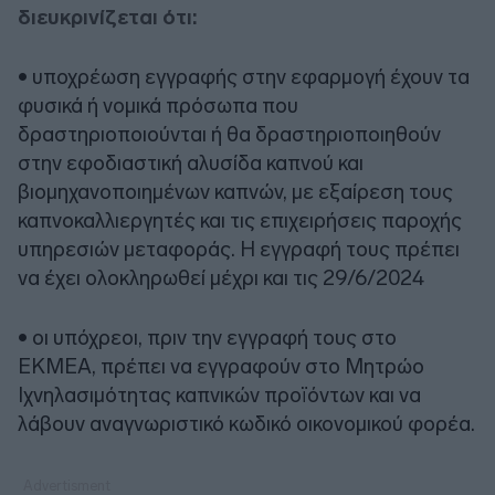
διευκρινίζεται ότι:
• υποχρέωση εγγραφής στην εφαρμογή έχουν τα
φυσικά ή νομικά πρόσωπα που
δραστηριοποιούνται ή θα δραστηριοποιηθούν
στην εφοδιαστική αλυσίδα καπνού και
βιομηχανοποιημένων καπνών, με εξαίρεση τους
καπνοκαλλιεργητές και τις επιχειρήσεις παροχής
υπηρεσιών μεταφοράς. Η εγγραφή τους πρέπει
να έχει ολοκληρωθεί μέχρι και τις 29/6/2024
• οι υπόχρεοι, πριν την εγγραφή τους στο
ΕΚΜΕΑ, πρέπει να εγγραφούν στο Μητρώο
Ιχνηλασιμότητας καπνικών προϊόντων και να
λάβουν αναγνωριστικό κωδικό οικονομικού φορέα.