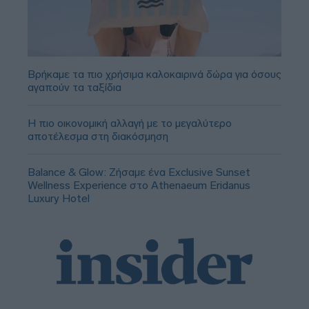
Βρήκαμε τα πιο χρήσιμα καλοκαιρινά δώρα για όσους
αγαπούν τα ταξίδια
Η πιο οικονομική αλλαγή με το μεγαλύτερο
αποτέλεσμα στη διακόσμηση
Balance & Glow: Ζήσαμε ένα Exclusive Sunset
Wellness Experience στο Athenaeum Eridanus
Luxury Hotel