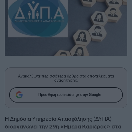
Ανακαλύψτε περισσότερα άρθρα στα αποτελέσματα
αναζήτησης.
Προσθήκη του insider.gr στην Google
Η Δημόσια Υπηρεσία Απασχόλησης (ΔΥΠΑ)
διοργανώνει την 29η «Ημέρα Καριέρας» στα