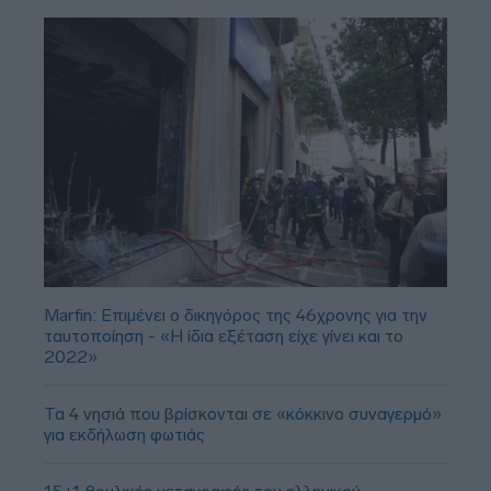
Marfin: Επιμένει ο δικηγόρος της 46χρονης για την
ταυτοποίηση - «Η ίδια εξέταση είχε γίνει και το
2022»
Τα 4 νησιά που βρίσκονται σε «κόκκινο συναγερμό»
για εκδήλωση φωτιάς