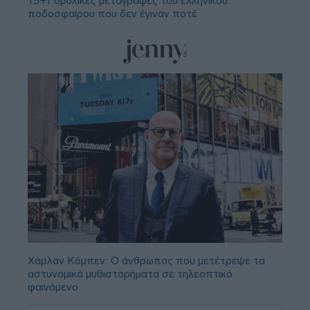
15+1 θρυλικές μεταγραφές του ελληνικού
ποδοσφαίρου που δεν έγιναν ποτέ
Χάρλαν Κόμπεν: Ο άνθρωπος που μετέτρεψε τα
αστυνομικά μυθιστορήματα σε τηλεοπτικό
φαινόμενο