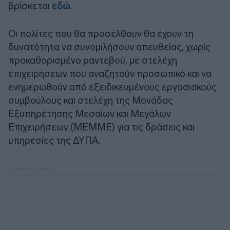
βρίσκεται
εδώ
.
Οι πολίτες που θα προσέλθουν θα έχουν τη
δυνατότητα να συνομιλήσουν απευθείας, χωρίς
προκαθορισμένο ραντεβού, με στελέχη
επιχειρήσεων που αναζητούν προσωπικό και να
ενημερωθούν από εξειδικευμένους εργασιακούς
συμβούλους και στελέχη της Μονάδας
Εξυπηρέτησης Μεσαίων και Μεγάλων
Επιχειρήσεων (ΜΕΜΜΕ) για τις δράσεις και
υπηρεσίες της ΔΥΠΑ.