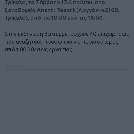
Τρίκαλα, το Σάββατο 13 Απριλίου, στο
ξενοδοχείο Ananti Resort (Λογγάκι 42100,
Τρίκαλα), από τις 10:00 έως τις 18:00.
Στην εκδήλωση θα συμμετάσχουν 40 επιχειρήσεις
που αναζητούν προσωπικό για περισσότερες
από 1.000 θέσεις εργασίας.