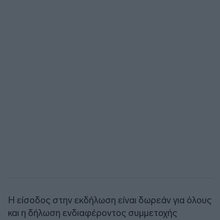
Η είσοδος στην εκδήλωση είναι δωρεάν για όλους
και η δήλωση ενδιαφέροντος συμμετοχής