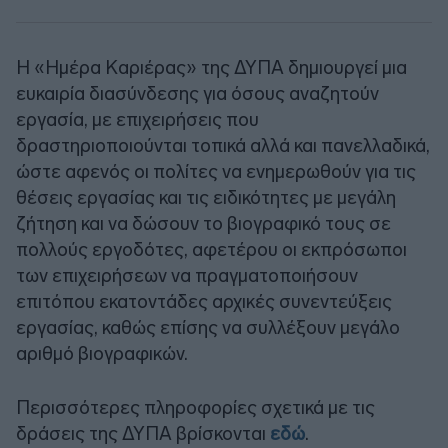
Η «Ημέρα Καριέρας» της ΔΥΠΑ δημιουργεί μια
ευκαιρία διασύνδεσης για όσους αναζητούν
εργασία, με επιχειρήσεις που
δραστηριοποιούνται τοπικά αλλά και πανελλαδικά,
ώστε αφενός οι πολίτες να ενημερωθούν για τις
θέσεις εργασίας και τις ειδικότητες με μεγάλη
ζήτηση και να δώσουν το βιογραφικό τους σε
πολλούς εργοδότες, αφετέρου οι εκπρόσωποι
των επιχειρήσεων να πραγματοποιήσουν
επιτόπου εκατοντάδες αρχικές συνεντεύξεις
εργασίας, καθώς επίσης να συλλέξουν μεγάλο
αριθμό βιογραφικών.
Περισσότερες πληροφορίες σχετικά με τις
δράσεις της ΔΥΠΑ βρίσκονται
εδώ
.