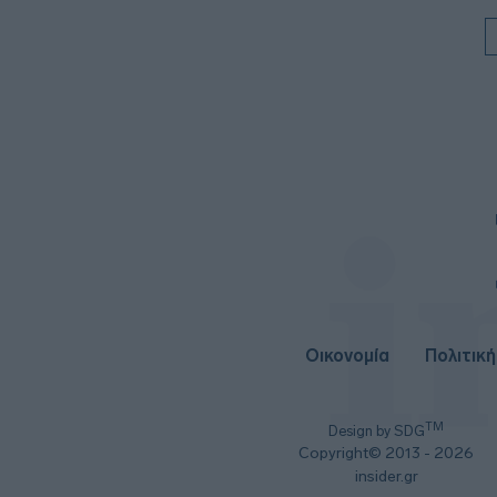
Οικονομία
Πολιτική
TM
Design by SDG
Copyright© 2013 - 2026
insider.gr