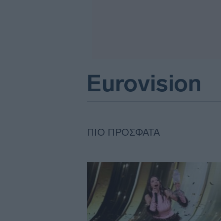
Eurovision
ΠΙΟ ΠΡΌΣΦΑΤΑ