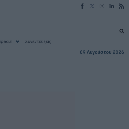
pecial
Συνεντεύξεις
09 Αυγούστου 2026