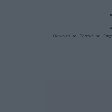
Οικονομία
Πολιτική
Επιχ