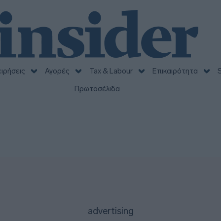
ειρήσεις
Αγορές
Tax & Labour
Επικαιρότητα
S
Πρωτοσέλιδα