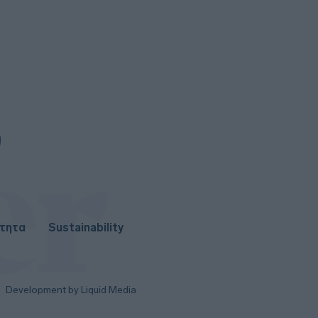
ότητα
Sustainability
Development by Liquid Media