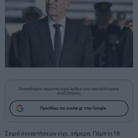
Ανακαλύψτε περισσότερα άρθρα στα αποτελέσματα
αναζήτησης.
Προσθήκη του insider.gr στην Google
Σειρά συναντήσεων είχε, σήμερα, Πέμπτη 18