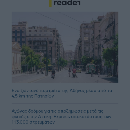
Ένα ζωντανό πορτρέτο της Αθήνας μέσα από τα
4,5 km της Πατησίων
Αγώνας δρόμου για τις αποζημιώσεις μετά τις
φωτιές στην Αττική: Express αποκατάσταση των
113.000 στρεμμάτων