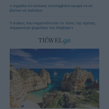
4 σημάδια ότι κάποιος απολαμβάνει κρυφά να σε
βλέπει να παλεύεις
5 ατάκες που σηματοδοτούν το τέλος της σχέσης,
σύμφωνα με ψυχολόγο του Χάρβαρντ