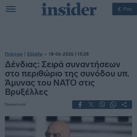
Ροή
|
Πολιτική
Ελλάδα
18-06-2026 | 15:28
Δένδιας: Σειρά συναντήσεων
στο περιθώριο της συνόδου υπ.
Άμυνας του NATO στις
Βρυξέλλες
Newsroom