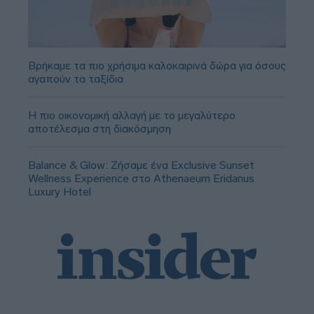
Βρήκαμε τα πιο χρήσιμα καλοκαιρινά δώρα για όσους
αγαπούν τα ταξίδια
Η πιο οικονομική αλλαγή με το μεγαλύτερο
αποτέλεσμα στη διακόσμηση
Balance & Glow: Ζήσαμε ένα Exclusive Sunset
Wellness Experience στο Athenaeum Eridanus
Luxury Hotel