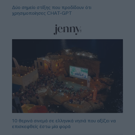
Δύο σημείο στίξης που προδίδουν ότι
χρησιμοποίησες CHAT-GPT
10 θερινά σινεμά σε ελληνικά νησιά που αξίζει να
επισκεφθείς έστω μία φορά