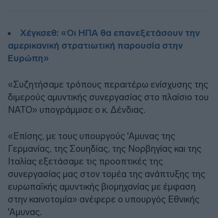
Χέγκσεθ: «Οι ΗΠΑ θα επανεξετάσουν την
αμερικανική στρατιωτική παρουσία στην
Ευρώπη»
«Συζητήσαμε τρόπους περαιτέρω ενίσχυσης της
διμερούς αμυντικής συνεργασίας στο πλαίσιο του
ΝΑΤΟ» υπογράμμισε ο κ. Δένδιας.
«Επίσης, με τους υπουργούς 'Αμυνας της
Γερμανίας, της Σουηδίας, της Νορβηγίας και της
Ιταλίας εξετάσαμε τις προοπτικές της
συνεργασίας μας στον τομέα της ανάπτυξης της
ευρωπαϊκής αμυντικής βιομηχανίας με έμφαση
στην καινοτομία» ανέφερε ο υπουργός Εθνικής
'Αμυνας.