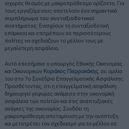
ισχυρός θεσμός με μακροπρόθεσμο ορίζοντα. Για
τους εργαζόμενους αποτελούν ένα
σημαντικό
συμπλήρωμα του συνταξιοδοτικού
συστήματος
. Ενισχύουν τη συνταξιοδοτική
επάρκεια και επιτρέπουν σε περισσότερους
πολίτες να σχεδιάζουν το μέλλον τους με
μεγαλύτερη ασφάλεια.
Αυτό επεσήμανε ο υπουργός Εθνικής Οικονομίας
και Οικονομικών
Κυριάκος Πιερρακάκης
, σε ομιλία
του στο 7ο Συνέδριο Επαγγελματικής Ασφάλισης.
Προσθέτοντας, ότι η επαγγελματική ασφάλιση
δημιουργεί γέφυρες ανάμεσα στην οικονομική
ασφάλεια των πολιτών και στις αναπτυξιακές
ανάγκες της οικονομίας. Συνδέει τη
μακροπρόθεσμη αποταμίευση με την ανάπτυξη
και μετατρέπει τον σχεδιασμό για το μέλλον σε