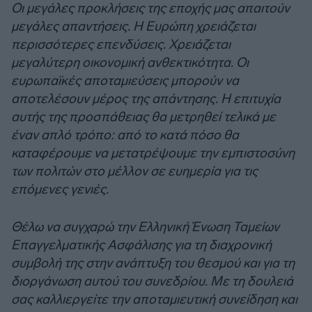
Οι μεγάλες προκλήσεις της εποχής μας απαιτούν
μεγάλες απαντήσεις. Η Ευρώπη χρειάζεται
περισσότερες επενδύσεις. Χρειάζεται
μεγαλύτερη οικονομική ανθεκτικότητα. Οι
ευρωπαϊκές αποταμιεύσεις μπορούν να
αποτελέσουν μέρος της απάντησης. Η επιτυχία
αυτής της προσπάθειας θα μετρηθεί τελικά με
έναν απλό τρόπο: από το κατά πόσο θα
καταφέρουμε να μετατρέψουμε την εμπιστοσύνη
των πολιτών στο μέλλον σε ευημερία για τις
επόμενες γενιές.
Θέλω να συγχαρώ την Ελληνική Ένωση Ταμείων
Επαγγελματικής Ασφάλισης για τη διαχρονική
συμβολή της στην ανάπτυξη του θεσμού και για τη
διοργάνωση αυτού του συνεδρίου. Με τη δουλειά
σας καλλιεργείτε την αποταμιευτική συνείδηση και