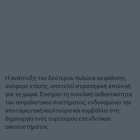
Η ανάπτυξη του δεύτερου πυλώνα ασφάλισης,
ανέφερε επίσης, αποτελεί
στρατηγική επιλογή
για τη χώρα
. Ενισχύει τη συνολική ανθεκτικότητα
του ασφαλιστικού συστήματος, ενδυναμώνει την
αποταμιευτική κουλτούρα και συμβάλλει στη
δημιουργία ενός ευρύτερου επενδυτικού
οικοσυστήματος.