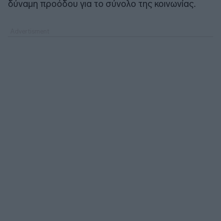
δύναμη προόδου για το σύνολο της κοινωνίας.