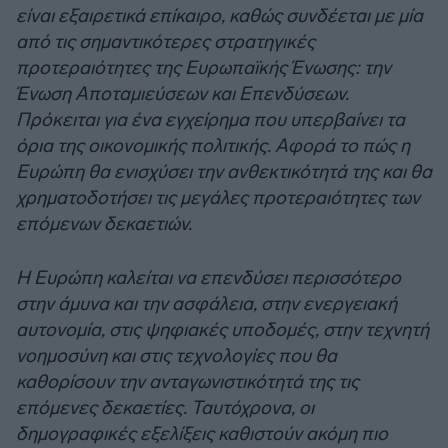
είναι εξαιρετικά επίκαιρο, καθώς συνδέεται με μία
από τις σημαντικότερες στρατηγικές
προτεραιότητες της Ευρωπαϊκής Ένωσης: την
Ένωση Αποταμιεύσεων και Επενδύσεων.
Πρόκειται για ένα εγχείρημα που υπερβαίνει τα
όρια της οικονομικής πολιτικής. Αφορά το πώς η
Ευρώπη θα ενισχύσει την ανθεκτικότητά της και θα
χρηματοδοτήσει τις μεγάλες προτεραιότητες των
επόμενων δεκαετιών.
Η Ευρώπη καλείται να επενδύσει περισσότερο
στην άμυνα και την ασφάλεια, στην ενεργειακή
αυτονομία, στις ψηφιακές υποδομές, στην τεχνητή
νοημοσύνη και στις τεχνολογίες που θα
καθορίσουν την ανταγωνιστικότητά της τις
επόμενες δεκαετίες. Ταυτόχρονα, οι
δημογραφικές εξελίξεις καθιστούν ακόμη πιο