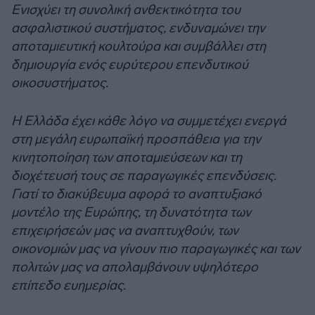
Ενισχύει τη συνολική ανθεκτικότητα του
ασφαλιστικού συστήματος, ενδυναμώνει την
αποταμιευτική κουλτούρα και συμβάλλει στη
δημιουργία ενός ευρύτερου επενδυτικού
οικοσυστήματος.
Η Ελλάδα έχει κάθε λόγο να συμμετέχει ενεργά
στη μεγάλη ευρωπαϊκή προσπάθεια για την
κινητοποίηση των αποταμιεύσεων και τη
διοχέτευσή τους σε παραγωγικές επενδύσεις.
Γιατί το διακύβευμα αφορά το αναπτυξιακό
μοντέλο της Ευρώπης, τη δυνατότητα των
επιχειρήσεών μας να αναπτυχθούν, των
οικονομιών μας να γίνουν πιο παραγωγικές και των
πολιτών μας να απολαμβάνουν υψηλότερο
επίπεδο ευημερίας.