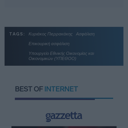
TAGS:
Κυριάκος Πιερρακάκης
Ασφάλιση
Επικουρική ασφάλιση
Υπουργείο Εθνικής Οικονομίας και
Οικονομικών (ΥΠΕΘΟΟ)
BEST OF
INTERNET