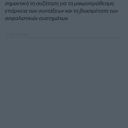
σημαντική τη συζήτηση για τη μακροπρόθεσμη
επάρκεια των συντάξεων και τη βιωσιμότητα των
ασφαλιστικών συστημάτων.