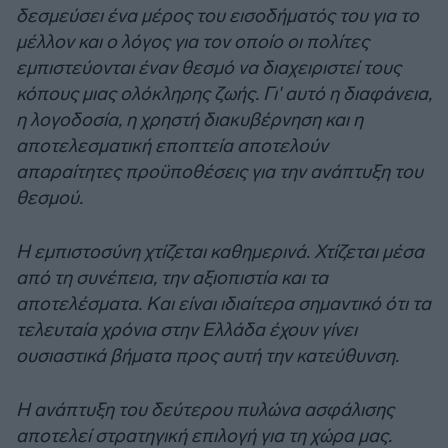
δεσμεύσει ένα μέρος του εισοδήματός του για το
μέλλον και ο λόγος για τον οποίο οι πολίτες
εμπιστεύονται έναν θεσμό να διαχειριστεί τους
κόπους μιας ολόκληρης ζωής. Γι' αυτό η διαφάνεια,
η λογοδοσία, η χρηστή διακυβέρνηση και η
αποτελεσματική εποπτεία αποτελούν
απαραίτητες προϋποθέσεις για την ανάπτυξη του
θεσμού.
Η εμπιστοσύνη χτίζεται καθημερινά. Χτίζεται μέσα
από τη συνέπεια, την αξιοπιστία και τα
αποτελέσματα. Και είναι ιδιαίτερα σημαντικό ότι τα
τελευταία χρόνια στην Ελλάδα έχουν γίνει
ουσιαστικά βήματα προς αυτή την κατεύθυνση.
Η ανάπτυξη του δεύτερου πυλώνα ασφάλισης
αποτελεί στρατηγική επιλογή για τη χώρα μας.