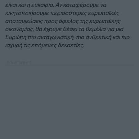
είναι και η ευκαιρία. Αν καταφέρουμε να
κινητοποιήσουμε περισσότερες ευρωπαϊκές
αποταμιεύσεις προς όφελος της ευρωπαϊκής
οικονομίας, θα έχουμε θέσει τα θεμέλια για μια
Ευρώπη πιο ανταγωνιστική, πιο ανθεκτική και πιο
ισχυρή τις επόμενες δεκαετίες.