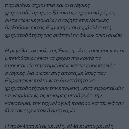
παραμένει σημαντικό και οι ανάγκες
χρηματοδότησης αυξάνονται, σημαντικό μέρος
αυτών των κεφαλαίων αναζητά επενδυτικές
διεξόδους εκτός Ευρώπης και συμβάλλει στη
χρηματοδότηση της ανάπτυξης άλλων οικονομιών.
Η μεγάλη ευκαιρία της Ένωσης Αποταμιεύσεων και
Επενδύσεων είναι να φέρει πιο κοντά τις
ευρωπαϊκές αποταμιεύσεις και τις ευρωπαϊκές
ανάγκες. Να δώσει στις αποταμιεύσεις των
Ευρωπαίων πολιτών τη δυνατότητα να
χρηματοδοτήσουν την επόμενη γενιά ευρωπαϊκών
επιχειρήσεων, τις κρίσιμες υποδομές, την
καινοτομία, την τεχνολογική πρόοδο και τελικά την
ίδια την ευρωπαϊκή αυτονομία.
Η πρόκληση είναι μεγάλη, αλλά εξίσου μεγάλη