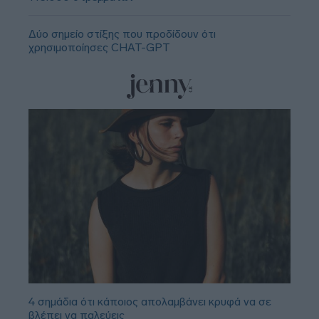
Δύο σημείο στίξης που προδίδουν ότι
χρησιμοποίησες CHAT-GPT
4 σημάδια ότι κάποιος απολαμβάνει κρυφά να σε
βλέπει να παλεύεις