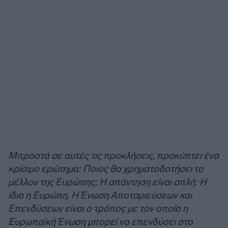
Μπροστά σε αυτές τις προκλήσεις, προκύπτει ένα
κρίσιμο ερώτημα: Ποιος θα χρηματοδοτήσει το
μέλλον της Ευρώπης; Η απάντηση είναι απλή: Η
ίδια η Ευρώπη. Η Ένωση Αποταμιεύσεων και
Επενδύσεων είναι ο τρόπος με τον οποίο η
Ευρωπαϊκή Ένωση μπορεί να επενδύσει στο