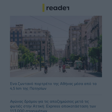
Ένα ζωντανό πορτρέτο της Αθήνας μέσα από τα
4,5 km της Πατησίων
Αγώνας δρόμου για τις αποζημιώσεις μετά τις
φωτιές στην Αττική: Express αποκατάσταση των
113.000 στρεμμάτων