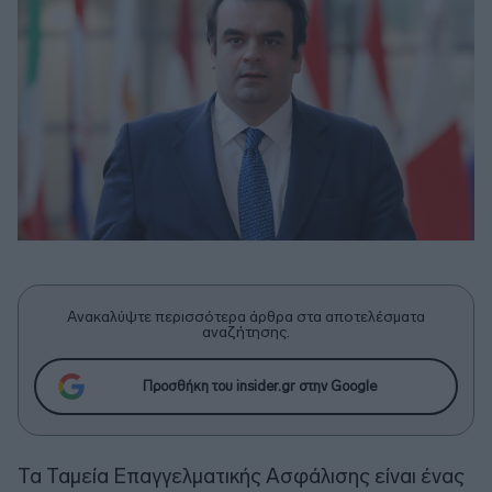
Ανακαλύψτε περισσότερα άρθρα στα αποτελέσματα
αναζήτησης.
Προσθήκη του insider.gr στην Google
Τα Ταμεία Επαγγελματικής Ασφάλισης είναι ένας