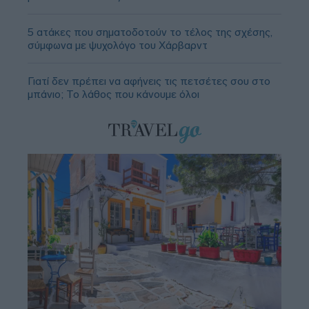
5 ατάκες που σηματοδοτούν το τέλος της σχέσης,
σύμφωνα με ψυχολόγο του Χάρβαρντ
Γιατί δεν πρέπει να αφήνεις τις πετσέτες σου στο
μπάνιο; Το λάθος που κάνουμε όλοι