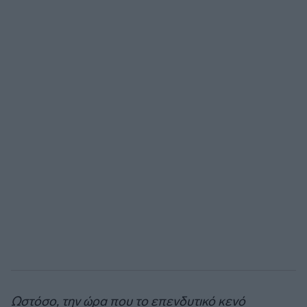
Ωστόσο, την ώρα που το επενδυτικό κενό