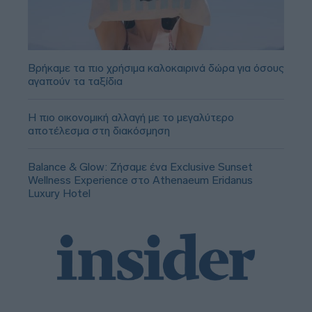
Βρήκαμε τα πιο χρήσιμα καλοκαιρινά δώρα για όσους
αγαπούν τα ταξίδια
Η πιο οικονομική αλλαγή με το μεγαλύτερο
αποτέλεσμα στη διακόσμηση
Balance & Glow: Ζήσαμε ένα Exclusive Sunset
Wellness Experience στο Athenaeum Eridanus
Luxury Hotel