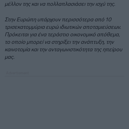
μέλλον της και να πολλαπλασιάσει την ισχύ της.
Στην Ευρώπη υπάρχουν περισσότερα από 10
τρισεκατομμύρια ευρώ ιδιωτικών αποταμιεύσεων.
Πρόκειται για ένα τεράστιο οικονομικό απόθεμα,
το οποίο μπορεί να στηρίξει την ανάπτυξη, την
καινοτομία και την ανταγωνιστικότητα της ηπείρου
μας.