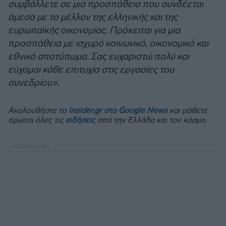
συμβάλλετε σε μια προσπάθεια που συνδέεται
άμεσα με το μέλλον της ελληνικής και της
ευρωπαϊκής οικονομίας. Πρόκειται για μια
προσπάθεια με ισχυρό κοινωνικό, οικονομικό και
εθνικό αποτύπωμα. Σας ευχαριστώ πολύ και
εύχομαι κάθε επιτυχία στις εργασίες του
συνεδρίου»
.
Ακολουθήστε το
insider.gr στο Google News
και μάθετε
πρώτοι όλες τις
ειδήσεις
από την Ελλάδα και τον κόσμο.