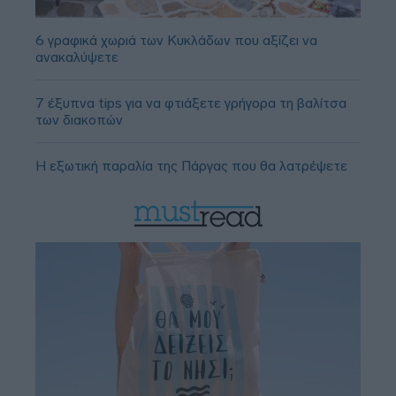
6 γραφικά χωριά των Κυκλάδων που αξίζει να
ανακαλύψετε
7 έξυπνα tips για να φτιάξετε γρήγορα τη βαλίτσα
των διακοπών
Η εξωτική παραλία της Πάργας που θα λατρέψετε