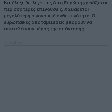
Κατέληξε δε, λέγοντας ότι
η Ευρώπη χρειάζεται
περισσότερες επενδύσεις. Χρειάζεται
μεγαλύτερη οικονομική ανθεκτικότητα. Οι
ευρωπαϊκές αποταμιεύσεις μπορούν να
αποτελέσουν μέρος της απάντησης
.