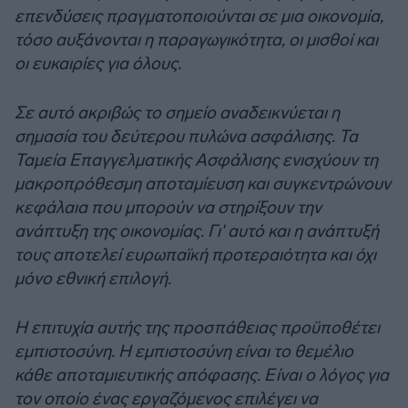
επενδύσεις πραγματοποιούνται σε μια οικονομία,
τόσο αυξάνονται η παραγωγικότητα, οι μισθοί και
οι ευκαιρίες για όλους.
Σε αυτό ακριβώς το σημείο αναδεικνύεται η
σημασία του δεύτερου πυλώνα ασφάλισης. Τα
Ταμεία Επαγγελματικής Ασφάλισης ενισχύουν τη
μακροπρόθεσμη αποταμίευση και συγκεντρώνουν
κεφάλαια που μπορούν να στηρίξουν την
ανάπτυξη της οικονομίας. Γι' αυτό και η ανάπτυξή
τους αποτελεί ευρωπαϊκή προτεραιότητα και όχι
μόνο εθνική επιλογή.
Η επιτυχία αυτής της προσπάθειας προϋποθέτει
εμπιστοσύνη. Η εμπιστοσύνη είναι το θεμέλιο
κάθε αποταμιευτικής απόφασης. Είναι ο λόγος για
τον οποίο ένας εργαζόμενος επιλέγει να