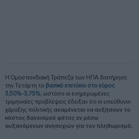
Η Ομοσπονδιακή Τράπεζα των ΗΠΑ διατήρησε
την Τετάρτη το
βασικό επιτόκιο στο εύρος
3,50%-3,75%
, ωστόσο οι ενημερωμένες
τριμηνιαίες προβλέψεις έδειξαν ότι οι υπεύθυνοι
χάραξης πολιτικής
αναμένεται να αυξήσουν το
κόστος δανεισμού φέτος εν μέσω
αυξανόμενων ανησυχιών για τον πληθωρισμό.