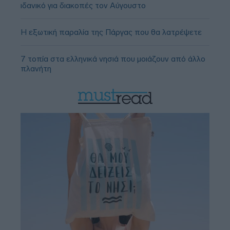
ιδανικό για διακοπές τον Αύγουστο
Η εξωτική παραλία της Πάργας που θα λατρέψετε
7 τοπία στα ελληνικά νησιά που μοιάζουν από άλλο
πλανήτη