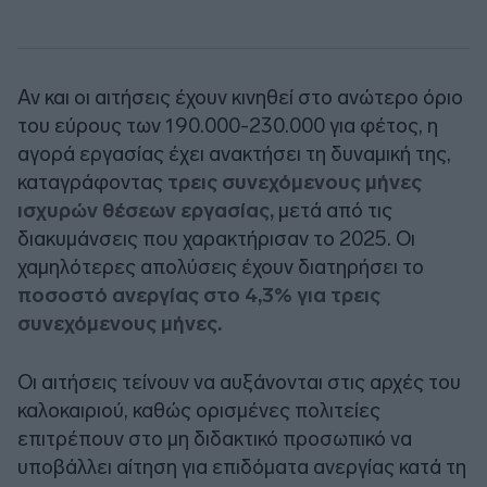
Αν και οι αιτήσεις έχουν κινηθεί στο ανώτερο όριο
του εύρους των 190.000-230.000 για φέτος, η
αγορά εργασίας έχει ανακτήσει τη δυναμική της,
καταγράφοντας
τρεις συνεχόμενους μήνες
ισχυρών θέσεων εργασίας,
μετά από τις
διακυμάνσεις που χαρακτήρισαν το 2025. Οι
χαμηλότερες απολύσεις έχουν διατηρήσει το
ποσοστό ανεργίας στο 4,3% για τρεις
συνεχόμενους μήνες.
Οι αιτήσεις τείνουν να αυξάνονται στις αρχές του
καλοκαιριού, καθώς ορισμένες πολιτείες
επιτρέπουν στο μη διδακτικό προσωπικό να
υποβάλλει αίτηση για επιδόματα ανεργίας κατά τη