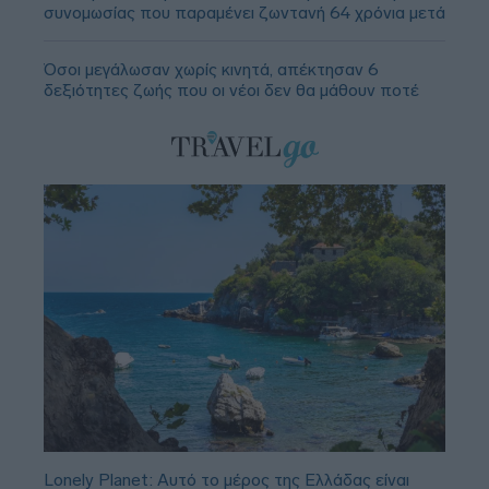
συνομωσίας που παραμένει ζωντανή 64 χρόνια μετά
Όσοι μεγάλωσαν χωρίς κινητά, απέκτησαν 6
δεξιότητες ζωής που οι νέοι δεν θα μάθουν ποτέ
Lonely Planet: Αυτό το μέρος της Ελλάδας είναι