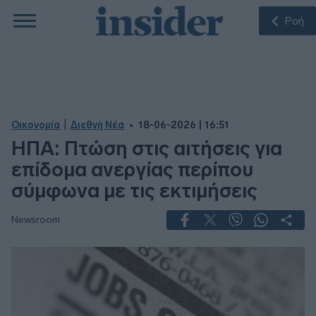
Ροή
|
Οικονομία
Διεθνή Νέα
18-06-2026 | 16:51
ΗΠΑ: Πτώση στις αιτήσεις για
επίδομα ανεργίας περίπου
σύμφωνα με τις εκτιμήσεις
Newsroom