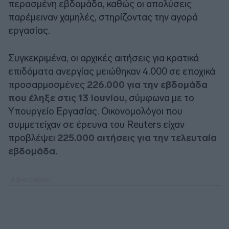
περασμένη εβδομάδα, καθώς οι απολύσεις
παρέμειναν χαμηλές, στηρίζοντας την αγορά
εργασίας.
Συγκεκριμένα, οι αρχικές αιτήσεις για κρατικά
επιδόματα ανεργίας μειώθηκαν 4.000 σε εποχικά
προσαρμοσμένες
226.000 για την εβδομάδα
που έληξε στις 13 Ιουνίου,
σύμφωνα με το
Υπουργείο Εργασίας. Οικονομολόγοι που
συμμετείχαν σε έρευνα του Reuters είχαν
προβλέψει
225.000 αιτήσεις για την τελευταία
εβδομάδα.