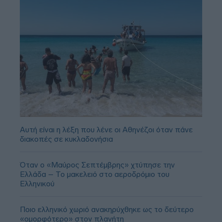
Αυτή είναι η λέξη που λένε οι Αθηνέζοι όταν πάνε
διακοπές σε κυκλαδονήσια
Όταν ο «Μαύρος Σεπτέμβρης» χτύπησε την
Ελλάδα – Το μακελειό στο αεροδρόμιο του
Ελληνικού
Ποιο ελληνικό χωριό ανακηρύχθηκε ως το δεύτερο
«ομορφότερο» στον πλανήτη