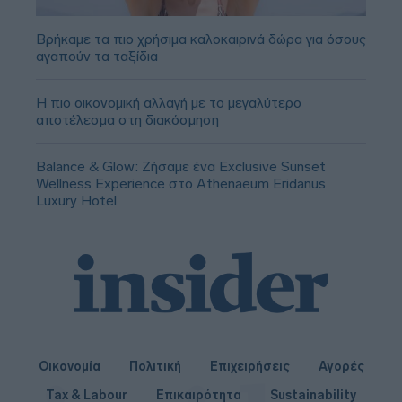
Βρήκαμε τα πιο χρήσιμα καλοκαιρινά δώρα για όσους
αγαπούν τα ταξίδια
Η πιο οικονομική αλλαγή με το μεγαλύτερο
αποτέλεσμα στη διακόσμηση
Balance & Glow: Ζήσαμε ένα Exclusive Sunset
Wellness Experience στο Athenaeum Eridanus
Luxury Hotel
Οικονομία
Πολιτική
Επιχειρήσεις
Αγορές
Tax & Labour
Επικαιρότητα
Sustainability