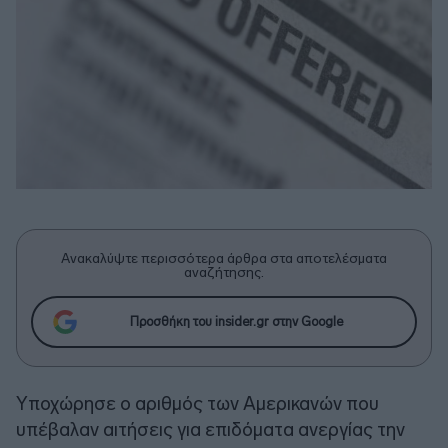
Ανακαλύψτε περισσότερα άρθρα στα αποτελέσματα
αναζήτησης.
Προσθήκη του insider.gr στην Google
Υποχώρησε ο αριθμός των Αμερικανών που
υπέβαλαν αιτήσεις για επιδόματα ανεργίας την