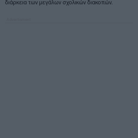
διάρκεια των μεγάλων σχολικών διακοπών.