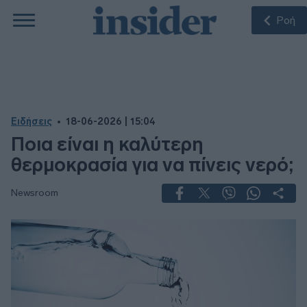
Ροή
Ειδήσεις
18-06-2026 | 15:04
Ποια είναι η καλύτερη
θερμοκρασία για να πίνεις νερό;
Newsroom