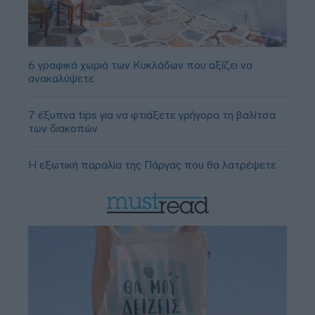
6 γραφικά χωριά των Κυκλάδων που αξίζει να
ανακαλύψετε
7 έξυπνα tips για να φτιάξετε γρήγορα τη βαλίτσα
των διακοπών
Η εξωτική παραλία της Πάργας που θα λατρέψετε