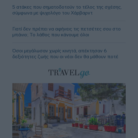
5 ατάκες που σηματοδοτούν το τέλος της σχέσης,
σύμφωνα με ψυχολόγο του Χάρβαρντ
Γιατί δεν πρέπει να αφήνεις τις πετσέτες σου στο
μπάνιο; Το λάθος που κάνουμε όλοι
Όσοι μεγάλωσαν χωρίς κινητά, απέκτησαν 6
δεξιότητες ζωής που οι νέοι δεν θα μάθουν ποτέ