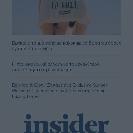
Βρήκαμε τα πιο χρήσιμα καλοκαιρινά δώρα για όσους
αγαπούν τα ταξίδια
Η πιο οικονομική αλλαγή με το μεγαλύτερο
αποτέλεσμα στη διακόσμηση
Balance & Glow: Ζήσαμε ένα Exclusive Sunset
Wellness Experience στο Athenaeum Eridanus
Luxury Hotel