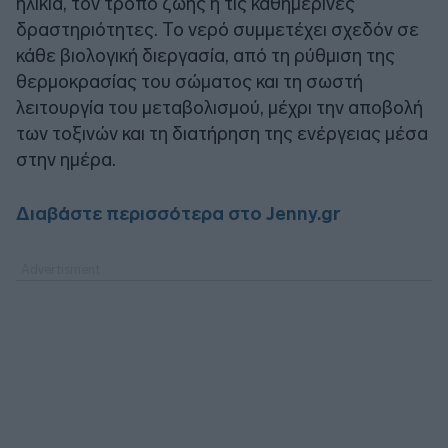
ηλικία, τον τρόπο ζωής ή τις καθημερινές
δραστηριότητες. Το νερό συμμετέχει σχεδόν σε
κάθε βιολογική διεργασία, από τη ρύθμιση της
θερμοκρασίας του σώματος και τη σωστή
λειτουργία του μεταβολισμού, μέχρι την αποβολή
των τοξινών και τη διατήρηση της ενέργειας μέσα
στην ημέρα.
Διαβάστε περισσότερα στο Jenny.gr