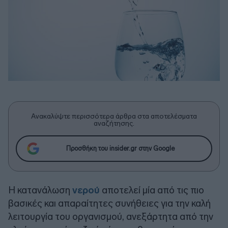
Ανακαλύψτε περισσότερα άρθρα στα αποτελέσματα
αναζήτησης.
Προσθήκη του insider.gr στην Google
Η κατανάλωση
νερού
αποτελεί μία από τις πιο
βασικές και απαραίτητες συνήθειες για την καλή
λειτουργία του οργανισμού, ανεξάρτητα από την