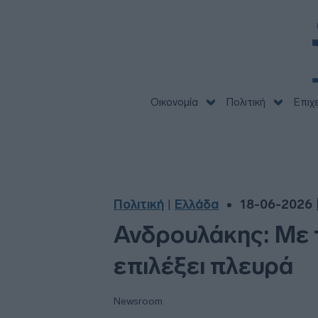
Οικονομία
Πολιτική
Επιχ
Πολιτική
Ελλάδα
18-06-2026 |
|
Ανδρουλάκης: Με τ
επιλέξει πλευρά
Newsroom