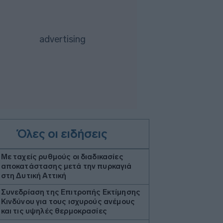
Όλες οι ειδήσεις
Με ταχείς ρυθμούς οι διαδικασίες
αποκατάστασης μετά την πυρκαγιά
στη Δυτική Αττική
Συνεδρίαση της Επιτροπής Εκτίμησης
Κινδύνου για τους ισχυρούς ανέμους
και τις υψηλές θερμοκρασίες