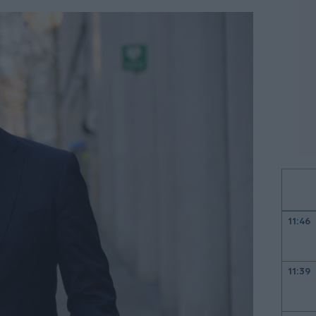
11:46
11:39