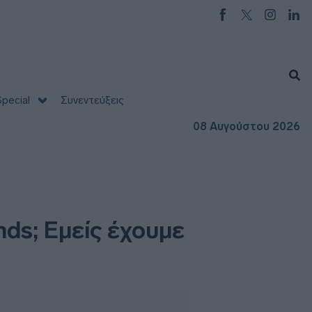
pecial
Συνεντεύξεις
08 Αυγούστου 2026
nds; Εμείς έχουμε