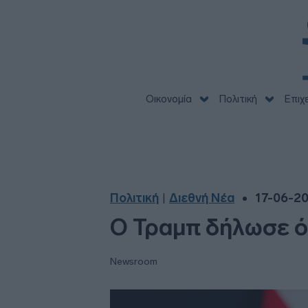
Οικονομία
Πολιτική
Επιχ
Πολιτική
Διεθνή Νέα
17-06-20
|
Ο Τραμπ δήλωσε ότ
Newsroom