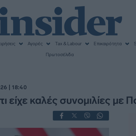
ειρήσεις
Αγορές
Tax & Labour
Επικαιρότητα
S
Πρωτοσέλιδα
26 | 18:40
ι είχε καλές συνομιλίες με Π