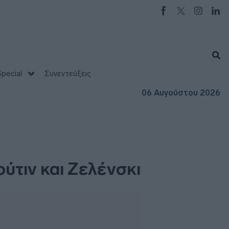
pecial
Συνεντεύξεις
06 Αυγούστου 2026
ούτιν και Ζελένσκι