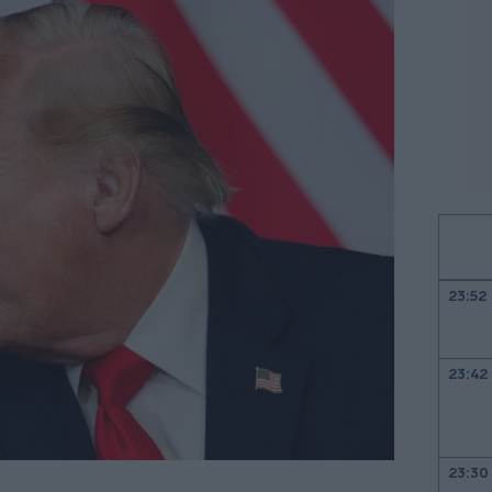
23:52
23:42
23:30