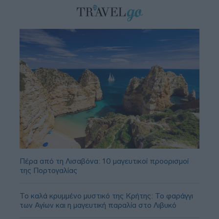
Πέρα από τη Λισαβόνα: 10 μαγευτικοί προορισμοί
της Πορτογαλίας
Το καλά κρυμμένο μυστικό της Κρήτης: Το φαράγγι
των Αγίων και η μαγευτική παραλία στο Λιβυκό