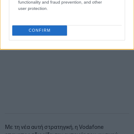
functionality and fraud prevention, and other
user protection.
CONFIRM
Με τη νέα αυτή στρατηγική, η Vodafone