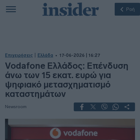
Ροή
|
Επιχειρήσεις
Ελλάδα
17-06-2026 | 16:27
Vodafone Ελλάδος: Επένδυση
άνω των 15 εκατ. ευρώ για
ψηφιακό μετασχηματισμό
καταστημάτων
Newsroom