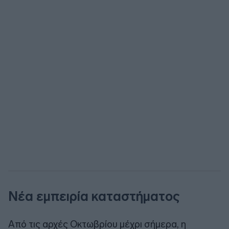
Νέα εμπειρία καταστήματος
Από τις αρχές Οκτωβρίου μέχρι σήμερα, η