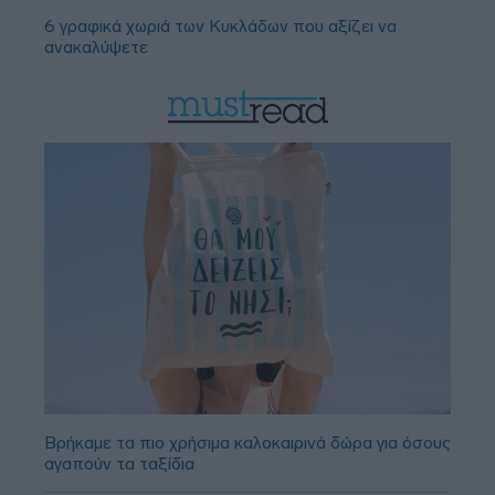
6 γραφικά χωριά των Κυκλάδων που αξίζει να
ανακαλύψετε
Βρήκαμε τα πιο χρήσιμα καλοκαιρινά δώρα για όσους
αγαπούν τα ταξίδια