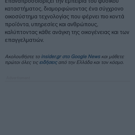
επαναπροσδιορίζει την εμπειρία του φυσικού
καταστήματος, διαμορφώνοντας ένα σύγχρονο
οικοσύστημα τεχνολογίας που φέρνει πιο κοντά
προϊόντα, υπηρεσίες και ανθρώπους,
καλύπτοντας κάθε ανάγκη της οικογένειας και των
επαγγελματιών.
Ακολουθήστε το
insider.gr στο Google News
και μάθετε
πρώτοι όλες τις
ειδήσεις
από την Ελλάδα και τον κόσμο.