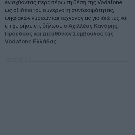
ενισχύοντας περαιτέρω τη θέση της Vodafone
ως αξιόπιστου συνεργάτη συνδεσιμότητας,
ψηφιακών λύσεων και τεχνολογίας για ιδιώτες και
επιχειρήσεις», δήλωσε
ο Αχιλλέας Κανάρης,
Πρόεδρος και Διευθύνων Σύμβουλος της
Vodafone Ελλάδας.