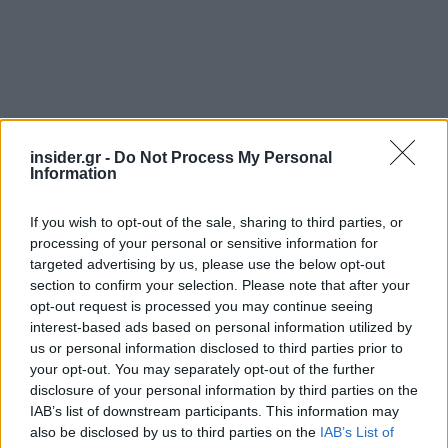
insider.gr -
Do Not Process My Personal
Information
If you wish to opt-out of the sale, sharing to third parties, or
processing of your personal or sensitive information for
targeted advertising by us, please use the below opt-out
section to confirm your selection. Please note that after your
opt-out request is processed you may continue seeing
interest-based ads based on personal information utilized by
us or personal information disclosed to third parties prior to
your opt-out. You may separately opt-out of the further
disclosure of your personal information by third parties on the
IAB’s list of downstream participants. This information may
also be disclosed by us to third parties on the
IAB’s List of
Νέες υπηρεσίες με επίκεντρο τον