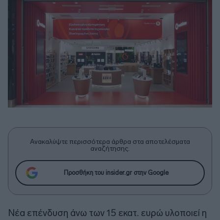
Ανακαλύψτε περισσότερα άρθρα στα αποτελέσματα
αναζήτησης.
Προσθήκη του insider.gr στην Google
Νέα επένδυση άνω των 15 εκατ. ευρώ υλοποιεί η