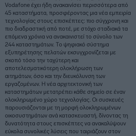
Vodafone έχει ήδη ανακαινίσει περισσότερα από
45 καταστήματα, προσφέροντας μια νέα εμπειρία
τεχνολογίας στους επισκέπτες: πιο σύγχρονη και
πιο διαδραστική από ποτέ, με στόχο σταδιακά τα
επόμενα χρόνια να ανακαινιστεί το σύνολο των
244 καταστημάτων. Το ψηφιακό σύστημα
εξυπηρέτησης πελατών εκσυγχρονίζεται με
σκοπό τόσο την ταχύτερη και
αποτελεσματικότερη ολοκλήρωση των
αιτημάτων, όσο και την διευκόλυνση των
εργαζομένων. Η νέα αρχιτεκτονική των
καταστημάτων μετατρέπει κάθε σημείο σε έναν
ολοκληρωμένο χώρο τεχνολογίας. Οι συσκευές
παρουσιάζονται με τη μορφή ολοκληρωμένων
οικοσυστημάτων ανά κατασκευαστή, δίνοντας τη
δυνατότητα στους επισκέπτες να ανακαλύψουν
εύκολα συνολικές λύσεις που ταιριάζουν στον