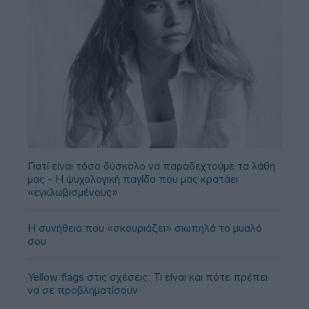
Γιατί είναι τόσο δύσκολο να παραδεχτούμε τα λάθη
μας - Η ψυχολογική παγίδα που μας κρατάει
«εγκλωβισμένους»
Η συνήθεια που «σκουριάζει» σιωπηλά το μυαλό
σου
Yellow flags στις σχέσεις: Τι είναι και πότε πρέπει
να σε προβληματίσουν