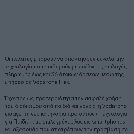
Οι πελάτες μπορούν να αποκτήσουν εύκολα την
τεχνολογία που επιθυμούν με ευέλικτες επιλογές
πληρωμής έως και 36 άτοκων δόσεων μέσω της
υπηρεσίας Vodafone Flex.
Έχοντας ως προτεραιότητα την ασφαλή χρήση
του διαδικτύου από παιδιά και γονείς, η Vodafone
εισάγει τη νέα κατηγορία προϊόντων «Τεχνολογία
για Παιδιά», με επιλεγμένες λύσεις smartphones
και αξεσουάρ που αποτρέπουν την πρόσβαση σε