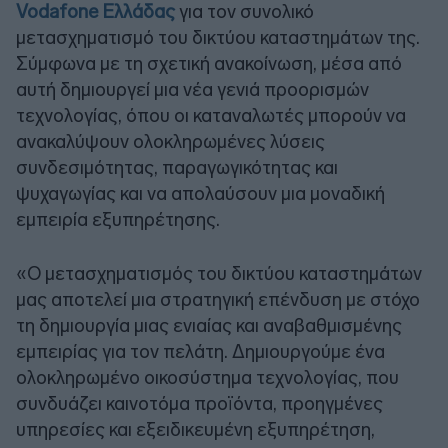
Vodafone Ελλάδας
για τον συνολικό
μετασχηματισμό του δικτύου καταστημάτων της.
Σύμφωνα με τη σχετική ανακοίνωση, μέσα από
αυτή δημιουργεί μια νέα γενιά προορισμών
τεχνολογίας, όπου οι καταναλωτές μπορούν να
ανακαλύψουν ολοκληρωμένες λύσεις
συνδεσιμότητας, παραγωγικότητας και
ψυχαγωγίας και να απολαύσουν μια μοναδική
εμπειρία εξυπηρέτησης.
«Ο μετασχηματισμός του δικτύου καταστημάτων
μας αποτελεί μια στρατηγική επένδυση με στόχο
τη δημιουργία μιας ενιαίας και αναβαθμισμένης
εμπειρίας για τον πελάτη. Δημιουργούμε ένα
ολοκληρωμένο οικοσύστημα τεχνολογίας, που
συνδυάζει καινοτόμα προϊόντα, προηγμένες
υπηρεσίες και εξειδικευμένη εξυπηρέτηση,