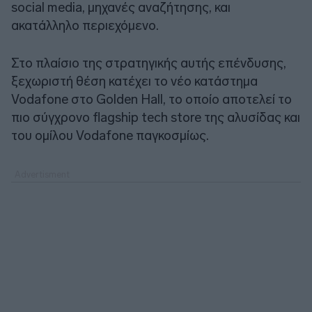
social media, μηχανές αναζήτησης, και
ακατάλληλο περιεχόμενο.
Στο πλαίσιο της στρατηγικής αυτής επένδυσης,
ξεχωριστή θέση κατέχει το νέο κατάστημα
Vodafone στο Golden Hall, το οποίο αποτελεί το
πιο σύγχρονο flagship tech store της αλυσίδας και
του ομίλου Vodafone παγκοσμίως.