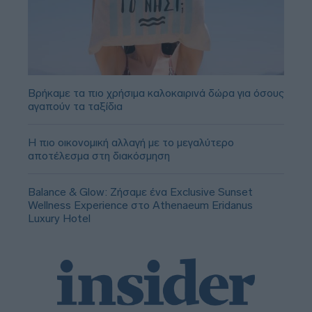
Βρήκαμε τα πιο χρήσιμα καλοκαιρινά δώρα για όσους
αγαπούν τα ταξίδια
Η πιο οικονομική αλλαγή με το μεγαλύτερο
αποτέλεσμα στη διακόσμηση
Balance & Glow: Ζήσαμε ένα Exclusive Sunset
Wellness Experience στο Athenaeum Eridanus
Luxury Hotel