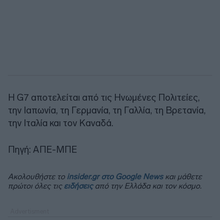
Η G7 αποτελείται από τις Ηνωμένες Πολιτείες,
την Ιαπωνία, τη Γερμανία, τη Γαλλία, τη Βρετανία,
την Ιταλία και τον Καναδά.
Πηγή: ΑΠΕ-ΜΠΕ
Ακολουθήστε το
insider.gr στο Google News
και μάθετε
πρώτοι όλες τις
ειδήσεις
από την Ελλάδα και τον κόσμο.