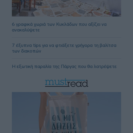
6 γραφικά χωριά των Κυκλάδων που αξίζει να
ανακαλύψετε
7 έξυπνα tips για να φτιάξετε γρήγορα τη βαλίτσα
των διακοπών
Η εξωτική παραλία της Πάργας που θα λατρέψετε