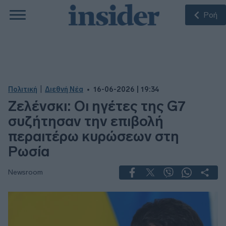
Ροή
|
Πολιτική
Διεθνή Νέα
16-06-2026 | 19:34
Ζελένσκι: Οι ηγέτες της G7
συζήτησαν την επιβολή
περαιτέρω κυρώσεων στη
Ρωσία
Newsroom