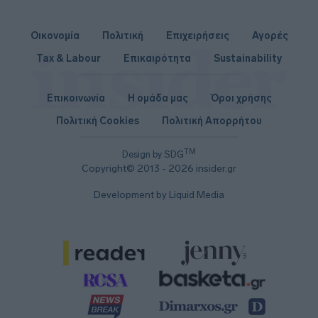
Οικονομία
Πολιτική
Επιχειρήσεις
Αγορές
Tax & Labour
Επικαιρότητα
Sustainability
Επικοινωνία
Η ομάδα μας
Όροι χρήσης
Πολιτική Cookies
Πολιτική Απορρήτου
TM
Design by SDG
Copyright© 2013 - 2026 insider.gr
Development by Liquid Media