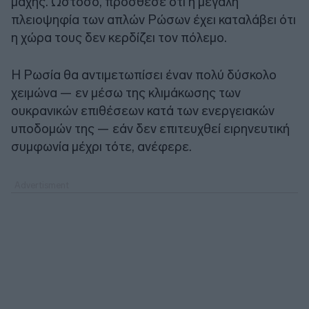
μάχης. Ωστόσο, πρόσθεσε ότι η μεγάλη
πλειοψηφία των απλών Ρώσων έχει καταλάβει ότι
η χώρα τους δεν κερδίζει τον πόλεμο.
Η Ρωσία θα αντιμετωπίσει έναν πολύ δύσκολο
χειμώνα — εν μέσω της κλιμάκωσης των
ουκρανικών επιθέσεων κατά των ενεργειακών
υποδομών της — εάν δεν επιτευχθεί ειρηνευτική
συμφωνία μέχρι τότε, ανέφερε.