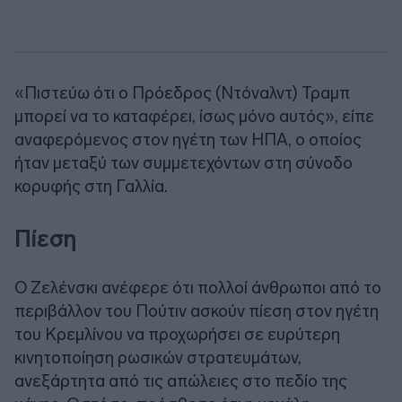
«Πιστεύω ότι ο Πρόεδρος (Ντόναλντ) Τραμπ
μπορεί να το καταφέρει, ίσως μόνο αυτός», είπε
αναφερόμενος στον ηγέτη των ΗΠΑ, ο οποίος
ήταν μεταξύ των συμμετεχόντων στη σύνοδο
κορυφής στη Γαλλία.
Πίεση
Ο Ζελένσκι ανέφερε ότι πολλοί άνθρωποι από το
περιβάλλον του Πούτιν ασκούν πίεση στον ηγέτη
του Κρεμλίνου να προχωρήσει σε ευρύτερη
κινητοποίηση ρωσικών στρατευμάτων,
ανεξάρτητα από τις απώλειες στο πεδίο της