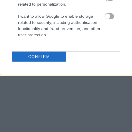
related to personalization.
I want to allow Google to enable storage
related to security, including authentication
functionality and fraud prevention, and other
user protection.
CONFIRM