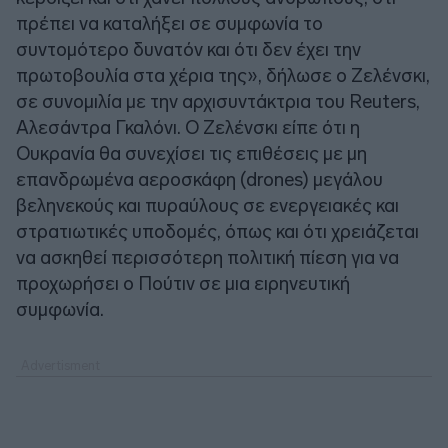
πρέπει να καταλήξει σε συμφωνία το
συντομότερο δυνατόν και ότι δεν έχει την
πρωτοβουλία στα χέρια της», δήλωσε ο Ζελένσκι,
σε συνομιλία με την αρχισυντάκτρια του Reuters,
Αλεσάντρα Γκαλόνι. Ο Ζελένσκι είπε ότι η
Ουκρανία θα συνεχίσει τις επιθέσεις με μη
επανδρωμένα αεροσκάφη (drones) μεγάλου
βεληνεκούς και πυραύλους σε ενεργειακές και
στρατιωτικές υποδομές, όπως και ότι χρειάζεται
να ασκηθεί περισσότερη πολιτική πίεση για να
προχωρήσει ο Πούτιν σε μια ειρηνευτική
συμφωνία.