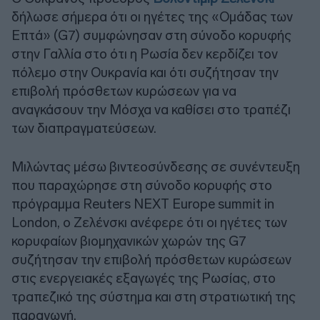
δήλωσε σήμερα ότι οι ηγέτες της «Ομάδας των
Επτά» (G7) συμφώνησαν στη σύνοδο κορυφής
στην Γαλλία στο ότι η Ρωσία δεν κερδίζει τον
πόλεμο στην Ουκρανία και ότι συζήτησαν την
επιβολή πρόσθετων κυρώσεων για να
αναγκάσουν την Μόσχα να καθίσει στο τραπέζι
των διαπραγματεύσεων.
Μιλώντας μέσω βιντεοσύνδεσης σε συνέντευξη
που παραχώρησε στη σύνοδο κορυφής στο
πρόγραμμα Reuters NEXT Europe summit in
London, ο Ζελένσκι ανέφερε ότι οι ηγέτες των
κορυφαίων βιομηχανικών χωρών της G7
συζήτησαν την επιβολή πρόσθετων κυρώσεων
στις ενεργειακές εξαγωγές της Ρωσίας, στο
τραπεζικό της σύστημα και στη στρατιωτική της
παραγωγή.