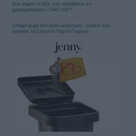
Δύο σημείο στίξης που προδίδουν ότι
χρησιμοποίησες CHAT-GPT
«Καμία ψυχή δεν είναι κατώτερη»: Εκείνοι που
έσωσαν τα ζώα στο Πόρτο Γερμενό