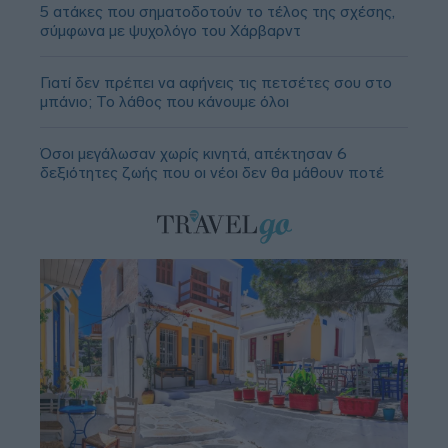
5 ατάκες που σηματοδοτούν το τέλος της σχέσης,
σύμφωνα με ψυχολόγο του Χάρβαρντ
Γιατί δεν πρέπει να αφήνεις τις πετσέτες σου στο
μπάνιο; Το λάθος που κάνουμε όλοι
Όσοι μεγάλωσαν χωρίς κινητά, απέκτησαν 6
δεξιότητες ζωής που οι νέοι δεν θα μάθουν ποτέ