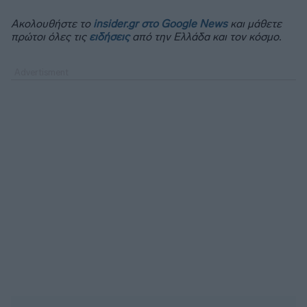
Ακολουθήστε το
insider.gr στο Google News
και μάθετε
πρώτοι όλες τις
ειδήσεις
από την Ελλάδα και τον κόσμο.