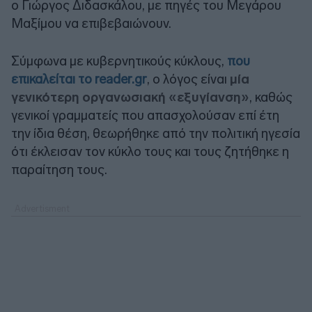
ο Γιώργος Διδασκάλου, με πηγές του Μεγάρου
Μαξίμου να επιβεβαιώνουν.
Σύμφωνα με κυβερνητικούς κύκλους,
που
επικαλείται το reader.gr
, ο λόγος είναι
μία
γενικότερη οργανωσιακή «εξυγίανση»
, καθώς
γενικοί γραμματείς που απασχολούσαν επί έτη
την ίδια θέση, θεωρήθηκε από την πολιτική ηγεσία
ότι έκλεισαν τον κύκλο τους και τους ζητήθηκε η
παραίτηση τους.