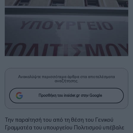
Ανακαλύψτε περισσότερα άρθρα στα αποτελέσματα
αναζήτησης.
Προσθήκη του insider.gr στην Google
Την παραίτησή του από τη θέση του Γενικού
Γραμματέα του υπουργείου Πολιτισμού υπέβαλε