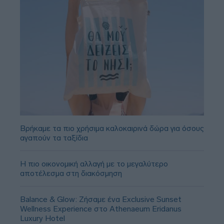
Βρήκαμε τα πιο χρήσιμα καλοκαιρινά δώρα για όσους
αγαπούν τα ταξίδια
Η πιο οικονομική αλλαγή με το μεγαλύτερο
αποτέλεσμα στη διακόσμηση
Balance & Glow: Ζήσαμε ένα Exclusive Sunset
Wellness Experience στο Athenaeum Eridanus
Luxury Hotel