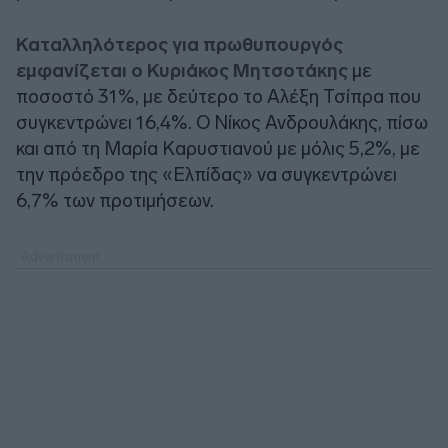
Καταλληλότερος για πρωθυπουργός
εμφανίζεται ο Κυριάκος Μητσοτάκης
με
ποσοστό 31%, με δεύτερο το Αλέξη Τσίπρα που
συγκεντρώνει 16,4%. Ο Νίκος Ανδρουλάκης, πίσω
και από τη Μαρία Καρυστιανού με μόλις 5,2%, με
την πρόεδρο της «Ελπίδας» να συγκεντρώνει
6,7% των προτιμήσεων.