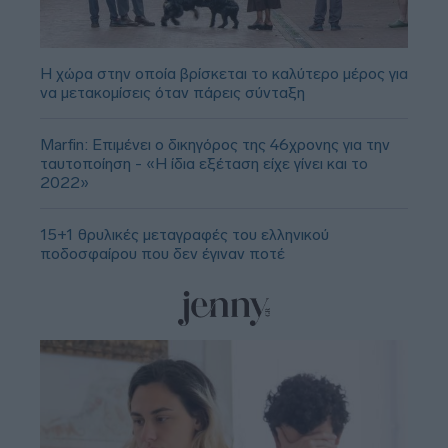
Η χώρα στην οποία βρίσκεται το καλύτερο μέρος για
να μετακομίσεις όταν πάρεις σύνταξη
Marfin: Επιμένει ο δικηγόρος της 46χρονης για την
ταυτοποίηση - «Η ίδια εξέταση είχε γίνει και το
2022»
15+1 θρυλικές μεταγραφές του ελληνικού
ποδοσφαίρου που δεν έγιναν ποτέ