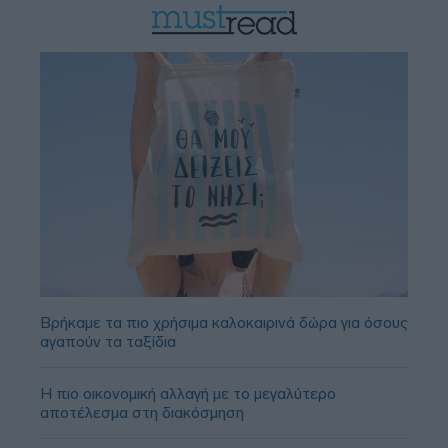
Βρήκαμε τα πιο χρήσιμα καλοκαιρινά δώρα για όσους
αγαπούν τα ταξίδια
Η πιο οικονομική αλλαγή με το μεγαλύτερο
αποτέλεσμα στη διακόσμηση