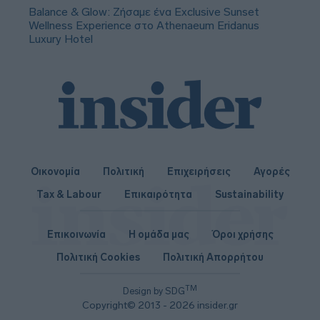
Balance & Glow: Ζήσαμε ένα Exclusive Sunset
Wellness Experience στο Athenaeum Eridanus
Luxury Hotel
Οικονομία
Πολιτική
Επιχειρήσεις
Αγορές
Tax & Labour
Επικαιρότητα
Sustainability
Επικοινωνία
Η ομάδα μας
Όροι χρήσης
Πολιτική Cookies
Πολιτική Απορρήτου
TM
Design by SDG
Copyright© 2013 - 2026 insider.gr