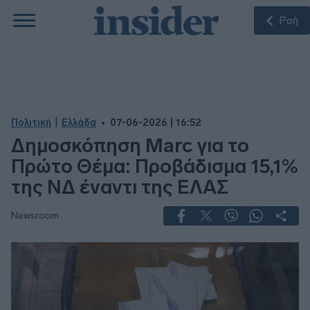
Ροή
|
Πολιτική
Ελλάδα
07-06-2026 | 16:52
Δημοσκόπηση Marc για το
Πρώτο Θέμα: Προβάδισμα 15,1%
της ΝΔ έναντι της ΕΛΑΣ
Newsroom