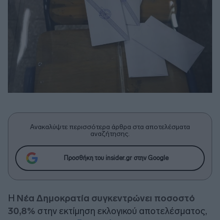
Ανακαλύψτε περισσότερα άρθρα στα αποτελέσματα
αναζήτησης.
Προσθήκη του insider.gr στην Google
Η
Νέα Δημοκρατία συγκεντρώνει ποσοστό
30,8%
στην εκτίμηση εκλογικού αποτελέσματος,