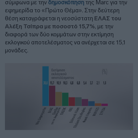
σύμφωνα με την
δημοσκόπηση
της Marc για την
εφημερίδα το «Πρώτο Θέμα». Στην δεύτερη
θέση καταγράφεται η νεοσύστατη
ΕΛΑΣ του
Αλέξη Τσίπρα με ποσοστό 15,7%
, με την
διαφορά των δύο κομμάτων στην εκτίμηση
εκλογικού αποτελέσματος να ανέρχεται σε 15,1
μονάδες.