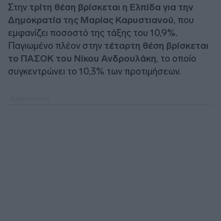
Στην
τρίτη θέση βρίσκεται η Ελπίδα για την
Δημοκρατία της Μαρίας Καρυστιανού
, που
εμφανίζει ποσοστό της τάξης του 10,9%.
Παγιωμένο πλέον στην
τέταρτη θέση βρίσκεται
το ΠΑΣΟΚ του Νίκου Ανδρουλάκη
, το οποίο
συγκεντρώνει το 10,3% των προτιμήσεων.