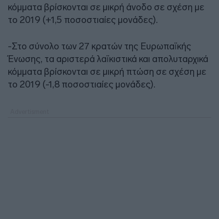
κόμματα βρίσκονται σε μικρή άνοδο σε σχέση με
το 2019 (+1,5 ποσοστιαίες μονάδες).
-Στο σύνολο των 27 κρατών της Ευρωπαϊκής
Ένωσης, τα αριστερά λαϊκιστικά και απολυταρχικά
κόμματα βρίσκονται σε μικρή πτώση σε σχέση με
το 2019 (-1,8 ποσοστιαίες μονάδες).