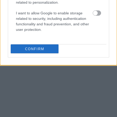
related to personalization.
I want to allow Google to enable storage
related to security, including authentication
functionality and fraud prevention, and other
user protection.
CONFIRM