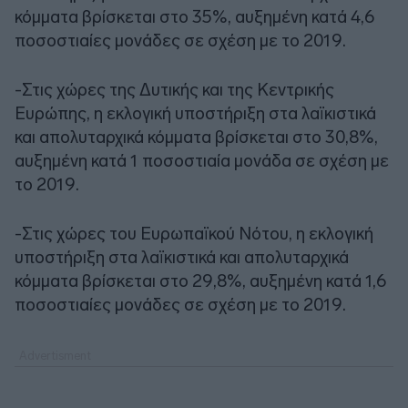
κόμματα βρίσκεται στο 35%, αυξημένη κατά 4,6
ποσοστιαίες μονάδες σε σχέση με το 2019.
-Στις χώρες της Δυτικής και της Κεντρικής
Ευρώπης, η εκλογική υποστήριξη στα λαϊκιστικά
και απολυταρχικά κόμματα βρίσκεται στο 30,8%,
αυξημένη κατά 1 ποσοστιαία μονάδα σε σχέση με
το 2019.
-Στις χώρες του Ευρωπαϊκού Νότου, η εκλογική
υποστήριξη στα λαϊκιστικά και απολυταρχικά
κόμματα βρίσκεται στο 29,8%, αυξημένη κατά 1,6
ποσοστιαίες μονάδες σε σχέση με το 2019.