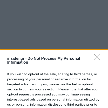
insider.gr -
Do Not Process My Personal
Information
If you wish to opt-out of the sale, sharing to third parties, or
processing of your personal or sensitive information for
targeted advertising by us, please use the below opt-out
section to confirm your selection. Please note that after your
opt-out request is processed you may continue seeing
interest-based ads based on personal information utilized by
us or personal information disclosed to third parties prior to