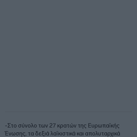
-Στο σύνολο των 27 κρατών της Ευρωπαϊκής
Ένωσης, τα δεξιά λαϊκιστικά και απολυταρχικά