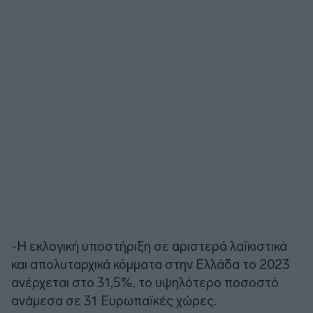
-Η εκλογική υποστήριξη σε αριστερά λαϊκιστικά
και απολυταρχικά κόμματα στην Ελλάδα το 2023
ανέρχεται στο 31,5%, το υψηλότερο ποσοστό
ανάμεσα σε 31 Ευρωπαϊκές χώρες.