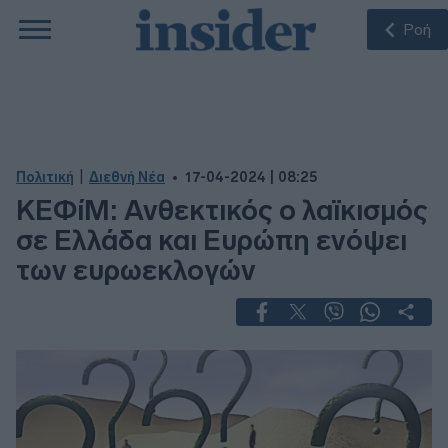
Ροή
|
Πολιτική
Διεθνή Νέα
17-04-2024 | 08:25
ΚΕΦίΜ: Ανθεκτικός ο λαϊκισμός
σε Ελλάδα και Ευρώπη ενόψει
των ευρωεκλογών