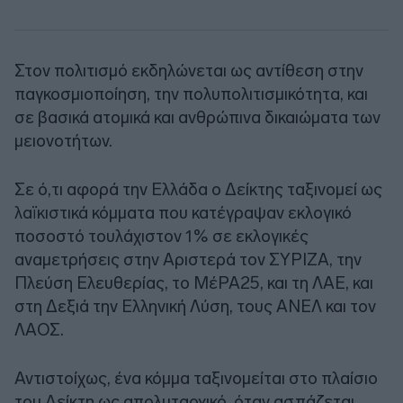
Στον πολιτισμό εκδηλώνεται ως αντίθεση στην
παγκοσμιοποίηση, την πολυπολιτισμικότητα, και
σε βασικά ατομικά και ανθρώπινα δικαιώματα των
μειονοτήτων.
Σε ό,τι αφορά την Ελλάδα ο Δείκτης ταξινομεί ως
λαϊκιστικά κόμματα που κατέγραψαν εκλογικό
ποσοστό τουλάχιστον 1% σε εκλογικές
αναμετρήσεις στην Αριστερά τον ΣΥΡΙΖΑ, την
Πλεύση Ελευθερίας, το ΜέΡΑ25, και τη ΛΑΕ, και
στη Δεξιά την Ελληνική Λύση, τους ΑΝΕΛ και τον
ΛΑΟΣ.
Αντιστοίχως, ένα κόμμα ταξινομείται στο πλαίσιο
του Δείκτη ως απολυταρχικό, όταν ασπάζεται