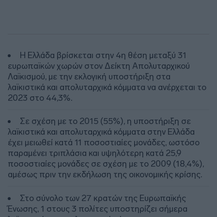
Η Ελλάδα βρίσκεται στην 4η θέση μεταξύ 31
ευρωπαϊκών χωρών στον Δείκτη Απολυταρχικού
Λαϊκισμού, με την εκλογική υποστήριξη στα
λαϊκιστικά και απολυταρχικά κόμματα να ανέρχεται το
2023 στο 44,3%.
Σε σχέση με το 2015 (55%), η υποστήριξη σε
λαϊκιστικά και απολυταρχικά κόμματα στην Ελλάδα
έχει μειωθεί κατά 11 ποσοστιαίες μονάδες, ωστόσο
παραμένει τριπλάσια και υψηλότερη κατά 25,9
ποσοστιαίες μονάδες σε σχέση με το 2009 (18,4%),
αμέσως πριν την εκδήλωση της οικονομικής κρίσης.
Στο σύνολο των 27 κρατών της Ευρωπαϊκής
Ένωσης, 1 στους 3 πολίτες υποστηρίζει σήμερα