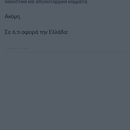
λαϊκιστικά και απολυταρχικά κόμματα.
Ακόμη,
Σε ό,τι αφορά την Ελλάδα: