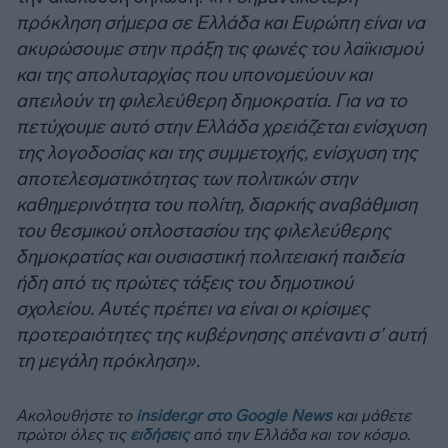
πρόκληση σήμερα σε Ελλάδα και Ευρώπη είναι να
ακυρώσουμε στην πράξη τις φωνές του λαϊκισμού
και της απολυταρχίας που υπονομεύουν και
απειλούν τη φιλελεύθερη δημοκρατία. Για να το
πετύχουμε αυτό στην Ελλάδα χρειάζεται ενίσχυση
της λογοδοσίας και της συμμετοχής, ενίσχυση της
αποτελεσματικότητας των πολιτικών στην
καθημερινότητα του πολίτη, διαρκής αναβάθμιση
του θεσμικού οπλοστασίου της φιλελεύθερης
δημοκρατίας και ουσιαστική πολιτειακή παιδεία
ήδη από τις πρώτες τάξεις του δημοτικού
σχολείου. Αυτές πρέπει να είναι οι κρίσιμες
προτεραιότητες της κυβέρνησης απέναντι σ’ αυτή
τη μεγάλη πρόκληση».
Ακολουθήστε το
insider.gr στο Google News
και μάθετε
πρώτοι όλες τις
ειδήσεις
από την Ελλάδα και τον κόσμο.