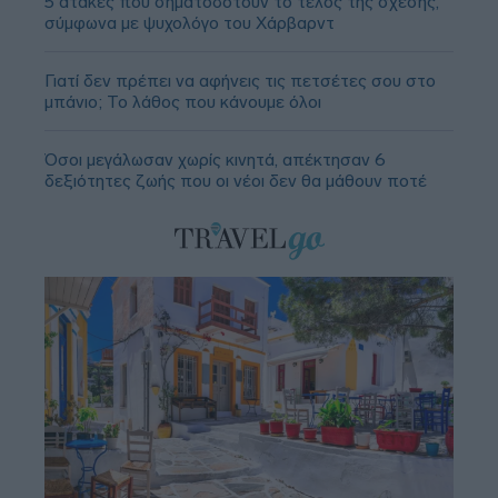
5 ατάκες που σηματοδοτούν το τέλος της σχέσης,
σύμφωνα με ψυχολόγο του Χάρβαρντ
Γιατί δεν πρέπει να αφήνεις τις πετσέτες σου στο
μπάνιο; Το λάθος που κάνουμε όλοι
Όσοι μεγάλωσαν χωρίς κινητά, απέκτησαν 6
δεξιότητες ζωής που οι νέοι δεν θα μάθουν ποτέ