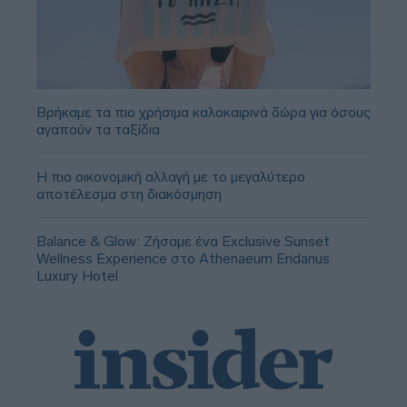
Βρήκαμε τα πιο χρήσιμα καλοκαιρινά δώρα για όσους
αγαπούν τα ταξίδια
Η πιο οικονομική αλλαγή με το μεγαλύτερο
αποτέλεσμα στη διακόσμηση
Balance & Glow: Ζήσαμε ένα Exclusive Sunset
Wellness Experience στο Athenaeum Eridanus
Luxury Hotel