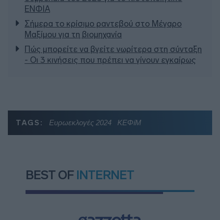
ΕΝΦΙΑ
Σήμερα το κρίσιμο ραντεβού στο Μέγαρο
Μαξίμου για τη βιομηχανία
Πώς μπορείτε να βγείτε νωρίτερα στη σύνταξη
- Οι 3 κινήσεις που πρέπει να γίνουν εγκαίρως
TAGS:
Ευρωεκλογές 2024
ΚΕΦίΜ
BEST OF
INTERNET