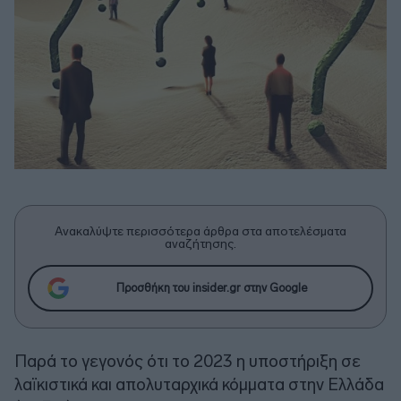
Ανακαλύψτε περισσότερα άρθρα στα αποτελέσματα
αναζήτησης.
Προσθήκη του insider.gr στην Google
Παρά το γεγονός ότι το 2023 η υποστήριξη σε
λαϊκιστικά και απολυταρχικά κόμματα στην Ελλάδα