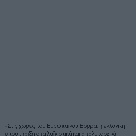
-Στις χώρες του Ευρωπαϊκού Βορρά, η εκλογική
υποστήριξη στα λαϊκιστικά και απολυταρχικά