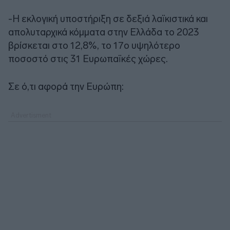
-Η εκλογική υποστήριξη σε δεξιά λαϊκιστικά και
απολυταρχικά κόμματα στην Ελλάδα το 2023
βρίσκεται στο 12,8%, το 17ο υψηλότερο
ποσοστό στις 31 Ευρωπαϊκές χώρες.
Σε ό,τι αφορά την Ευρώπη: