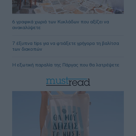
6 γραφικά χωριά των Κυκλάδων που αξίζει να
ανακαλύψετε
7 έξυπνα tips για να φτιάξετε γρήγορα τη βαλίτσα
των διακοπών
Η εξωτική παραλία της Πάργας που θα λατρέψετε