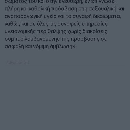
σώματός του και στην ελεύθερη, εν επιγνώσει,
πλήρη και καθολική πρόσβαση στη σεξουαλική και
αναπαραγωγική υγεία και τα συναφή δικαιώματα,
καθώς και σε όλες τις συναφείς υπηρεσίες
υγειονομικής περίθαλψης χωρίς διακρίσεις,
συμπεριλαμβανομένης της πρόσβασης σε
ασφαλή και νόμιμη άμβλωση».