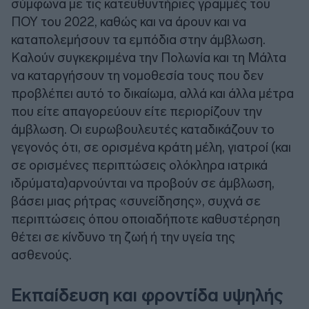
σύμφωνα με τις κατευθυντήριες γραμμές του
ΠΟΥ του 2022, καθώς και να άρουν και να
καταπολεμήσουν τα εμπόδια στην άμβλωση.
Καλούν συγκεκριμένα την Πολωνία και τη Μάλτα
να καταργήσουν τη νομοθεσία τους που δεν
προβλέπει αυτό το δικαίωμα, αλλά και άλλα μέτρα
που είτε απαγορεύουν είτε περιορίζουν την
άμβλωση. Οι ευρωβουλευτές καταδικάζουν το
γεγονός ότι, σε ορισμένα κράτη μέλη, γιατροί (και
σε ορισμένες περιπτώσεις ολόκληρα ιατρικά
ιδρύματα)αρνούνται να προβούν σε άμβλωση,
βάσει μιας ρήτρας «συνείδησης», συχνά σε
περιπτώσεις όπου οποιαδήποτε καθυστέρηση
θέτει σε κίνδυνο τη ζωή ή την υγεία της
ασθενούς.
Εκπαίδευση και φροντίδα υψηλής