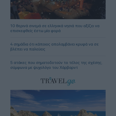
10 θερινά σινεμά σε ελληνικά νησιά που αξίζει να
επισκεφθείς έστω μία φορά
4 σημάδια ότι κάποιος απολαμβάνει κρυφά να σε
βλέπει να παλεύεις
5 ατάκες που σηματοδοτούν το τέλος της σχέσης,
σύμφωνα με ψυχολόγο του Χάρβαρντ