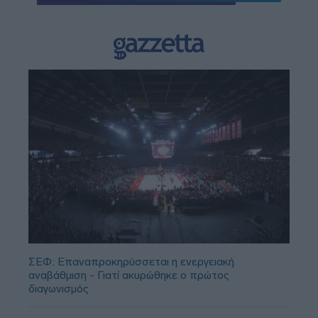
ΣΕΦ: Επαναπροκηρύσσεται η ενεργειακή
αναβάθμιση - Γιατί ακυρώθηκε ο πρώτος
διαγωνισμός