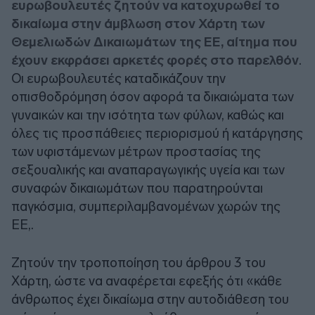
ευρωβουλευτές ζητούν να κατοχυρωθεί το
δικαίωμα στην άμβλωση στον Χάρτη των
Θεμελιωδών Δικαιωμάτων της ΕΕ, αίτημα που
έχουν εκφράσει αρκετές φορές στο παρελθόν
.
Οι ευρωβουλευτές καταδικάζουν την
οπισθοδρόμηση όσον αφορά τα δικαιώματα των
γυναικών και την ισότητα των φύλων, καθώς και
όλες τις προσπάθειες περιορισμού ή κατάργησης
των υφιστάμενων μέτρων προστασίας της
σεξουαλικής και αναπαραγωγικής υγεία και των
συναφών δικαιωμάτων που παρατηρούνται
παγκόσμια, συμπεριλαμβανομένων χωρών της
ΕΕ,.
Ζητούν την τροποποίηση του άρθρου 3 του
Χάρτη, ώστε να αναφέρεται εφεξής ότι «κάθε
άνθρωπος έχει δικαίωμα στην αυτοδιάθεση του