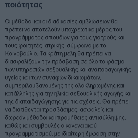
ποιότητας
Οι μέθοδοι και οι διαδικασίες αμβλώσεων θα
πρέπει να αποτελούν υποχρεωτικό μέρος του
προγράμματος σπουδών για τους γιατρούς και
τους φοιτητές ιατρικής, σύμφωνα με το
Κοινοβούλιο. Τα κράτη μέλη θα πρέπει να
διασφαλίζουν την πρόσβαση σε όλο το φάσμα
των υπηρεσιών σεξουαλικής και αναπαραγωγικής
υγείας και των συναφών δικαιωμάτων,
συμπεριλαμβανομένης της ολοκληρωμένης και
κατάλληλης για την ηλικία σεξουαλικής αγωγής και
της διαπαιδαγώγησης για τις σχέσεις. Θα πρέπει
να διατίθενται προσβάσιμες, ασφαλείς και
δωρεάν μέθοδοι και προμήθειες αντισύλληψης,
καθώς και συμβουλές οικογενειακού
προγραμματισμού, με ιδιαίτερη έμφαση στην