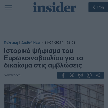
Ροή
|
Πολιτική
Διεθνή Νέα
11-04-2024 | 21:01
Ιστορικό ψήφισμα του
Ευρωκοινοβουλίου για το
δικαίωμα στις αμβλώσεις
Newsroom