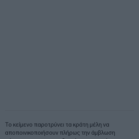
Το κείμενο παροτρύνει τα κράτη μέλη να
αποποινικοποιήσουν πλήρως την άμβλωση