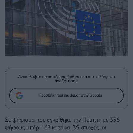
Ανακαλύψτε περισσότερα άρθρα στα αποτελέσματα
αναζήτησης.
Προσθήκη του insider.gr στην Google
Σε ψήφισμα που εγκρίθηκε την Πέμπτη με 336
ψήφους υπέρ, 163 κατά και 39 αποχές,
οι