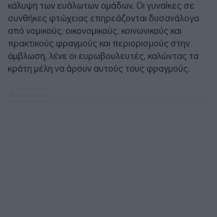
κάλυψη των ευάλωτων ομάδων. Οι γυναίκες σε
συνθήκες φτώχειας επηρεάζονται δυσανάλογα
από νομικούς, οικονομικούς, κοινωνικούς και
πρακτικούς φραγμούς και περιορισμούς στην
άμβλωση, λένε οι ευρωβουλευτές, καλώντας τα
κράτη μέλη να άρουν αυτούς τους φραγμούς.