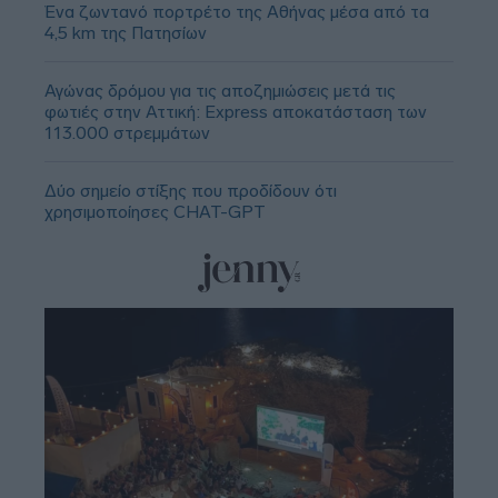
Ένα ζωντανό πορτρέτο της Αθήνας μέσα από τα
4,5 km της Πατησίων
Αγώνας δρόμου για τις αποζημιώσεις μετά τις
φωτιές στην Αττική: Express αποκατάσταση των
113.000 στρεμμάτων
Δύο σημείο στίξης που προδίδουν ότι
χρησιμοποίησες CHAT-GPT