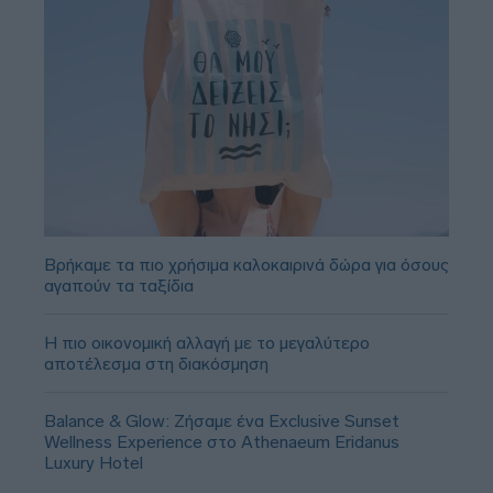
Βρήκαμε τα πιο χρήσιμα καλοκαιρινά δώρα για όσους
αγαπούν τα ταξίδια
Η πιο οικονομική αλλαγή με το μεγαλύτερο
αποτέλεσμα στη διακόσμηση
Balance & Glow: Ζήσαμε ένα Exclusive Sunset
Wellness Experience στο Athenaeum Eridanus
Luxury Hotel