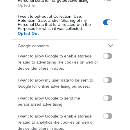
Personal Data for Targeted Advertising.
Opted In
I want to opt-out of Collection, Use,
BEST OF
INTERNET
Retention, Sale, and/or Sharing of my
Personal Data that Is Unrelated with the
Purposes for which it was collected.
Opted Out
Google consents
I want to allow Google to enable storage
related to advertising like cookies on web or
device identifiers in apps.
I want to allow my user data to be sent to
Google for online advertising purposes.
I want to allow Google to send me
personalized advertising.
I want to allow Google to enable storage
related to analytics like cookies on web or
device identifiers in apps.