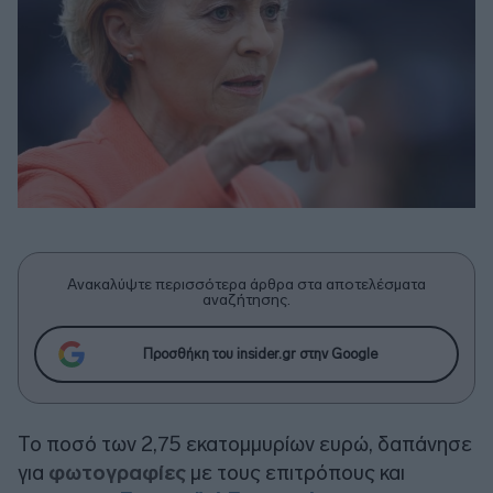
Ανακαλύψτε περισσότερα άρθρα στα αποτελέσματα
αναζήτησης.
Προσθήκη του insider.gr στην Google
Το ποσό των 2,75 εκατομμυρίων ευρώ, δαπάνησε
για
φωτογραφίες
με τους επιτρόπους και