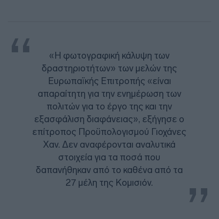
«Η φωτογραφική κάλυψη των
δραστηριοτήτων» των μελών της
Ευρωπαϊκής Επιτροπής «είναι
απαραίτητη για την ενημέρωση των
πολιτών για το έργο της και την
εξασφάλιση διαφάνειας», εξήγησε ο
επίτροπος Προϋπολογισμού Γιοχάνες
Χαν. Δεν αναφέρονται αναλυτικά
στοιχεία για τα ποσά που
δαπανήθηκαν από το καθένα από τα
27 μέλη της Κομισιόν.