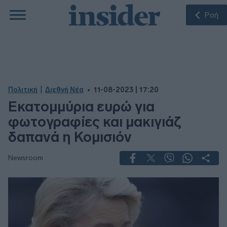
Ροή
|
Πολιτική
Διεθνή Νέα
11-08-2023 | 17:20
Εκατομμύρια ευρώ για
φωτογραφίες και μακιγιάζ
δαπανά η Κομισιόν
Newsroom