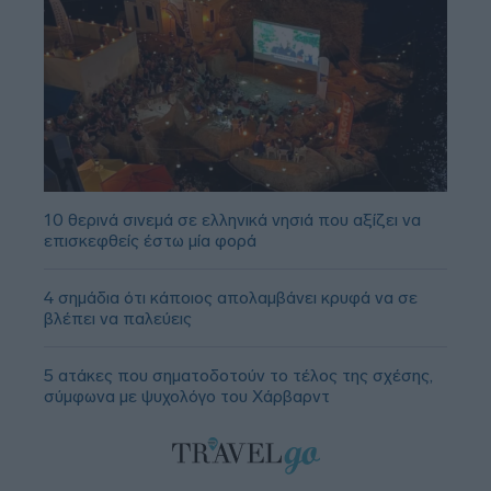
10 θερινά σινεμά σε ελληνικά νησιά που αξίζει να
επισκεφθείς έστω μία φορά
4 σημάδια ότι κάποιος απολαμβάνει κρυφά να σε
βλέπει να παλεύεις
5 ατάκες που σηματοδοτούν το τέλος της σχέσης,
σύμφωνα με ψυχολόγο του Χάρβαρντ