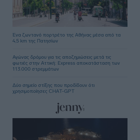
Ένα ζωντανό πορτρέτο της Αθήνας μέσα από τα
4,5 km της Πατησίων
Αγώνας δρόμου για τις αποζημιώσεις μετά τις
φωτιές στην Αττική: Express αποκατάσταση των
113.000 στρεμμάτων
Δύο σημείο στίξης που προδίδουν ότι
χρησιμοποίησες CHAT-GPT