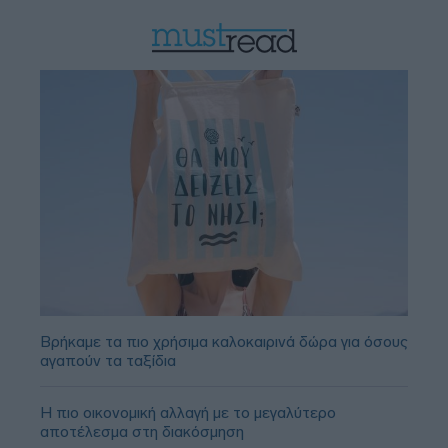
Βρήκαμε τα πιο χρήσιμα καλοκαιρινά δώρα για όσους
αγαπούν τα ταξίδια
Η πιο οικονομική αλλαγή με το μεγαλύτερο
αποτέλεσμα στη διακόσμηση