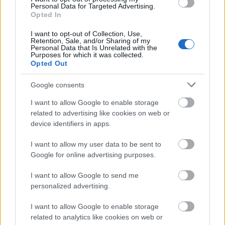
Personal Data for Targeted Advertising.
Opted In
I want to opt-out of Collection, Use,
Retention, Sale, and/or Sharing of my
Personal Data that Is Unrelated with the
Purposes for which it was collected.
Opted Out
Google consents
I want to allow Google to enable storage
related to advertising like cookies on web or
device identifiers in apps.
I want to allow my user data to be sent to
Google for online advertising purposes.
I want to allow Google to send me
personalized advertising.
I want to allow Google to enable storage
related to analytics like cookies on web or