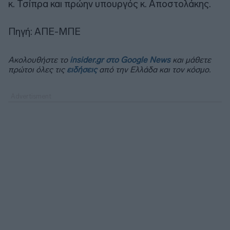
κ. Τσίπρα και πρώην υπουργός κ. Αποστολάκης.
Πηγή: ΑΠΕ-ΜΠΕ
Ακολουθήστε το
insider.gr στο Google News
και μάθετε
πρώτοι όλες τις
ειδήσεις
από την Ελλάδα και τον κόσμο.