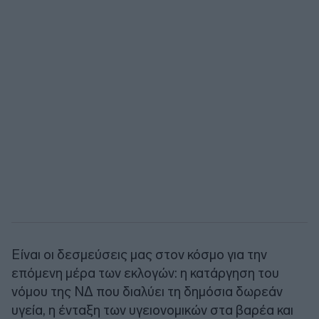
Είναι οι δεσμεύσεις μας στον κόσμο για την
επόμενη μέρα των εκλογών: η κατάργηση του
νόμου της ΝΔ που διαλύει τη δημόσια δωρεάν
υγεία, η ένταξη των υγειονομικών στα βαρέα και