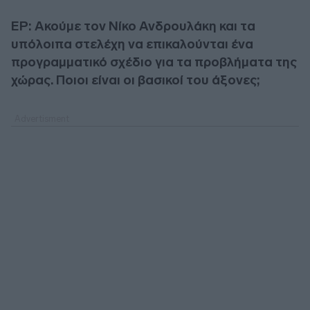
ΕΡ: Ακούμε τον Νίκο Ανδρουλάκη και τα
υπόλοιπα στελέχη να επικαλούνται ένα
προγραμματικό σχέδιο για τα προβλήματα της
χώρας. Ποιοι είναι οι βασικοί του άξονες;