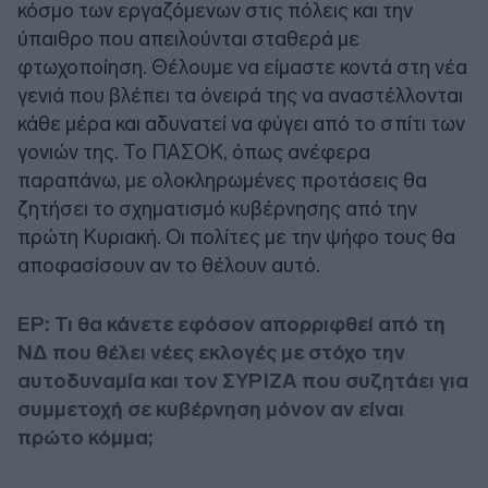
κόσμο των εργαζόμενων στις πόλεις και την
ύπαιθρο που απειλούνται σταθερά με
φτωχοποίηση. Θέλουμε να είμαστε κοντά στη νέα
γενιά που βλέπει τα όνειρά της να αναστέλλονται
κάθε μέρα και αδυνατεί να φύγει από το σπίτι των
γονιών της. Το ΠΑΣΟΚ, όπως ανέφερα
παραπάνω, με ολοκληρωμένες προτάσεις θα
ζητήσει το σχηματισμό κυβέρνησης από την
πρώτη Κυριακή. Οι πολίτες με την ψήφο τους θα
αποφασίσουν αν το θέλουν αυτό.
ΕΡ: Τι θα κάνετε εφόσον απορριφθεί από τη
ΝΔ που θέλει νέες εκλογές με στόχο την
αυτοδυναμία και τον ΣΥΡΙΖΑ που συζητάει για
συμμετοχή σε κυβέρνηση μόνον αν είναι
πρώτο κόμμα;