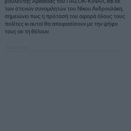
βουλευτής Αρκαδίας του ΠΑΣΟΚ-ΚΙΝΑΛ, και εκ
των στενών συνομιλητών του Νίκου Ανδρουλάκη,
σημειώνει πως η πρότασή του αφορά όλους τους
πολίτες κι αυτοί θα αποφασίσουν με την ψήφο
τους αν τη θέλουν.