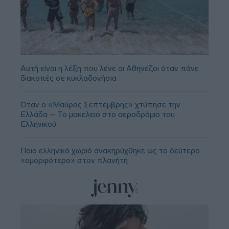
Αυτή είναι η λέξη που λένε οι Αθηνέζοι όταν πάνε
διακοπές σε κυκλαδονήσια
Όταν ο «Μαύρος Σεπτέμβρης» χτύπησε την
Ελλάδα – Το μακελειό στο αεροδρόμιο του
Ελληνικού
Ποιο ελληνικό χωριό ανακηρύχθηκε ως το δεύτερο
«ομορφότερο» στον πλανήτη