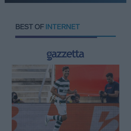
BEST OF
INTERNET