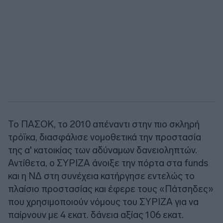
Το ΠΑΣΟΚ, το 2010 απέναντι στην πιο σκληρή
τρόϊκα, διασφάλισε νομοθετικά την προστασία
της α' κατοικίας των αδύναμων δανειοληπτών.
Αντίθετα, ο ΣΥΡΙΖΑ άνοιξε την πόρτα στα funds
και η ΝΔ στη συνέχεια κατήργησε εντελώς το
πλαίσιο προστασίας και έφερε τους «Πάτσηδες»
που χρησιμοποιούν νόμους του ΣΥΡΙΖΑ για να
παίρνουν με 4 εκατ. δάνεια αξίας 106 εκατ.