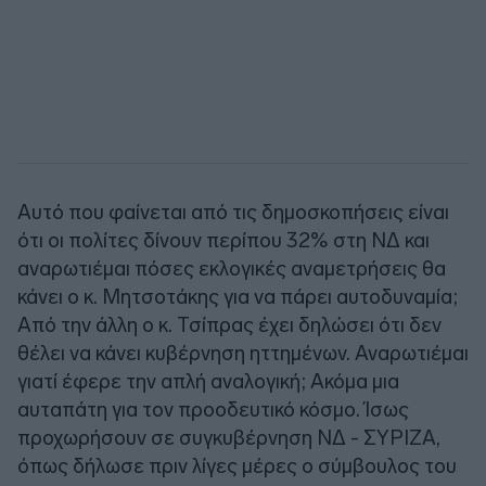
Αυτό που φαίνεται από τις δημοσκοπήσεις είναι
ότι οι πολίτες δίνουν περίπου 32% στη ΝΔ και
αναρωτιέμαι πόσες εκλογικές αναμετρήσεις θα
κάνει ο κ. Μητσοτάκης για να πάρει αυτοδυναμία;
Από την άλλη ο κ. Τσίπρας έχει δηλώσει ότι δεν
θέλει να κάνει κυβέρνηση ηττημένων. Αναρωτιέμαι
γιατί έφερε την απλή αναλογική; Ακόμα μια
αυταπάτη για τον προοδευτικό κόσμο. Ίσως
προχωρήσουν σε συγκυβέρνηση ΝΔ - ΣΥΡΙΖΑ,
όπως δήλωσε πριν λίγες μέρες ο σύμβουλος του