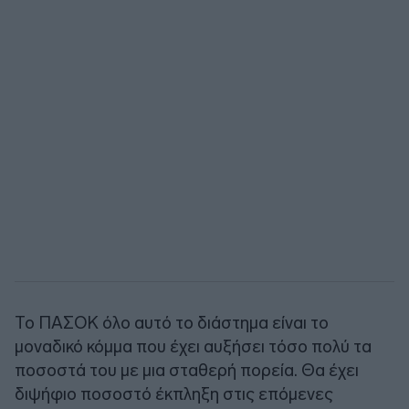
Το ΠΑΣΟΚ όλο αυτό το διάστημα είναι το
μοναδικό κόμμα που έχει αυξήσει τόσο πολύ τα
ποσοστά του με μια σταθερή πορεία. Θα έχει
διψήφιο ποσοστό έκπληξη στις επόμενες