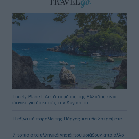
Lonely Planet: Αυτό το μέρος της Ελλάδας είναι
ιδανικό για διακοπές τον Αύγουστο
Η εξωτική παραλία της Πάργας που θα λατρέψετε
7 τοπία στα ελληνικά νησιά που μοιάζουν από άλλο