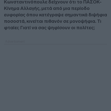
Κωνσταντινόπουλε δείχνουν ότι το ΠΑΣΟΚ-
Κίνημα Αλλαγής, μετά από μια περίοδο
ευφορίας όπου κατέγραψε σημαντικά διψήφια
ποσοστά, κινείται πιθανόν σε μονοψήφια. Τι
φταίει; Γιατί να σας ψηφίσουν οι πολίτες;