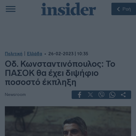
Ροή
|
Πολιτική
Ελλάδα
26-02-2023 | 10:35
Oδ. Κωνσταντινόπουλος: Το
ΠΑΣΟΚ θα έχει διψήφιο
ποσοστό έκπληξη
Newsroom