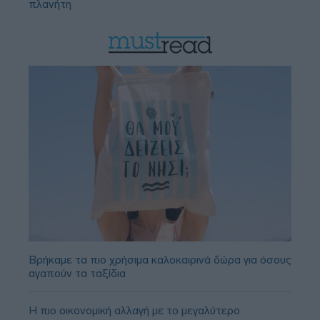
πλανήτη
Βρήκαμε τα πιο χρήσιμα καλοκαιρινά δώρα για όσους
αγαπούν τα ταξίδια
Η πιο οικονομική αλλαγή με το μεγαλύτερο