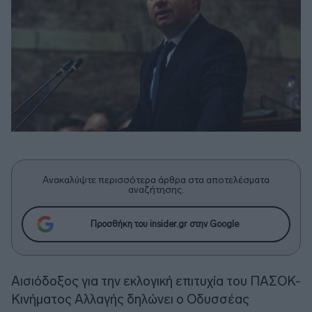
Ανακαλύψτε περισσότερα άρθρα στα αποτελέσματα
αναζήτησης.
Προσθήκη του insider.gr στην Google
Αισιόδοξος για την εκλογική επιτυχία του ΠΑΣΟΚ-
Κινήματος Αλλαγής δηλώνει ο Οδυσσέας