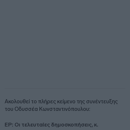
Ακολουθεί το πλήρες κείμενο της συνέντευξης
του Οδυσσέα Κωνσταντινόπουλου:
ΕΡ: Οι τελευταίες δημοσκοπήσεις, κ.