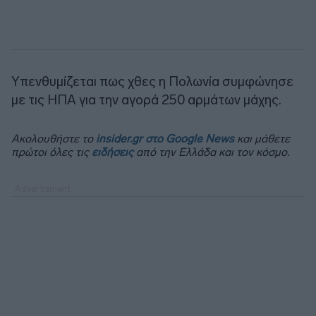
Υπενθυμίζεται πως χθες η Πολωνία συμφώνησε
με τις ΗΠΑ για την αγορά 250 αρμάτων μάχης.
Ακολουθήστε το
insider.gr στο Google News
και μάθετε
πρώτοι όλες τις
ειδήσεις
από την Ελλάδα και τον κόσμο.