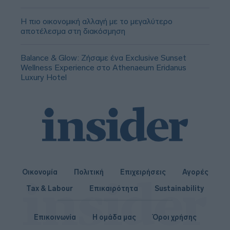
Η πιο οικονομική αλλαγή με το μεγαλύτερο
αποτέλεσμα στη διακόσμηση
Balance & Glow: Ζήσαμε ένα Exclusive Sunset
Wellness Experience στο Athenaeum Eridanus
Luxury Hotel
Οικονομία
Πολιτική
Επιχειρήσεις
Αγορές
Tax & Labour
Επικαιρότητα
Sustainability
Επικοινωνία
Η ομάδα μας
Όροι χρήσης