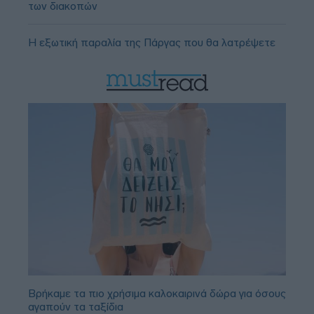
των διακοπών
Η εξωτική παραλία της Πάργας που θα λατρέψετε
Βρήκαμε τα πιο χρήσιμα καλοκαιρινά δώρα για όσους
αγαπούν τα ταξίδια