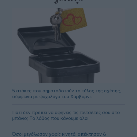
5 ατάκες που σηματοδοτούν το τέλος της σχέσης,
σύμφωνα με ψυχολόγο του Χάρβαρντ
Γιατί δεν πρέπει να αφήνεις τις πετσέτες σου στο
μπάνιο; Το λάθος που κάνουμε όλοι
Όσοι μεγάλωσαν χωρίς κινητά, απέκτησαν 6