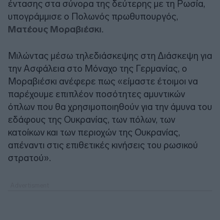
έντασης στα σύνορα της δεύτερης με τη Ρωσία,
υπογράμμισε ο Πολωνός πρωθυπουργός,
Ματέους Μοραβιέσκι
.
Μιλώντας μέσω τηλεδιάσκεψης στη Διάσκεψη για
την Ασφάλεια στο Μόναχο της Γερμανίας, ο
Μοραβιέσκι ανέφερε πως «είμαστε έτοιμοι να
παρέχουμε επιπλέον ποσότητες αμυντικών
όπλων που θα χρησιμοποιηθούν για την άμυνα του
εδάφους της Ουκρανίας, των πόλων, των
κατοίκων και των περιοχών της Ουκρανίας,
απέναντι στις επιθετικές κινήσεις του ρωσικού
στρατού».