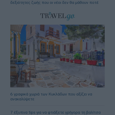
δεξιότητες ζωής που οι νέοι δεν θα μάθουν ποτέ
6 γραφικά χωριά των Κυκλάδων που αξίζει να
ανακαλύψετε
7 έξυπνα tips για να φτιάξετε γρήγορα τη βαλίτσα