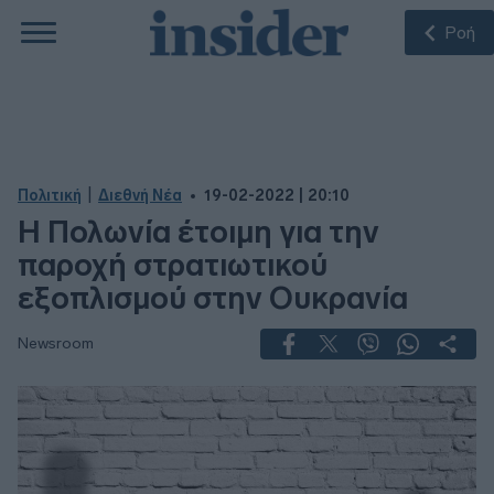
Ροή
|
Πολιτική
Διεθνή Νέα
19-02-2022 | 20:10
Η Πολωνία έτοιμη για την
παροχή στρατιωτικού
εξοπλισμού στην Ουκρανία
Newsroom