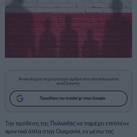
Ανακαλύψτε περισσότερα άρθρα στα αποτελέσματα
αναζήτησης.
Προσθήκη του insider.gr στην Google
Την πρόθεση της
Πολωνίας
να παρέχει επιπλέον
αμυντικά όπλα στην Ουκρανία, εν μέσω της