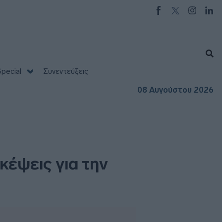
pecial
Συνεντεύξεις
08 Αυγούστου 2026
κέψεις για την