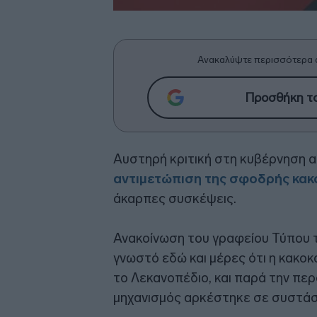
Ανακαλύψτε περισσότερα 
Προσθήκη το
Αυστηρή κριτική στη κυβέρνηση ασ
αντιμετώπιση της σφοδρής κακ
άκαρπες συσκέψεις.
Ανακοίνωση του γραφείου Τύπου 
γνωστό εδώ και μέρες ότι η κακοκ
το Λεκανοπέδιο, και παρά την περ
μηχανισμός αρκέστηκε σε συστάσ