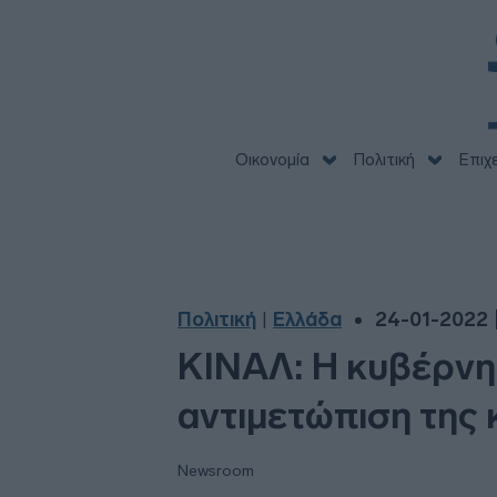
Οικονομία
Πολιτική
Επιχ
Πολιτική
Ελλάδα
24-01-2022 |
|
ΚΙΝΑΛ: Η κυβέρνησ
αντιμετώπιση της 
Newsroom