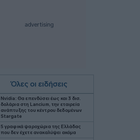
Όλες οι ειδήσεις
Nvidia: Θα επενδύσει έως και 3 δισ.
δολάρια στη Lancium, την εταιρεία
ανάπτυξης του κέντρου δεδομένων
Stargate
5 γραφικά ψαροχώρια της Ελλάδας
που δεν έχετε ανακαλύψει ακόμα