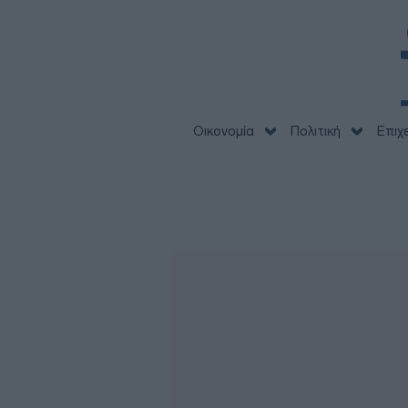
Οικονομία
Πολιτική
Επιχ