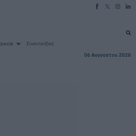
pecial
Συνεντεύξεις
06 Αυγούστου 2026