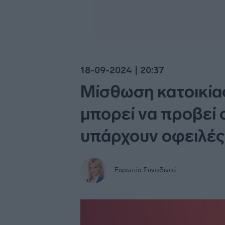
18-09-2024 | 20:37
Μίσθωση κατοικίας
μπορεί να προβεί 
υπάρχουν οφειλές
Ευρωπία Συνοδινού