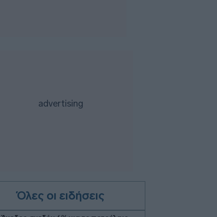
Όλες οι ειδήσεις