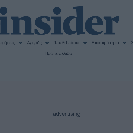
ειρήσεις
Αγορές
Tax & Labour
Επικαιρότητα
S
Πρωτοσέλιδα