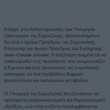
Απόψε, στο δείπνο εργασίας των Υπουργών
Οικονομικών της Ευρωζώνης, προσκεκλημένος
θα είναι ο πρώην Πρόεδρος της Ευρωπαϊκής
Επιτροπής και πρώην Πρόεδρος του Eurogroup,
Jean-Claude Juncker
. Η συζήτηση αναμένεται να
επικεντρωθεί στις προκλήσεις που αντιμετωπίζει
η Ευρώπη και στις προοπτικές της ευρωπαϊκής
οικονομίας σε ένα περιβάλλον διαρκών
γεωπολιτικών και οικονομικών μεταβολών.
Οι Υπουργοί της Ευρωζώνης θα εξετάσουν τις
πρόσφατες μακροοικονομικές και δημοσιονομικές
εξελίξεις, ενώ στην ατζέντα περιλαμβάνονται