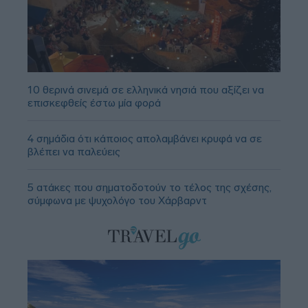
10 θερινά σινεμά σε ελληνικά νησιά που αξίζει να
επισκεφθείς έστω μία φορά
4 σημάδια ότι κάποιος απολαμβάνει κρυφά να σε
βλέπει να παλεύεις
5 ατάκες που σηματοδοτούν το τέλος της σχέσης,
σύμφωνα με ψυχολόγο του Χάρβαρντ