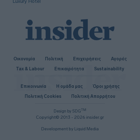
Luxury Hotel
Οικονομία
Πολιτική
Επιχειρήσεις
Αγορές
Tax & Labour
Επικαιρότητα
Sustainability
Επικοινωνία
Η ομάδα μας
Όροι χρήσης
Πολιτική Cookies
Πολιτική Απορρήτου
TM
Design by SDG
Copyright© 2013 - 2026 insider.gr
Development by Liquid Media