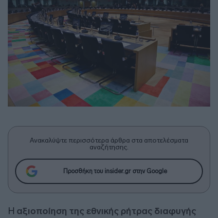
Ανακαλύψτε περισσότερα άρθρα στα αποτελέσματα
αναζήτησης.
Προσθήκη του insider.gr στην Google
Η
αξιοποίηση της εθνικής ρήτρας διαφυγής