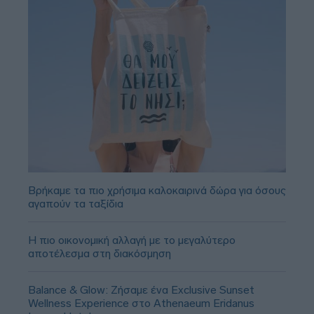
Βρήκαμε τα πιο χρήσιμα καλοκαιρινά δώρα για όσους
αγαπούν τα ταξίδια
Η πιο οικονομική αλλαγή με το μεγαλύτερο
αποτέλεσμα στη διακόσμηση
Balance & Glow: Ζήσαμε ένα Exclusive Sunset
Wellness Experience στο Athenaeum Eridanus