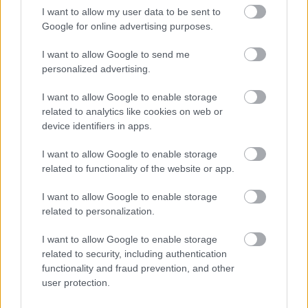
I want to allow my user data to be sent to
Google for online advertising purposes.
I want to allow Google to send me
personalized advertising.
I want to allow Google to enable storage
related to analytics like cookies on web or
device identifiers in apps.
I want to allow Google to enable storage
related to functionality of the website or app.
I want to allow Google to enable storage
related to personalization.
I want to allow Google to enable storage
related to security, including authentication
functionality and fraud prevention, and other
user protection.