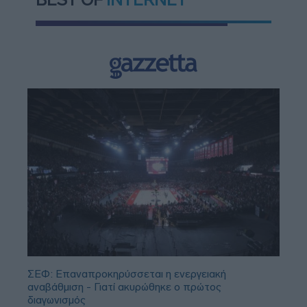
ΣΕΦ: Επαναπροκηρύσσεται η ενεργειακή
αναβάθμιση - Γιατί ακυρώθηκε ο πρώτος
διαγωνισμός