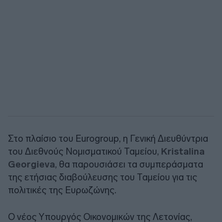
Στο πλαίσιο του Eurogroup, η Γενική Διευθύντρια
του Διεθνούς Νομισματικού Ταμείου,
Kristalina
Georgieva
, θα παρουσιάσει τα συμπεράσματα
της ετήσιας διαβούλευσης του Ταμείου για τις
πολιτικές της Ευρωζώνης.
Ο νέος Υπουργός Οικονομικών της Λετονίας,