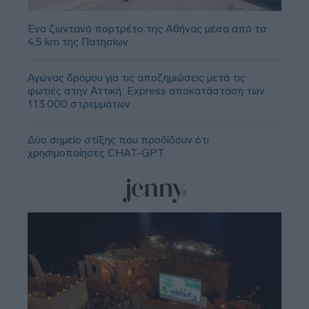
Ένα ζωντανό πορτρέτο της Αθήνας μέσα από τα
4,5 km της Πατησίων
Αγώνας δρόμου για τις αποζημιώσεις μετά τις
φωτιές στην Αττική: Express αποκατάσταση των
113.000 στρεμμάτων
Δύο σημείο στίξης που προδίδουν ότι
χρησιμοποίησες CHAT-GPT