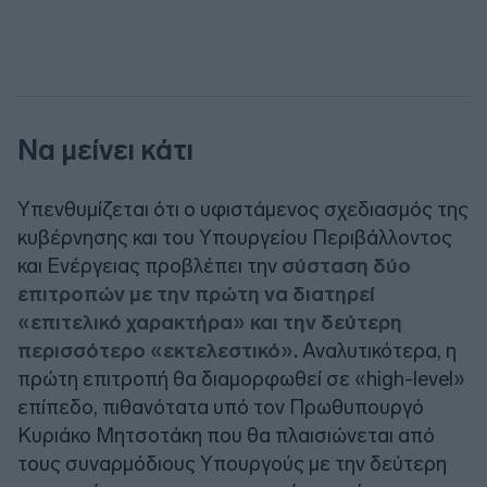
Να μείνει κάτι
Υπενθυμίζεται ότι ο υφιστάμενος σχεδιασμός της
κυβέρνησης και του Υπουργείου Περιβάλλοντος
και Ενέργειας προβλέπει την
σύσταση δύο
επιτροπών με την πρώτη να διατηρεί
«επιτελικό χαρακτήρα» και την δεύτερη
περισσότερο «εκτελεστικό».
Αναλυτικότερα, η
πρώτη επιτροπή θα διαμορφωθεί σε «high-level»
επίπεδο, πιθανότατα υπό τον Πρωθυπουργό
Κυριάκο Μητσοτάκη που θα πλαισιώνεται από
τους συναρμόδιους Υπουργούς με την δεύτερη