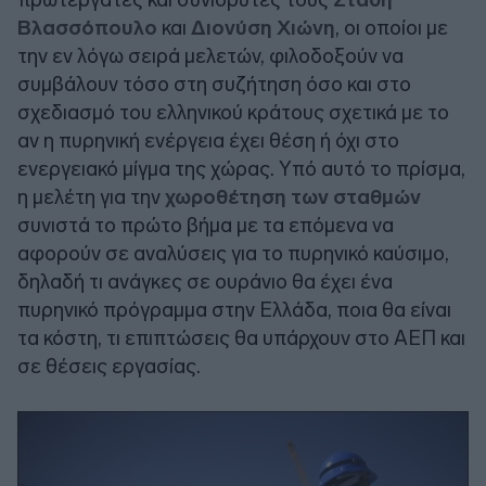
Βλασσόπουλο
και
Διονύση Χιώνη
, οι οποίοι με
την εν λόγω σειρά μελετών, φιλοδοξούν να
συμβάλουν τόσο στη συζήτηση όσο και στο
σχεδιασμό του ελληνικού κράτους σχετικά με το
αν η πυρηνική ενέργεια έχει θέση ή όχι στο
ενεργειακό μίγμα της χώρας. Υπό αυτό το πρίσμα,
η μελέτη για την
χωροθέτηση των σταθμών
συνιστά το πρώτο βήμα με τα επόμενα να
αφορούν σε αναλύσεις για το πυρηνικό καύσιμο,
δηλαδή τι ανάγκες σε ουράνιο θα έχει ένα
πυρηνικό πρόγραμμα στην Ελλάδα, ποια θα είναι
τα κόστη, τι επιπτώσεις θα υπάρχουν στο ΑΕΠ και
σε θέσεις εργασίας.