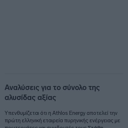
Αναλύσεις για το σύνολο της
αλυσίδας αξίας
Υπενθυμίζεται ότι η Athlos Energy αποτελεί την
πρώτη ελληνική εταιρεία πυρηνικής ενέργειας με
πρωτεργάτες και συνιδρυτές τους
Στάθη