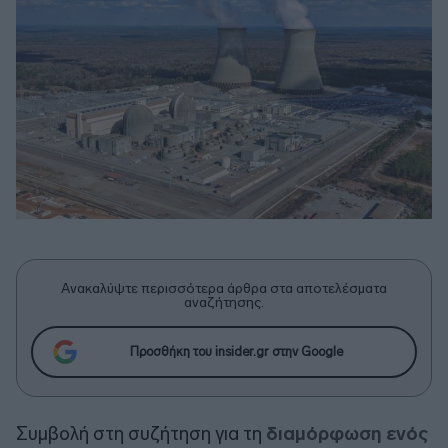
Ανακαλύψτε περισσότερα άρθρα στα αποτελέσματα
αναζήτησης.
Προσθήκη του insider.gr στην Google
Συμβολή στη συζήτηση για τη
διαμόρφωση ενός