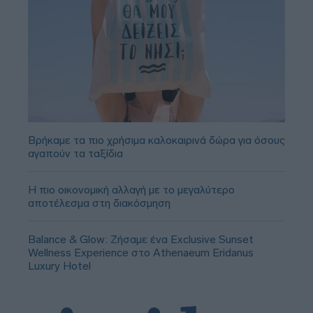
Βρήκαμε τα πιο χρήσιμα καλοκαιρινά δώρα για όσους
αγαπούν τα ταξίδια
Η πιο οικονομική αλλαγή με το μεγαλύτερο
αποτέλεσμα στη διακόσμηση
Balance & Glow: Ζήσαμε ένα Exclusive Sunset
Wellness Experience στο Athenaeum Eridanus
Luxury Hotel