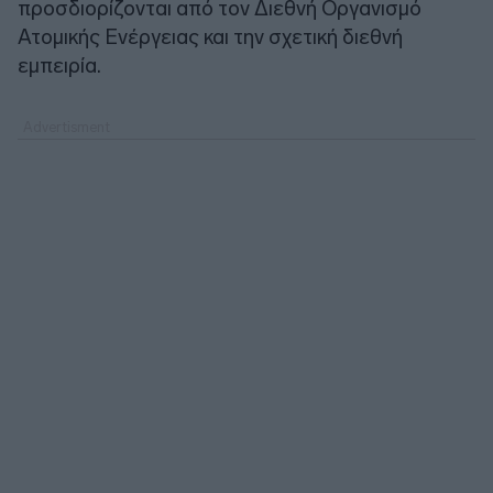
προσδιορίζονται από τον Διεθνή Οργανισμό
Ατομικής Ενέργειας και την σχετική διεθνή
εμπειρία.