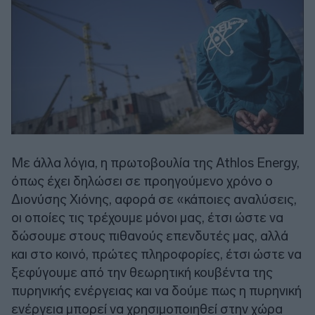
Με άλλα λόγια, η πρωτοβουλία της Athlos Energy,
όπως έχει δηλώσει σε προηγούμενο χρόνο ο
Διονύσης Χιόνης, αφορά σε «κάποιες αναλύσεις,
οι οποίες τις τρέχουμε μόνοι μας, έτσι ώστε να
δώσουμε στους πιθανούς επενδυτές μας, αλλά
και στο κοινό, πρώτες πληροφορίες, έτσι ώστε να
ξεφύγουμε από την θεωρητική κουβέντα της
πυρηνικής ενέργειας και να δούμε πως η πυρηνική
ενέργεια μπορεί να χρησιμοποιηθεί στην χώρα