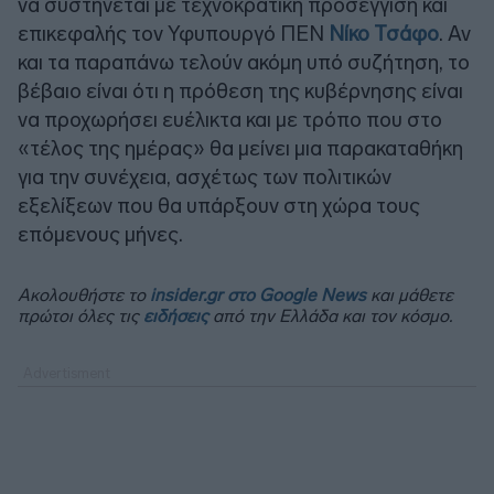
να συστήνεται με τεχνοκρατική προσέγγιση και
επικεφαλής τον Υφυπουργό ΠΕΝ
Νίκο Τσάφο
. Αν
και τα παραπάνω τελούν ακόμη υπό συζήτηση, το
βέβαιο είναι ότι η πρόθεση της κυβέρνησης είναι
να προχωρήσει ευέλικτα και με τρόπο που στο
«τέλος της ημέρας» θα μείνει μια παρακαταθήκη
για την συνέχεια, ασχέτως των πολιτικών
εξελίξεων που θα υπάρξουν στη χώρα τους
επόμενους μήνες.
Ακολουθήστε το
insider.gr στο Google News
και μάθετε
πρώτοι όλες τις
ειδήσεις
από την Ελλάδα και τον κόσμο.