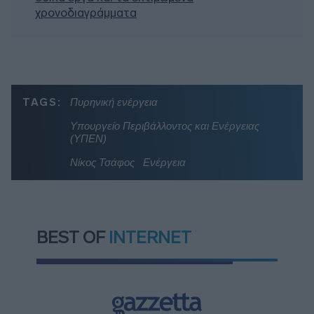
χρονοδιαγράμματα
TAGS:
Πυρηνική ενέργεια
Υπουργείο Περιβάλλοντος και Ενέργειας
(ΥΠΕΝ)
Νίκος Τσάφος
Ενέργεια
BEST OF
INTERNET