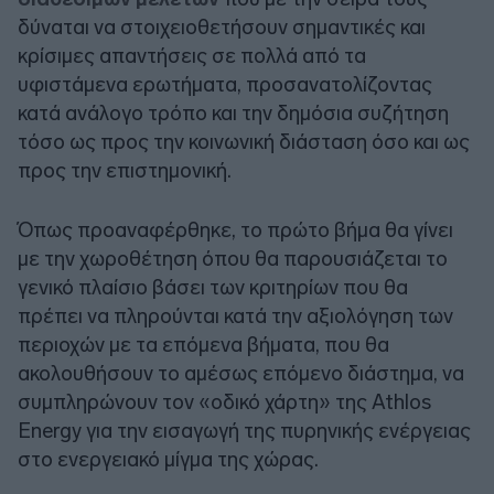
δύναται να στοιχειοθετήσουν σημαντικές και
κρίσιμες απαντήσεις σε πολλά από τα
υφιστάμενα ερωτήματα, προσανατολίζοντας
κατά ανάλογο τρόπο και την δημόσια συζήτηση
τόσο ως προς την κοινωνική διάσταση όσο και ως
προς την επιστημονική.
Όπως προαναφέρθηκε, το πρώτο βήμα θα γίνει
με την χωροθέτηση όπου θα παρουσιάζεται το
γενικό πλαίσιο βάσει των κριτηρίων που θα
πρέπει να πληρούνται κατά την αξιολόγηση των
περιοχών με τα επόμενα βήματα, που θα
ακολουθήσουν το αμέσως επόμενο διάστημα, να
συμπληρώνουν τον «οδικό χάρτη» της Athlos
Energy για την εισαγωγή της πυρηνικής ενέργειας
στο ενεργειακό μίγμα της χώρας.