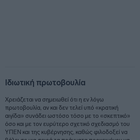
Ιδιωτική πρωτοβουλία
Χρειάζεται να σημειωθεί ότι η εν λόγω
πρωτοβουλία, αν και δεν τελεί υπό «κρατική
αιγίδα» συνάδει ωστόσο τόσο με το «σκεπτικό»
όσο και με τον ευρύτερο σχετικό σχεδιασμό του
ΥΠΕΝ και της κυβέρνησης, καθώς φιλοδοξεί να