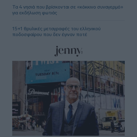
Τα 4 νησιά που βρίσκονται σε «κόκκινο συναγερμό»
για εκδήλωση φωτιάς
15+1 θρυλικές μεταγραφές του ελληνικού
ποδοσφαίρου που δεν έγιναν ποτέ