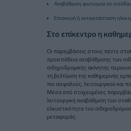
Αναβάθμιση φωτισμού σε εισόδου
Επισκευή ή αντικατάσταση ηλεκτ
Στο επίκεντρο η καθημε
Οι παρεμβάσεις στους πέντε στα
προσπάθεια αναβάθμισης των σιδ
σιδηροδρομικής ακίνητης περιουσί
τη βελτίωση της καθημερινής εμπε
πιο ασφαλούς, λειτουργικού και π
Μέσα από στοχευμένες παρεμβάσει
λειτουργική αναβάθμιση των σταθ
ελκυστικότητα του σιδηροδρόμου
μεταφοράς.