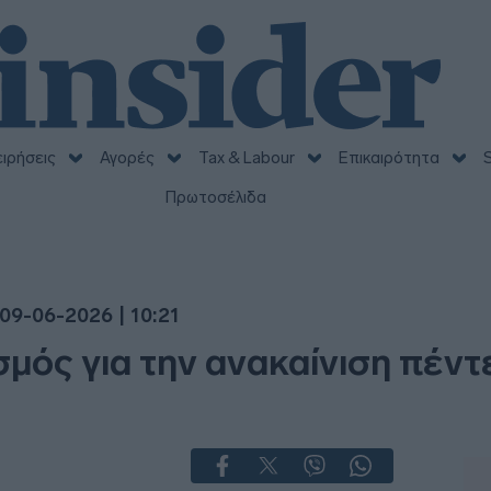
ειρήσεις
Αγορές
Tax & Labour
Επικαιρότητα
S
Πρωτοσέλιδα
09-06-2026 | 10:21
μός για την ανακαίνιση πέν