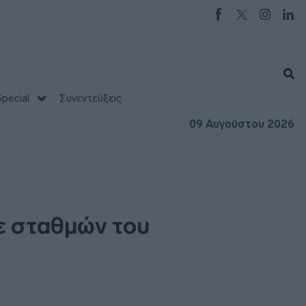
pecial
Συνεντεύξεις
09 Αυγούστου 2026
τε σταθμών του