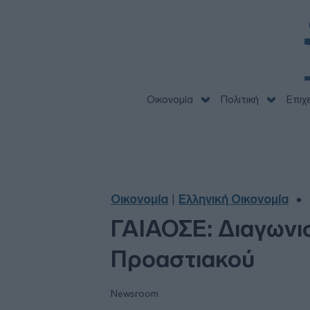
Οικονομία
Πολιτική
Επιχ
Οικονομία
Ελληνική Οικονομία
|
ΓΑΙΑΟΣΕ: Διαγωνισ
Προαστιακού
Newsroom