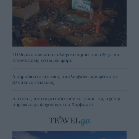
10 θερινά σινεμά σε ελληνικά νησιά που αξίζει να
επισκεφθείς έστω μία φορά
4 σημάδια ότι κάποιος απολαμβάνει κρυφά να σε
βλέπει να παλεύεις
5 ατάκες που σηματοδοτούν το τέλος της σχέσης,
σύμφωνα με ψυχολόγο του Χάρβαρντ