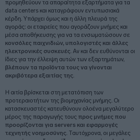
προμηθεύουν τα απαραίτητα εξαρτήματα για τα
data centers και καταγράφουν εντυπωσιακά
κέρδη. Υπάρχει όμως και η άλλη πλευρά της
αγοράς: οι εταιρείες που αγοράζουν μνήμες και
μέσα αποθήκευσης για να τα ενσωματώσουν σε
κονσόλες παιχνιδιών, υπολογιστές και άλλες
ηλεκτρονικές συσκευές
. Αν και δεν ευθύνονται οι
ίδιες για την έλλειψη αυτών των εξαρτημάτων,
βλέπουν τα προϊόντα τους να γίνονται
ακριβότερα εξαιτίας της
.
Η αιτία βρίσκεται στη μετατόπιση των
προτεραιοτήτων της βιομηχανίας μνήμης. Οι
κατασκευαστές κατευθύνουν ολοένα μεγαλύτερο
μέρος της παραγωγής τους
προς μνήμες που
προορίζονται για servers και εφαρμογές
τεχνητής νοημοσύνης
. Ταυτόχρονα, οι μεγάλες