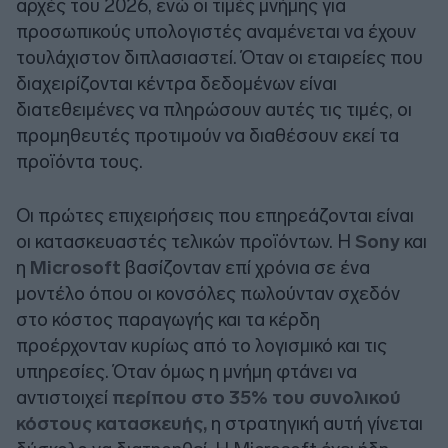
αρχές του 2026, ενώ οι τιμές μνήμης για
προσωπικούς υπολογιστές αναμένεται να έχουν
τουλάχιστον διπλασιαστεί. Όταν οι εταιρείες που
διαχειρίζονται κέντρα δεδομένων είναι
διατεθειμένες να πληρώσουν αυτές τις τιμές, οι
προμηθευτές προτιμούν να διαθέσουν εκεί τα
προϊόντα τους.
Οι πρώτες επιχειρήσεις που επηρεάζονται είναι
οι κατασκευαστές τελικών προϊόντων. Η
Sony
και
η
Microsoft
βασίζονταν επί χρόνια σε ένα
μοντέλο όπου οι κονσόλες πωλούνταν σχεδόν
στο κόστος παραγωγής και τα κέρδη
προέρχονταν κυρίως από το λογισμικό και τις
υπηρεσίες. Όταν όμως η μνήμη φτάνει να
αντιστοιχεί
περίπου στο 35% του συνολικού
κόστους κατασκευής,
η στρατηγική αυτή γίνεται