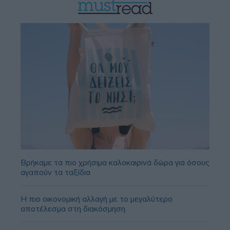
Βρήκαμε τα πιο χρήσιμα καλοκαιρινά δώρα για όσους
αγαπούν τα ταξίδια
Η πιο οικονομική αλλαγή με το μεγαλύτερο
αποτέλεσμα στη διακόσμηση