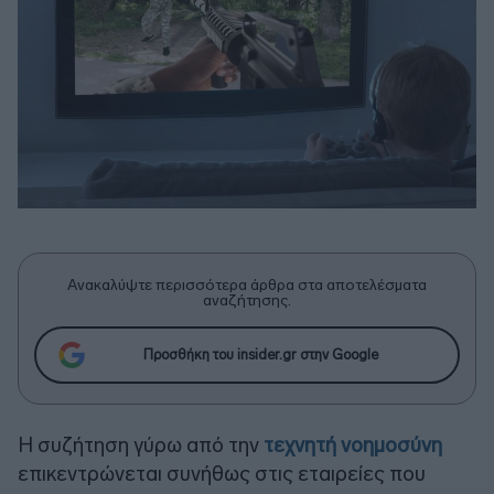
Ανακαλύψτε περισσότερα άρθρα στα αποτελέσματα
αναζήτησης.
Προσθήκη του insider.gr στην Google
Η συζήτηση γύρω από την
τεχνητή νοημοσύνη
επικεντρώνεται συνήθως στις εταιρείες που