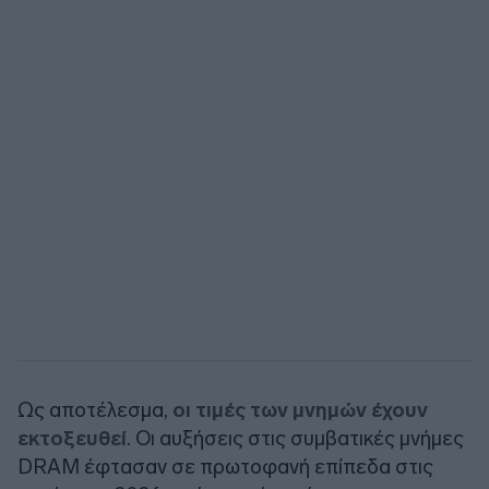
Ως αποτέλεσμα,
οι τιμές των μνημών έχουν
εκτοξευθεί
. Οι αυξήσεις στις συμβατικές μνήμες
DRAM έφτασαν σε πρωτοφανή επίπεδα στις