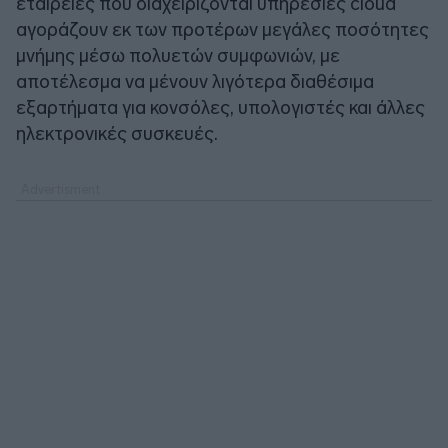
εταιρείες που διαχειρίζονται υπηρεσίες cloud
αγοράζουν εκ των προτέρων μεγάλες ποσότητες
μνήμης μέσω πολυετών συμφωνιών, με
αποτέλεσμα να μένουν λιγότερα διαθέσιμα
εξαρτήματα για κονσόλες, υπολογιστές και άλλες
ηλεκτρονικές συσκευές.