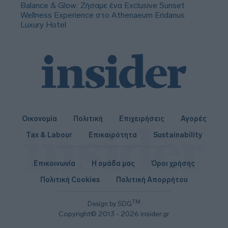
Balance & Glow: Ζήσαμε ένα Exclusive Sunset
Wellness Experience στο Athenaeum Eridanus
Luxury Hotel
Οικονομία
Πολιτική
Επιχειρήσεις
Αγορές
Tax & Labour
Επικαιρότητα
Sustainability
Επικοινωνία
Η ομάδα μας
Όροι χρήσης
Πολιτική Cookies
Πολιτική Απορρήτου
TM
Design by SDG
Copyright© 2013 - 2026 insider.gr