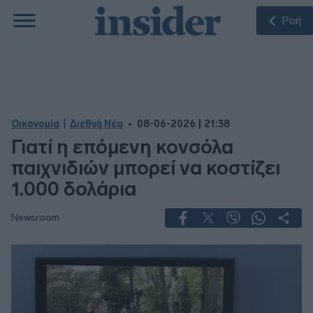
Ροή
|
Οικονομία
Διεθνή Νέα
08-06-2026 | 21:38
Γιατί η επόμενη κονσόλα
παιχνιδιών μπορεί να κοστίζει
1.000 δολάρια
Newsroom