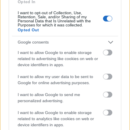
Opted In
I want to opt-out of Collection, Use,
Retention, Sale, and/or Sharing of my
Personal Data that Is Unrelated with the
Purposes for which it was collected.
Opted Out
Google consents
I want to allow Google to enable storage
related to advertising like cookies on web or
device identifiers in apps.
I want to allow my user data to be sent to
Google for online advertising purposes.
I want to allow Google to send me
personalized advertising.
I want to allow Google to enable storage
related to analytics like cookies on web or
device identifiers in apps.