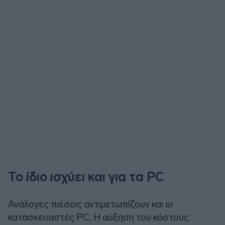
Το ίδιο ισχύει και για τα PC
Ανάλογες πιέσεις αντιμετωπίζουν και οι
κατασκευαστές PC. Η αύξηση του κόστους