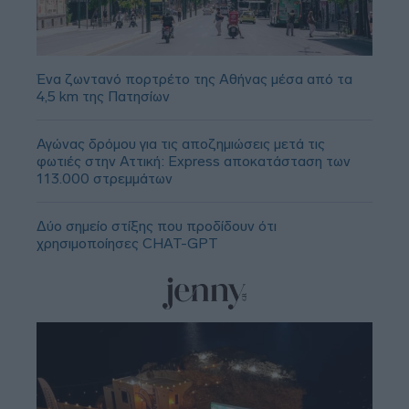
Ένα ζωντανό πορτρέτο της Αθήνας μέσα από τα
4,5 km της Πατησίων
Αγώνας δρόμου για τις αποζημιώσεις μετά τις
φωτιές στην Αττική: Express αποκατάσταση των
113.000 στρεμμάτων
Δύο σημείο στίξης που προδίδουν ότι
χρησιμοποίησες CHAT-GPT