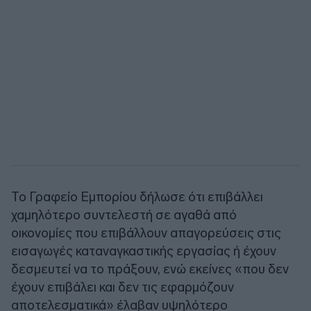
Το Γραφείο Εμπορίου δήλωσε ότι επιβάλλει
χαμηλότερο συντελεστή σε αγαθά από
οικονομίες που επιβάλλουν απαγορεύσεις στις
εισαγωγές καταναγκαστικής εργασίας ή έχουν
δεσμευτεί να το πράξουν, ενώ εκείνες «που δεν
έχουν επιβάλει και δεν τις εφαρμόζουν
αποτελεσματικά» έλαβαν υψηλότερο