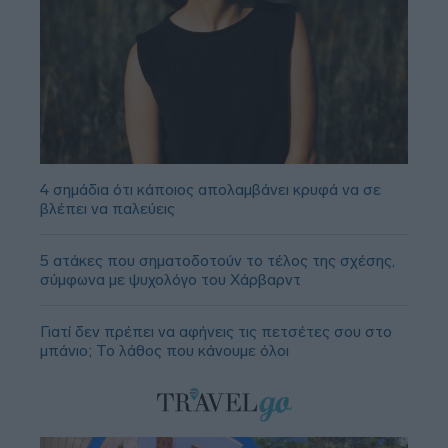
4 σημάδια ότι κάποιος απολαμβάνει κρυφά να σε
βλέπει να παλεύεις
5 ατάκες που σηματοδοτούν το τέλος της σχέσης,
σύμφωνα με ψυχολόγο του Χάρβαρντ
Γιατί δεν πρέπει να αφήνεις τις πετσέτες σου στο
μπάνιο; Το λάθος που κάνουμε όλοι