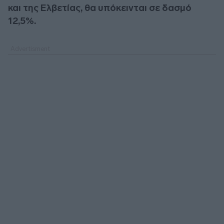
και της Ελβετίας, θα υπόκεινται σε δασμό
12,5%.