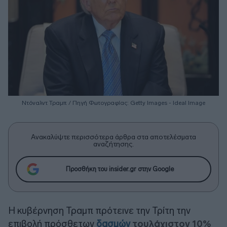
Ντόναλντ Τραμπ / Πηγή Φωτογραφίας: Getty Images - Ideal Image
Ανακαλύψτε περισσότερα άρθρα στα αποτελέσματα
αναζήτησης.
Προσθήκη του insider.gr στην Google
Η κυβέρνηση Τραμπ πρότεινε την Τρίτη την
επιβολή πρόσθετων
δασμών
τουλάχιστον 10%