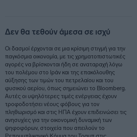
Δεν θα τεθούν άμεσα σε ισχύ
Οι δασμοί έρχονται σε μια κρίσιμη στιγμή για την
παγκόσμια οικονομία, με τις χρηματοπιστωτικές
αγορές να βρίσκονται ήδη σε αναταραχή λόγω
του πολέμου στο Ιράν και της επακόλουθης
αύξησης των τιμών του πετρελαίου και του
φυσικού αερίου, όπως σημειώνει το Bloomberg.
Αυτές οι υψηλότερες τιμές ενέργειας έχουν
τροφοδοτήσει νέους φόβους για τον
πληθωρισμό και στις ΗΠΑ έχουν επιδεινώσει τις
ανησυχίες για την οικονομική δυναμική των
ψηφοφόρων, στοιχεία που απειλούν το
Ρεπουμπλικανικό Κόμμα του Τραμπ στις