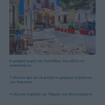
6 γραφικά χωριά των Κυκλάδων που αξίζει να
ανακαλύψετε
7 έξυπνα tips για να φτιάξετε γρήγορα τη βαλίτσα
των διακοπών
Η εξωτική παραλία της Πάργας που θα λατρέψετε