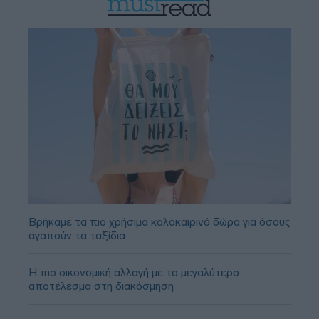
Βρήκαμε τα πιο χρήσιμα καλοκαιρινά δώρα για όσους
αγαπούν τα ταξίδια
Η πιο οικονομική αλλαγή με το μεγαλύτερο
αποτέλεσμα στη διακόσμηση