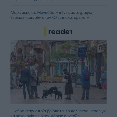
Μαρινάκης σε Μονκάδα, «πέντε μεταγραφές
έτοιμων παικτών στον Ολυμπιακό, άμεσα!»
Η χώρα στην οποία βρίσκεται το καλύτερο μέρος για
να μετακομίσεις όταν πάρεις σύνταξη