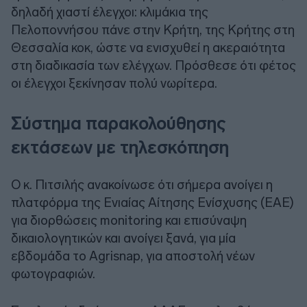
δηλαδή χιαστί έλεγχοι: κλιμάκια της
Πελοποννήσου πάνε στην Κρήτη, της Κρήτης στη
Θεσσαλία κοκ, ώστε να ενισχυθεί η ακεραιότητα
στη διαδικασία των ελέγχων. Πρόσθεσε ότι φέτος
οι έλεγχοι ξεκίνησαν πολύ νωρίτερα.
Σύστημα παρακολούθησης
εκτάσεων με τηλεσκόπηση
Ο κ. Πιτσιλής ανακοίνωσε ότι σήμερα ανοίγει η
πλατφόρμα της Ενιαίας Αίτησης Ενίσχυσης (ΕΑΕ)
για διορθώσεις monitoring και επισύναψη
δικαιολογητικών και ανοίγει ξανά, για μία
εβδομάδα το Agrisnap, για αποστολή νέων
φωτογραφιών.