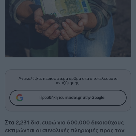
Ανακαλύψτε περισσότερα άρθρα στα αποτελέσματα
αναζήτησης.
Προσθήκη του insider.gr στην Google
Στα
2,231 δισ. ευρώ για 600.000 δικαιούχους
εκτιμώνται οι συνολικές πληρωμές προς τον