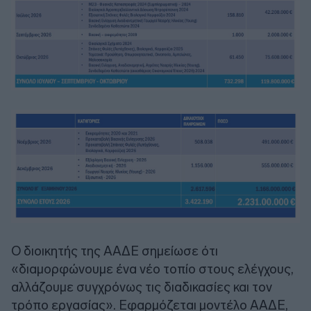
Ο διοικητής της ΑΑΔΕ σημείωσε ότι
«διαμορφώνουμε ένα νέο τοπίο στους ελέγχους,
αλλάζουμε συγχρόνως τις διαδικασίες και τον
τρόπο εργασίας». Εφαρμόζεται μοντέλο ΑΑΔΕ,