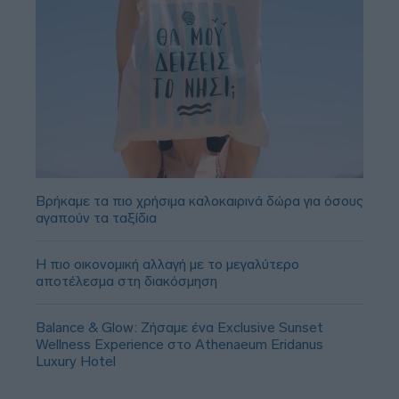
Βρήκαμε τα πιο χρήσιμα καλοκαιρινά δώρα για όσους
αγαπούν τα ταξίδια
Η πιο οικονομική αλλαγή με το μεγαλύτερο
αποτέλεσμα στη διακόσμηση
Balance & Glow: Ζήσαμε ένα Exclusive Sunset
Wellness Experience στο Athenaeum Eridanus
Luxury Hotel