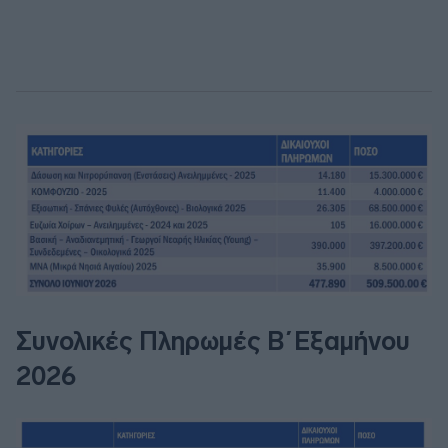
Συνολικές Πληρωμές Β΄Εξαμήνου
2026