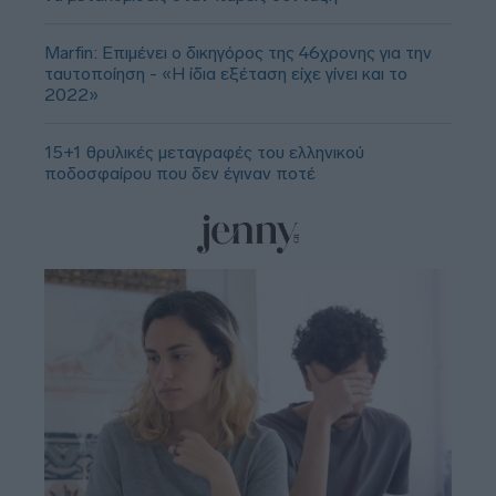
Marfin: Επιμένει ο δικηγόρος της 46χρονης για την
ταυτοποίηση - «Η ίδια εξέταση είχε γίνει και το
2022»
15+1 θρυλικές μεταγραφές του ελληνικού
ποδοσφαίρου που δεν έγιναν ποτέ