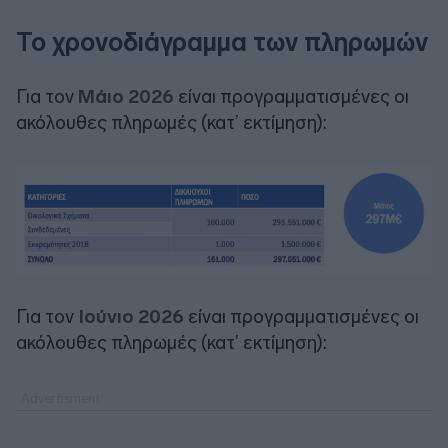
Το χρονοδιάγραμμα των πληρωμών
Για τον
Μάιο 2026
είναι προγραμματισμένες οι
ακόλουθες πληρωμές (κατ’ εκτίμηση):
Για τον
Ιούνιο 2026
είναι προγραμματισμένες οι
ακόλουθες πληρωμές (κατ’ εκτίμηση):