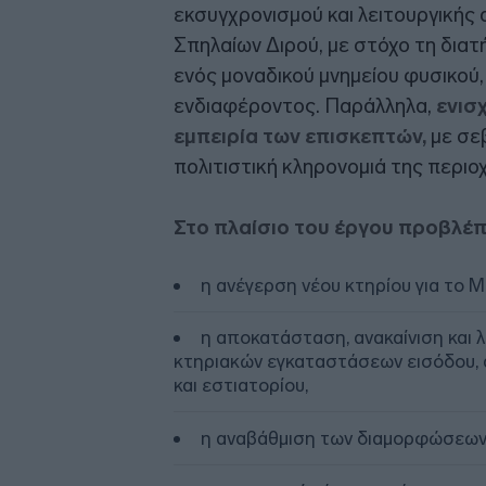
εκσυγχρονισμού και λειτουργική
Σπηλαίων Διρού, με στόχο τη διατ
ενός μοναδικού μνημείου φυσικού, 
ενδιαφέροντος. Παράλληλα,
ενισχ
εμπειρία των επισκεπτών,
με σε
πολιτιστική κληρονομιά της περιο
Στο πλαίσιο του έργου προβλέπ
η ανέγερση νέου κτηρίου για το 
η αποκατάσταση, ανακαίνιση και 
κτηριακών εγκαταστάσεων εισόδου, 
και εστιατορίου,
η αναβάθμιση των διαμορφώσεων