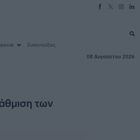
pecial
Συνεντεύξεις
08 Αυγούστου 2026
άθμιση των