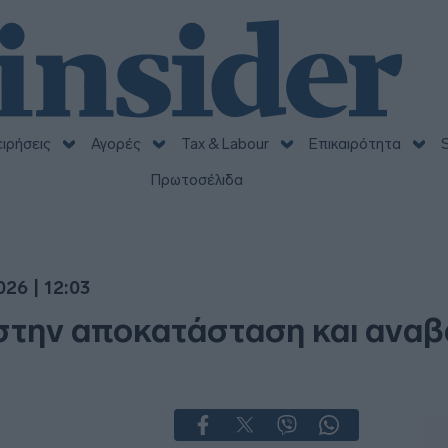
ειρήσεις
Αγορές
Tax & Labour
Επικαιρότητα
S
Πρωτοσέλιδα
26 | 12:03
την αποκατάσταση και αναβ