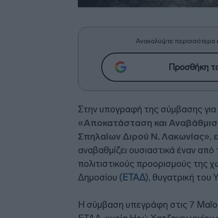
Ανακαλύψτε περισσότερα 
Προσθήκη το
Στην υπογραφή της σύμβασης για 
«Αποκατάσταση και Αναβάθμισ
Σπηλαίων Διρού Ν. Λακωνίας»
,
αναβαθμίζει ουσιαστικά έναν από
πολιτιστικούς προορισμούς της χ
Δημοσίου (
ΕΤΑΔ
), θυγατρική του 
Η σύμβαση υπεγράφη στις 7 Μαΐο