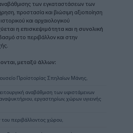
ς αναβάθμισης των εγκαταστάσεων των
ήρηση, προστασία και βιώσιμη αξιοποίηση
ιστορικού και αρχαιολογικού
ύεται η επισκεψιμότητα και η συνολική
βασμό στο περιβάλλον και στην
χής.
ονται, μεταξύ άλλων:
Μουσείο Προϊστορίας Σπηλαίων Μάνης,
λειτουργική αναβάθμιση των υφιστάμενων
αναψυκτήριου, εργαστηρίων, χώρων υγιεινής
 του περιβάλλοντος χώρου,