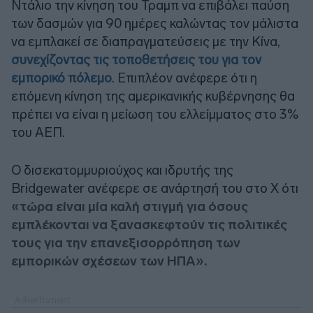
Ντάλιο την κίνηση του Τραμπ να επιβάλει παύση
των δασμών για 90 ημέρες καλώντας τον μάλιστα
να εμπλακεί σε διαπραγματεύσεις με την Κίνα,
συνεχίζοντας τις τοποθετήσεις του για τον
εμπορικό πόλεμο
. Επιπλέον ανέφερε ότι η
επόμενη κίνηση της αμερικανικής κυβέρνησης θα
πρέπει να είναι η μείωση του ελλείμματος στο 3%
του ΑΕΠ.
Ο δισεκατομμυριούχος και ιδρυτής της
Bridgewater ανέφερε σε ανάρτησή του στο Χ ότι
«τώρα είναι μία καλή στιγμή για όσους
εμπλέκονται να ξανασκεφτούν τις πολιτικές
τους για την επανεξισορρόπηση των
εμπορικών σχέσεων των ΗΠΑ».