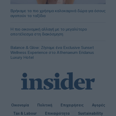
Βρήκαμε τα πιο χρήσιμα καλοκαιρινά δώρα για όσους
αγαπούν τα ταξίδια
Η πιο οικονομική αλλαγή με το μεγαλύτερο
αποτέλεσμα στη διακόσμηση
Balance & Glow: Ζήσαμε ένα Exclusive Sunset
Wellness Experience στο Athenaeum Eridanus
Luxury Hotel
Οικονομία
Πολιτική
Επιχειρήσεις
Αγορές
Tax & Labour
Επικαιρότητα
Sustainability