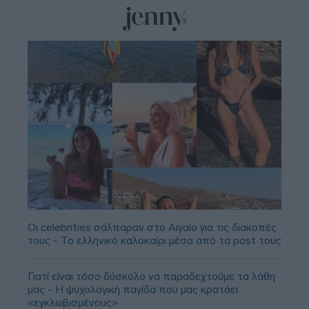
Οι celebrities σάλπαραν στο Αιγαίο για τις διακοπές
τους - Το ελληνικό καλοκαίρι μέσα από τα post τους
Γιατί είναι τόσο δύσκολο να παραδεχτούμε τα λάθη
μας - Η ψυχολογική παγίδα που μας κρατάει
«εγκλωβισμένους»