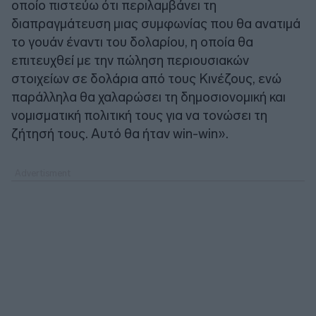
οποίο πιστεύω ότι περιλαμβάνει τη
διαπραγμάτευση μιας συμφωνίας που θα ανατιμά
το γουάν έναντι του δολαρίου, η οποία θα
επιτευχθεί με την πώληση περιουσιακών
στοιχείων σε δολάρια από τους Κινέζους, ενώ
παράλληλα θα χαλαρώσει τη δημοσιονομική και
νομισματική πολιτική τους για να τονώσει τη
ζήτησή τους. Αυτό θα ήταν win-win».