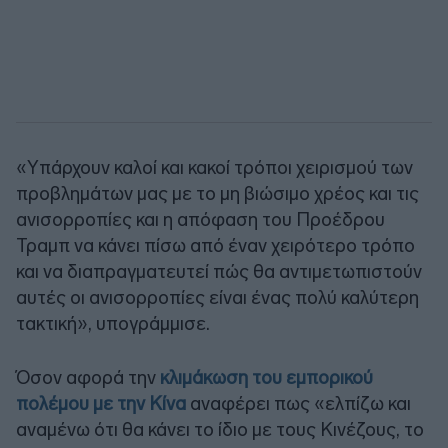
«Υπάρχουν καλοί και κακοί τρόποι χειρισμού των
προβλημάτων μας με το μη βιώσιμο χρέος και τις
ανισορροπίες και η απόφαση του Προέδρου
Τραμπ να κάνει πίσω από έναν χειρότερο τρόπο
και να διαπραγματευτεί πώς θα αντιμετωπιστούν
αυτές οι ανισορροπίες είναι ένας πολύ καλύτερη
τακτική», υπογράμμισε.
Όσον αφορά την
κλιμάκωση του εμπορικού
πολέμου με την Κίνα
αναφέρει πως «ελπίζω και
αναμένω ότι θα κάνει το ίδιο με τους Κινέζους, το