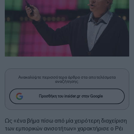
Ανακαλύψτε περισσότερα άρθρα στα αποτελέσματα
αναζήτησης.
Προσθήκη του insider.gr στην Google
Ως «ένα βήμα πίσω από μία χειρότερη διαχείριση
των εμπορικών ανισοτήτων» χαρακτήρισε ο Ρέι