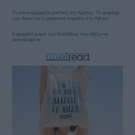
Το καλά κρυμμένο μυστικό της Κρήτης: Το φαράγγι
των Αγίων και η μαγευτική παραλία στο Λιβυκό
6 γραφικά χωριά των Κυκλάδων που αξίζει να
ανακαλύψετε