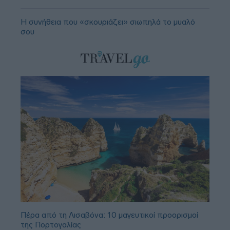
Η συνήθεια που «σκουριάζει» σιωπηλά το μυαλό
σου
Πέρα από τη Λισαβόνα: 10 μαγευτικοί προορισμοί
της Πορτογαλίας