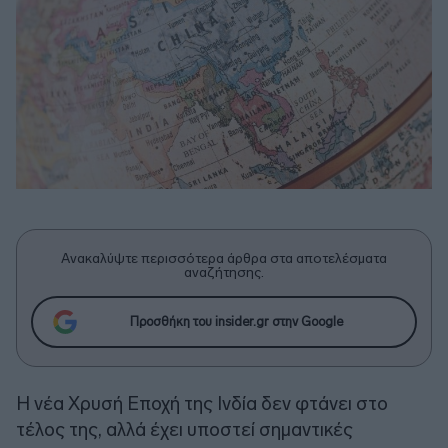
Ανακαλύψτε περισσότερα άρθρα στα αποτελέσματα
αναζήτησης.
Προσθήκη του insider.gr στην Google
Η νέα Χρυσή Εποχή της Ινδία δεν φτάνει στο
τέλος της, αλλά έχει υποστεί σημαντικές