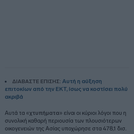
Αυτή η αύξηση
ΔΙΑΒΑΣΤΕ ΕΠΙΣΗΣ:
επιτοκίων από την ΕΚΤ, ίσως να κοστίσει πολύ
ακριβά
Αυτά τα «
χτυπήματα
» είναι οι κύριοι λόγοι που η
συνολική καθαρή περιουσία των πλουσιότερων
οικογενειών της Ασίας υποχώρησε στα 478,1 δισ.