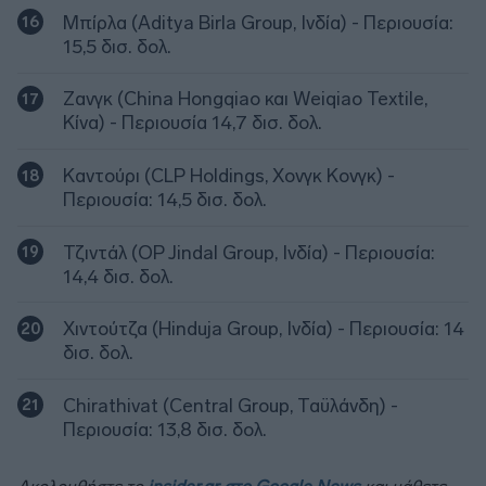
Μπίρλα (Aditya Birla Group, Ινδία) - Περιουσία:
15,5 δισ. δολ.
Ζανγκ (China Hongqiao και Weiqiao Textile,
Κίνα) - Περιουσία 14,7 δισ. δολ.
Καντούρι (CLP Holdings, Χονγκ Κονγκ) -
Περιουσία: 14,5 δισ. δολ.
Τζιντάλ (OP Jindal Group, Ινδία) - Περιουσία:
14,4 δισ. δολ.
Χιντούτζα (Hinduja Group, Ινδία) - Περιουσία: 14
δισ. δολ.
Chirathivat (Central Group, Ταϋλάνδη) -
Περιουσία: 13,8 δισ. δολ.