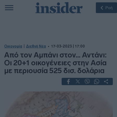
Ροή
|
Οικονομία
Διεθνή Νέα
17-03-2023 | 17:00
Από τον Αμπάνι στον... Αντάνι:
Οι 20+1 οικογένειες στην Ασία
με περιουσία 525 δισ. δολάρια