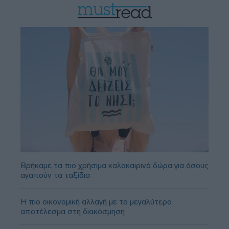
Βρήκαμε τα πιο χρήσιμα καλοκαιρινά δώρα για όσους
αγαπούν τα ταξίδια
Η πιο οικονομική αλλαγή με το μεγαλύτερο
αποτέλεσμα στη διακόσμηση