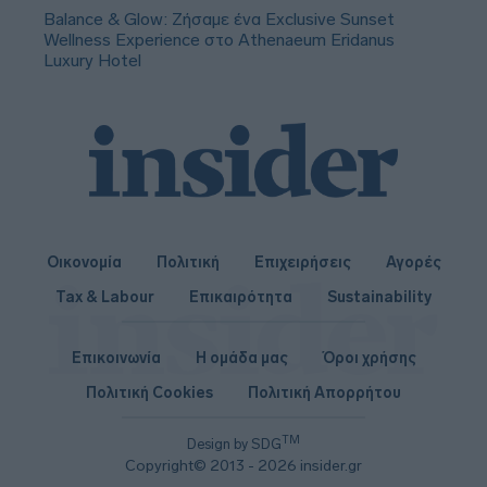
Balance & Glow: Ζήσαμε ένα Exclusive Sunset
Wellness Experience στο Athenaeum Eridanus
Luxury Hotel
Οικονομία
Πολιτική
Επιχειρήσεις
Αγορές
Tax & Labour
Επικαιρότητα
Sustainability
Επικοινωνία
Η ομάδα μας
Όροι χρήσης
Πολιτική Cookies
Πολιτική Απορρήτου
TM
Design by SDG
Copyright© 2013 - 2026 insider.gr