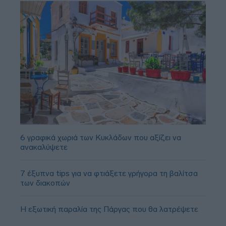
6 γραφικά χωριά των Κυκλάδων που αξίζει να
ανακαλύψετε
7 έξυπνα tips για να φτιάξετε γρήγορα τη βαλίτσα
των διακοπών
Η εξωτική παραλία της Πάργας που θα λατρέψετε