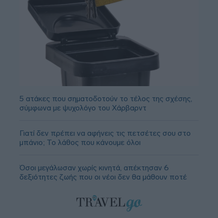
5 ατάκες που σηματοδοτούν το τέλος της σχέσης,
σύμφωνα με ψυχολόγο του Χάρβαρντ
Γιατί δεν πρέπει να αφήνεις τις πετσέτες σου στο
μπάνιο; Το λάθος που κάνουμε όλοι
Όσοι μεγάλωσαν χωρίς κινητά, απέκτησαν 6
δεξιότητες ζωής που οι νέοι δεν θα μάθουν ποτέ