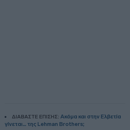
Ακόμα και στην Ελβετία
ΔΙΑΒΑΣΤΕ ΕΠΙΣΗΣ:
γίνεται... της Lehman Brothers;