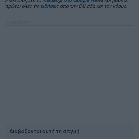
Ακολουθήστε το
insider.gr στο Google News
και μάθετε
πρώτοι όλες τις
ειδήσεις
από την Ελλάδα και τον κόσμο.
Διαβάζονται αυτή τη στιγμή