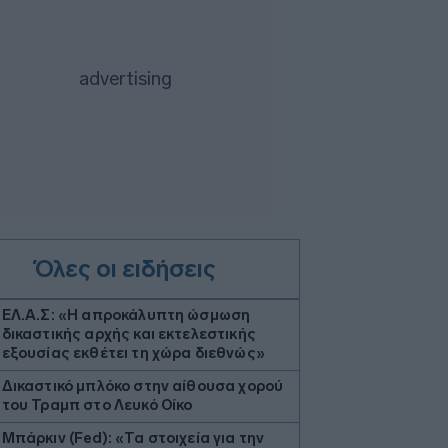
Όλες οι ειδήσεις
ΕΛ.Α.Σ: «Η απροκάλυπτη ώσμωση
δικαστικής αρχής και εκτελεστικής
εξουσίας εκθέτει τη χώρα διεθνώς»
Δικαστικό μπλόκο στην αίθουσα χορού
του Τραμπ στο Λευκό Οίκο
Μπάρκιν (Fed): «Τα στοιχεία για την