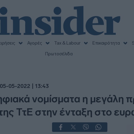
ειρήσεις
Αγορές
Tax & Labour
Επικαιρότητα
S
Πρωτοσέλιδα
05-05-2022 | 13:43
ηφιακά νομίσματα η μεγάλη 
της ΤτΕ στην ένταξη στο ευρ