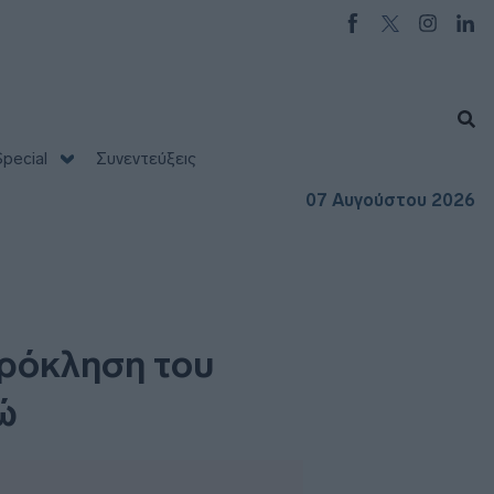
pecial
Συνεντεύξεις
07 Αυγούστου 2026
πρόκληση του
ώ