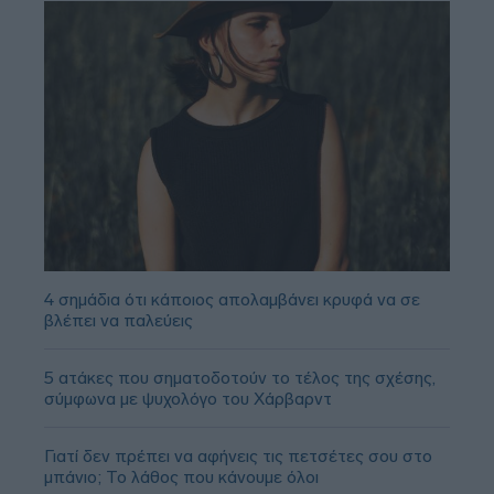
4 σημάδια ότι κάποιος απολαμβάνει κρυφά να σε
βλέπει να παλεύεις
5 ατάκες που σηματοδοτούν το τέλος της σχέσης,
σύμφωνα με ψυχολόγο του Χάρβαρντ
Γιατί δεν πρέπει να αφήνεις τις πετσέτες σου στο
μπάνιο; Το λάθος που κάνουμε όλοι