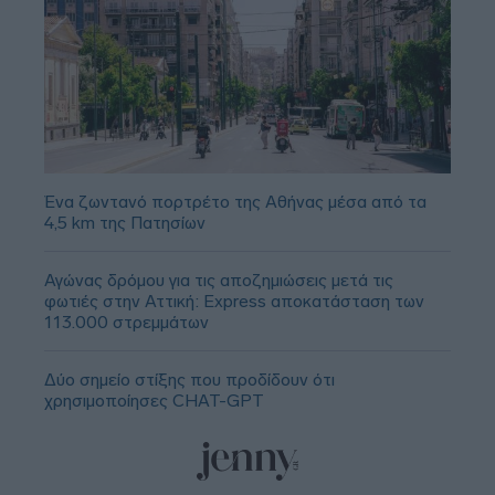
Ένα ζωντανό πορτρέτο της Αθήνας μέσα από τα
4,5 km της Πατησίων
Αγώνας δρόμου για τις αποζημιώσεις μετά τις
φωτιές στην Αττική: Express αποκατάσταση των
113.000 στρεμμάτων
Δύο σημείο στίξης που προδίδουν ότι
χρησιμοποίησες CHAT-GPT