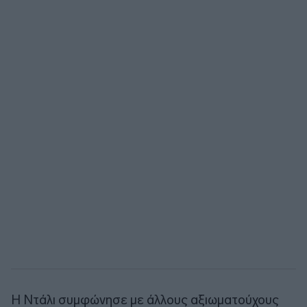
Η Ντάλι συμφώνησε με άλλους αξιωματούχους