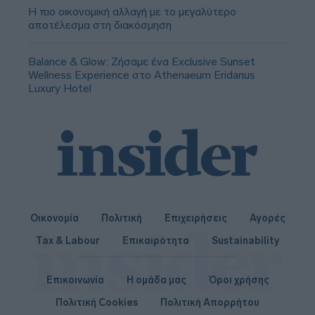
Η πιο οικονομική αλλαγή με το μεγαλύτερο
αποτέλεσμα στη διακόσμηση
Balance & Glow: Ζήσαμε ένα Exclusive Sunset
Wellness Experience στο Athenaeum Eridanus
Luxury Hotel
Οικονομία
Πολιτική
Επιχειρήσεις
Αγορές
Tax & Labour
Επικαιρότητα
Sustainability
Επικοινωνία
Η ομάδα μας
Όροι χρήσης
Πολιτική Cookies
Πολιτική Απορρήτου