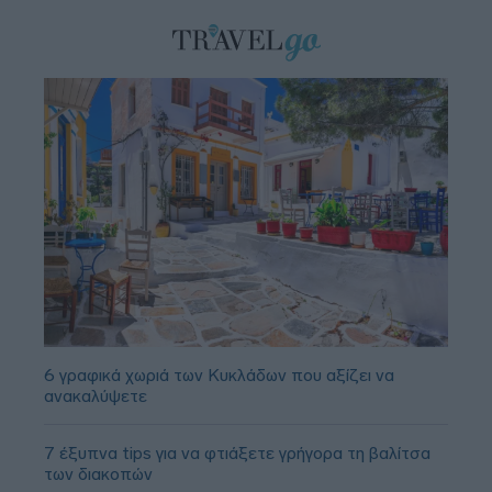
6 γραφικά χωριά των Κυκλάδων που αξίζει να
ανακαλύψετε
7 έξυπνα tips για να φτιάξετε γρήγορα τη βαλίτσα
των διακοπών