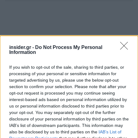
insider.gr -
Do Not Process My Personal
Information
If you wish to opt-out of the sale, sharing to third parties, or
processing of your personal or sensitive information for
targeted advertising by us, please use the below opt-out
section to confirm your selection. Please note that after your
opt-out request is processed you may continue seeing
interest-based ads based on personal information utilized by
us or personal information disclosed to third parties prior to
your opt-out. You may separately opt-out of the further
disclosure of your personal information by third parties on the
IAB’s list of downstream participants. This information may
also be disclosed by us to third parties on the
IAB’s List of