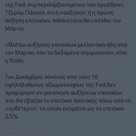
της Fed, συμπεριλαμβανομένου του προέδρου,
Τζερόμ Πάουελ, ότι η «αύξηση», ή η πρώτη
αύξηση επιτοκίων, πιθανότατα θα επέλθει τον
Μάρτιο.
«Βλέπω αυξήσεις επιτοκίων μελλοντικά ήδη από
τον Μάρτιο, εάν τα δεδομένα συμφωνούν», είπε
η Ντάλι.
Τον Δεκέμβριο, κανένας από τους 18
υψηλόβαθμους αξιωματούχους της Fed δεν
προχώρησε σε μια κίνηση αυξήσεων επιτοκίων
που θα έβαζαν το επιτόκιο πολιτικής πάνω από το
«ουδέτερο», το οποίο εκτιμάται ως το επιτόκιο
2,5%.