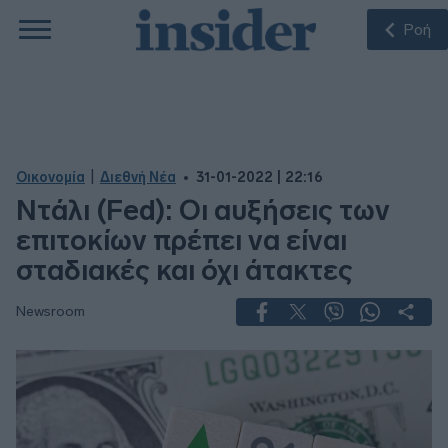
Ροή
|
Οικονομία
Διεθνή Νέα
31-01-2022 | 22:16
Ντάλι (Fed): Oι αυξήσεις των
επιτοκίων πρέπει να είναι
σταδιακές και όχι άτακτες
Newsroom