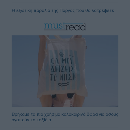
Η εξωτική παραλία της Πάργας που θα λατρέψετε
Βρήκαμε τα πιο χρήσιμα καλοκαιρινά δώρα για όσους
αγαπούν τα ταξίδια