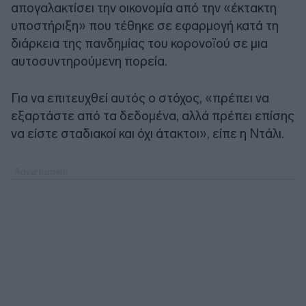
απογαλακτίσει την οικονομία από την «έκτακτη
υποστήριξη» που τέθηκε σε εφαρμογή κατά τη
διάρκεια της πανδημίας του κορονοϊού σε μια
αυτοσυντηρούμενη πορεία.
Για να επιτευχθεί αυτός ο στόχος, «πρέπει να
εξαρτάστε από τα δεδομένα, αλλά πρέπει επίσης
να είστε σταδιακοί και όχι άτακτοι», είπε η Ντάλι.