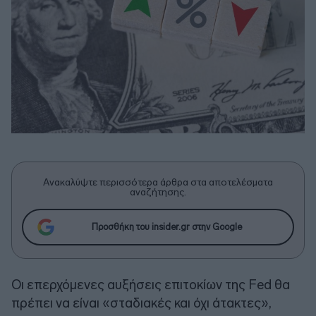
Ανακαλύψτε περισσότερα άρθρα στα αποτελέσματα
αναζήτησης.
Προσθήκη του insider.gr στην Google
Οι επερχόμενες αυξήσεις επιτοκίων της Fed θα
πρέπει να είναι «σταδιακές και όχι άτακτες»,