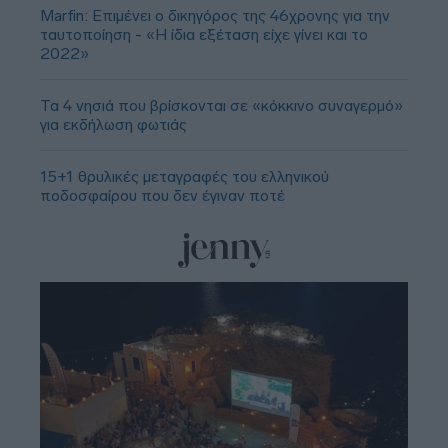
Marfin: Επιμένει ο δικηγόρος της 46χρονης για την
ταυτοποίηση - «Η ίδια εξέταση είχε γίνει και το
2022»
Τα 4 νησιά που βρίσκονται σε «κόκκινο συναγερμό»
για εκδήλωση φωτιάς
15+1 θρυλικές μεταγραφές του ελληνικού
ποδοσφαίρου που δεν έγιναν ποτέ