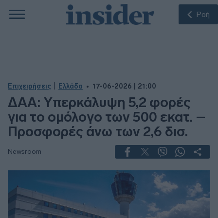
Ροή
|
Επιχειρήσεις
Ελλάδα
17-06-2026 | 21:00
ΔΑΑ: Υπερκάλυψη 5,2 φορές
για το ομόλογο των 500 εκατ. –
Προσφορές άνω των 2,6 δισ.
Newsroom