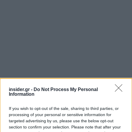
insider.gr -
Do Not Process My Personal
Information
If you wish to opt-out of the sale, sharing to third parties, or
processing of your personal or sensitive information for
targeted advertising by us, please use the below opt-out
section to confirm your selection. Please note that after your