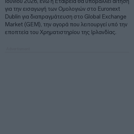
Ιουνίου 2026, ενώ η Εταιρεία θα υποβάλλει αίτηση
για την εισαγωγή των Ομολογιών στο Euronext
Dublin για διαπραγμάτευση στο Global Exchange
Market (GEM), την αγορά που λειτουργεί υπό την
εποπτεία του Χρηματιστηρίου της Ιρλανδίας.