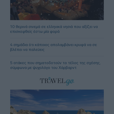
10 θερινά σινεμά σε ελληνικά νησιά που αξίζει να
επισκεφθείς έστω μία φορά
4 σημάδια ότι κάποιος απολαμβάνει κρυφά να σε
βλέπει να παλεύεις
5 ατάκες που σηματοδοτούν το τέλος της σχέσης,
σύμφωνα με ψυχολόγο του Χάρβαρντ