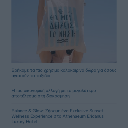
Βρήκαμε τα πιο χρήσιμα καλοκαιρινά δώρα για όσους
αγαπούν τα ταξίδια
Η πιο οικονομική αλλαγή με το μεγαλύτερο
αποτέλεσμα στη διακόσμηση
Balance & Glow: Ζήσαμε ένα Exclusive Sunset
Wellness Experience στο Athenaeum Eridanus
Luxury Hotel