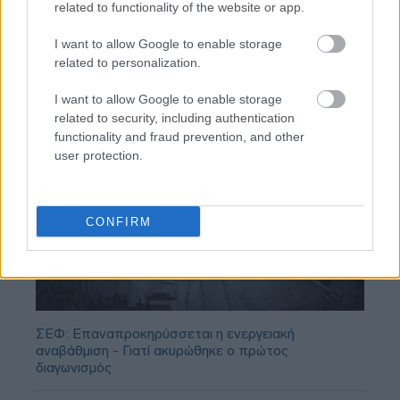
related to functionality of the website or app.
I want to allow Google to enable storage
related to personalization.
I want to allow Google to enable storage
related to security, including authentication
functionality and fraud prevention, and other
user protection.
CONFIRM
ΣΕΦ: Επαναπροκηρύσσεται η ενεργειακή
αναβάθμιση - Γιατί ακυρώθηκε ο πρώτος
διαγωνισμός