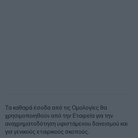
Τα καθαρά έσοδα από τις Ομολογίες θα
χρησιμοποιηθούν από την Εταιρεία για την
αναχρηματοδότηση υφιστάμενου δανεισμού και
για γενικούς εταιρικούς σκοπούς.