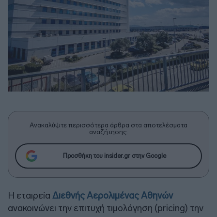
Ανακαλύψτε περισσότερα άρθρα στα αποτελέσματα
αναζήτησης.
Προσθήκη του insider.gr στην Google
Η εταιρεία
Διεθνής Αερολιμένας Αθηνών
ανακοινώνει την επιτυχή τιμολόγηση (pricing) την