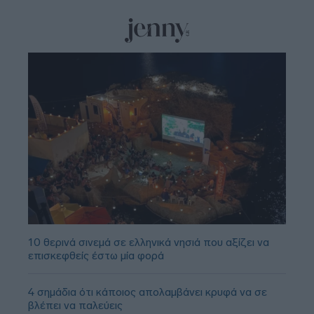
10 θερινά σινεμά σε ελληνικά νησιά που αξίζει να
επισκεφθείς έστω μία φορά
4 σημάδια ότι κάποιος απολαμβάνει κρυφά να σε
βλέπει να παλεύεις