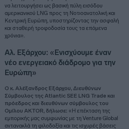
να λειτουργήσει ως βασική πύλη εισόδου
αμερικανικού LNG προς τη Νοτιοανατολική και
Κεντρική Ευρώπη, υποστηρίζοντας την ασφαλή
και σταθερή τροφοδοσία τους τα επόμενα
χρόνια».
Αλ. Εξάρχου: «Ενισχύουμε έναν
νέο ενεργειακό διάδρομο για την
Ευρώπη»
Ο κ. Αλέξανδρος Εξάρχου, Διευθύνων
Σύμβουλος της Atlantic SEE LNG Trade και
πρόεδρος και διευθύνων σύμβουλος του
Ομίλου AKTOR, δήλωσε:
«Η επέκταση της
εμπορικής μας συμφωνίας με τη Venture Global
αντανακλά τη φιλοδοξία και τις ισχυρές βάσεις