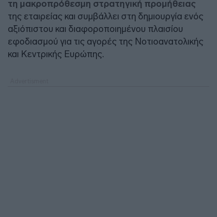
τη μακροπρόθεσμη στρατηγική προμήθειας
της εταιρείας και συμβάλλει στη δημιουργία ενός
αξιόπιστου και διαφοροποιημένου πλαισίου
εφοδιασμού για τις αγορές της Νοτιοανατολικής
και Κεντρικής Ευρώπης.