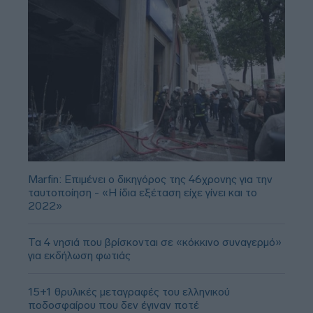
Marfin: Επιμένει ο δικηγόρος της 46χρονης για την
ταυτοποίηση - «Η ίδια εξέταση είχε γίνει και το
2022»
Τα 4 νησιά που βρίσκονται σε «κόκκινο συναγερμό»
για εκδήλωση φωτιάς
15+1 θρυλικές μεταγραφές του ελληνικού
ποδοσφαίρου που δεν έγιναν ποτέ