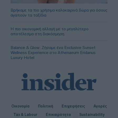
Βρήκαμε τα πιο χρήσιμα καλοκαιρινά δώρα για όσους
αγαπούν τα ταξίδια
Η πιο οικονομική αλλαγή με το μεγαλύτερο
αποτέλεσμα στη διακόσμηση
Balance & Glow: Ζήσαμε ένα Exclusive Sunset
Wellness Experience στο Athenaeum Eridanus
Luxury Hotel
Οικονομία
Πολιτική
Επιχειρήσεις
Αγορές
Tax & Labour
Επικαιρότητα
Sustainability