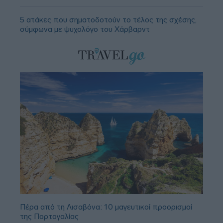
5 ατάκες που σηματοδοτούν το τέλος της σχέσης,
σύμφωνα με ψυχολόγο του Χάρβαρντ
Πέρα από τη Λισαβόνα: 10 μαγευτικοί προορισμοί
της Πορτογαλίας