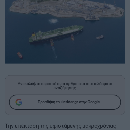
Ανακαλύψτε περισσότερα άρθρα στα αποτελέσματα
αναζήτησης.
Προσθήκη του insider.gr στην Google
Tην επέκταση της υφιστάμενης μακροχρόνιας