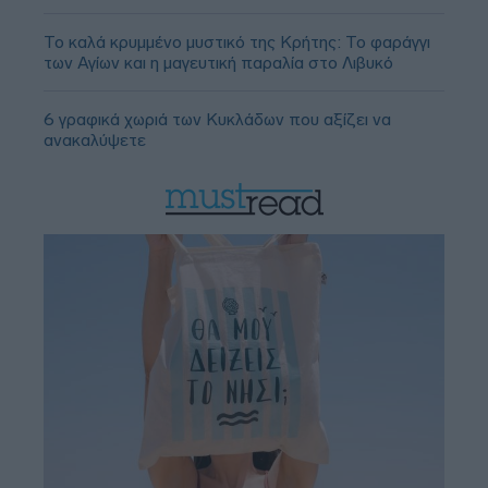
Το καλά κρυμμένο μυστικό της Κρήτης: Το φαράγγι
των Αγίων και η μαγευτική παραλία στο Λιβυκό
6 γραφικά χωριά των Κυκλάδων που αξίζει να
ανακαλύψετε