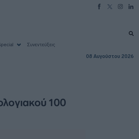
pecial
Συνεντεύξεις
08 Αυγούστου 2026
ολογιακού 100