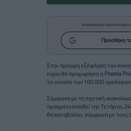
Ανακαλύψτε περισσότερα 
Προσθήκη το
Στην πρόωρη εξόφληση του κοινού
ευρώ θα προχωρήσει η
Premia Pro
το σύνολο των 100.000 ομολογιών,
Σύμφωνα με τη σχετική ανακοίνω
πραγματοποιηθεί την Τετάρτη, 24 
θα καταβάλλει, σύμφωνα με τους