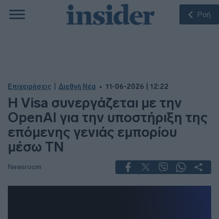
Ροή
|
Επιχειρήσεις
Διεθνή Νέα
11-06-2026 | 12:22
Η Visa συνεργάζεται με την
OpenAI για την υποστήριξη της
επόμενης γενιάς εμπορίου
μέσω ΤΝ
Newsroom