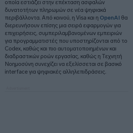
οποία εστιάζει στην επέκταση ασφαλών
δυνατοτήτων πληρωμών σε νέα ψηφιακά
περιβάλλοντα. Από κοινού, η Visa και η
OpenAI
θα
διερευνήσουν επίσης μια σειρά εφαρμογών για
επιχειρήσεις, συμπεριλαμβανομένων εμπειριών
για προγραμματιστές που υποστηρίζονται από το
Codex, καθώς και πιο αυτοματοποιημένων και
διαδραστικών ροών εργασίας, καθώς η Τεχνητή
Νοημοσύνη συνεχίζει να εξελίσσεται σε βασικό
interface για ψηφιακές αλληλεπιδράσεις.