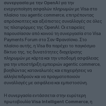
συνεργασία με την OpenAI
για την
ενεργοποίηση ασφαλών πληρωμών με Visa στο
πλαίσιο του agentic commerce, επιτρέποντας
απρόσκοπτες και αξιόπιστες συναλλαγές σε όλες
τις πλατφόρμες της OpenAI. Οι εταιρείες
παρουσίασαν από κοινού τη συνεργασία στο Visa
Payments Forum στο Σαν Φρανσίσκο. Στο
πλαίσιο αυτής, η Visa θα παρέχει το παγκόσμιο
δίκτυο της, τις δυνατότητες διαχείρισης
πληρωμών με κάρτα και την υποδομή ασφάλειας
για την υποστήριξη εμπειριών agentic commerce,
βοηθώντας καταναλωτές και επιχειρήσεις να
αλληλεπιδρούν και να πραγματοποιούν
συναλλαγές με ασφάλεια και εμπιστοσύνη.
Η συνεργασία εντάσσεται στην ευρύτερη
πρωτοβουλία
Visa Intelligent Commerce
, η