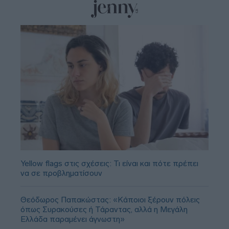
Yellow flags στις σχέσεις: Τι είναι και πότε πρέπει
να σε προβληματίσουν
Θεόδωρος Παπακώστας: «Κάποιοι ξέρουν πόλεις
όπως Συρακούσες ή Τάραντας, αλλά η Μεγάλη
Ελλάδα παραμένει άγνωστη»