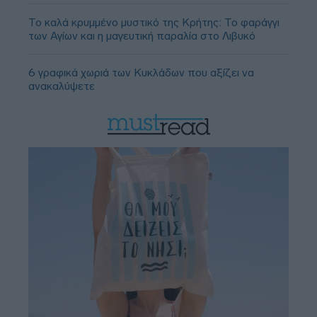
Το καλά κρυμμένο μυστικό της Κρήτης: Το φαράγγι
των Αγίων και η μαγευτική παραλία στο Λιβυκό
6 γραφικά χωριά των Κυκλάδων που αξίζει να
ανακαλύψετε