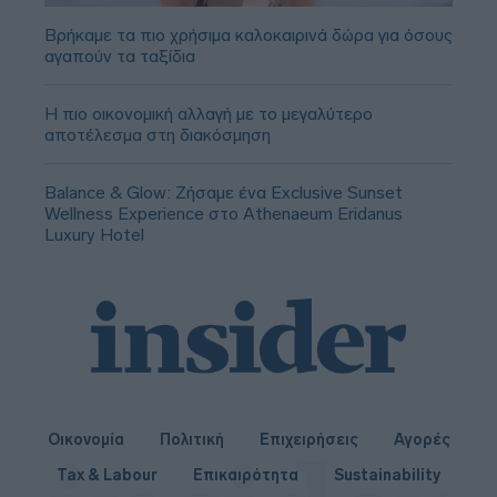
Βρήκαμε τα πιο χρήσιμα καλοκαιρινά δώρα για όσους
αγαπούν τα ταξίδια
Η πιο οικονομική αλλαγή με το μεγαλύτερο
αποτέλεσμα στη διακόσμηση
Balance & Glow: Ζήσαμε ένα Exclusive Sunset
Wellness Experience στο Athenaeum Eridanus
Luxury Hotel
Οικονομία
Πολιτική
Επιχειρήσεις
Αγορές
Tax & Labour
Επικαιρότητα
Sustainability