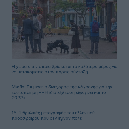
Η χώρα στην οποία βρίσκεται το καλύτερο μέρος για
να μετακομίσεις όταν πάρεις σύνταξη
Marfin: Επιμένει ο δικηγόρος της 46χρονης για την
ταυτοποίηση - «Η ίδια εξέταση είχε γίνει και το
2022»
15+1 θρυλικές μεταγραφές του ελληνικού
ποδοσφαίρου που δεν έγιναν ποτέ