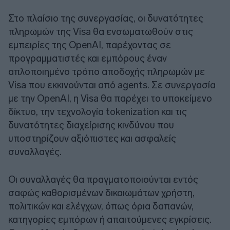
Στο πλαίσιο της συνεργασίας, οι δυνατότητες
πληρωμών της Visa θα ενσωματωθούν στις
εμπειρίες της OpenAI, παρέχοντας σε
προγραμματιστές και εμπόρους έναν
απλοποιημένο τρόπο αποδοχής πληρωμών με
Visa που εκκινούνται από agents. Σε συνεργασία
με την OpenAI, η Visa θα παρέχει το υποκείμενο
δίκτυο, την τεχνολογία tokenization και τις
δυνατότητες διαχείρισης κινδύνου που
υποστηρίζουν αξιόπιστες και ασφαλείς
συναλλαγές.
Οι συναλλαγές θα πραγματοποιούνται εντός
σαφώς καθορισμένων δικαιωμάτων χρήστη,
πολιτικών και ελέγχων, όπως όρια δαπανών,
κατηγορίες εμπόρων ή απαιτούμενες εγκρίσεις.