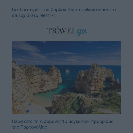
Γιατί οι σειρές του Χάρλαν Κόμπεν γίνονται πάντα
επιτυχία στο Netflix;
Πέρα από τη Λισαβόνα: 10 μαγευτικοί προορισμοί
της Πορτογαλίας