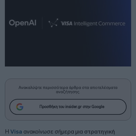
Ανακαλύψτε περισσότερα άρθρα στα αποτελέσματα
αναζήτησης.
Προσθήκη του insider.gr στην Google
Η
Visa
ανακοίνωσε σήμερα μια
στρατηγική