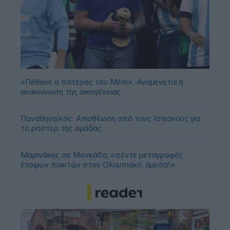
«Πέθανε ο πατέρας του Μέσι»: Αναμένεται η
ανακοίνωση της οικογένειας
Παναθηναϊκός: Αποθέωση από τους Ισπανούς για
το ρόστερ της ομάδας
Μαρινάκης σε Μονκάδα, «πέντε μεταγραφές
έτοιμων παικτών στον Ολυμπιακό, άμεσα!»