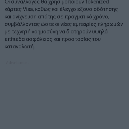
Οι συναλλαγές θα χρησιμοποιούν tokenized
κάρτες Visa, καθώς και έλεγχο εξουσιοδότησης
και ανίχνευση απάτης σε πραγματικό χρόνο,
συμβάλλοντας ώστε οι νέες εμπειρίες πληρωμών
με τεχνητή νοημοσύνη να διατηρούν υψηλά
επίπεδα ασφάλειας και προστασίας του
καταναλωτή.