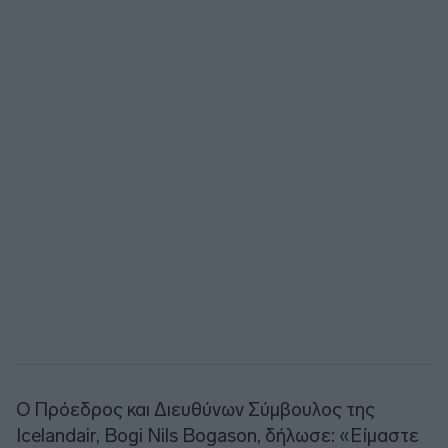
Ο Πρόεδρος και Διευθύνων Σύμβουλος της
Icelandair, Bogi Nils Bogason, δήλωσε: «Είμαστε