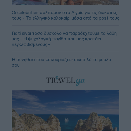
Οι celebrities σάλπαραν στο Αιγαίο για τις διακοπές
τους - Το ελληνικό καλοκαίρι μέσα από τα post τους
Γιατί είναι τόσο δύσκολο να παραδεχτούμε τα λάθη
μας - Η ψυχολογική παγίδα που μας κρατάει
«εγκλωβισμένους»
Η συνήθεια που «σκουριάζει» σιωπηλά το μυαλό
σου