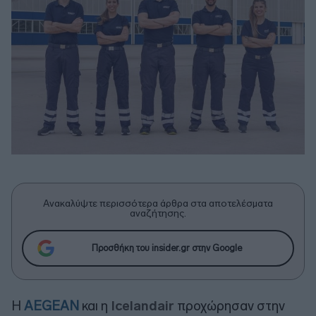
Ανακαλύψτε περισσότερα άρθρα στα αποτελέσματα
αναζήτησης.
Προσθήκη του insider.gr στην Google
Η
AEGEAN
και η
Icelandair
προχώρησαν στην