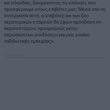
και Ισλανδίας, διευρύνοντας τις επιλογές που
προσφέρουμε στους επιβάτες μας. Μέσα από τη
συνεργασία αυτή, οι επιβάτες και των δύο
αεροπορικών εταιρειών θα έχουν πρόσβαση σε
περισσότερους προορισμούς μέσω
απρόσκοπτων συνδέσεων και μιας ενιαίας
ταξιδιωτικής εμπειρίας».