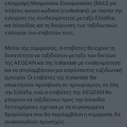
υπογραφή
Μνημονίου Συνεργασίας
(MoU) για
πτήσεις κοινού κωδικού (codeshare), με σκοπό την
ενίσχυση της συνδεσιμότητας μεταξύ Ελλάδας
και Ισλανδίας και τη διεύρυνση των ταξιδιωτικών
επιλογών των επιβατών τους.
Μέσω της συμφωνίας, οι επιβάτες θα έχουν τη
δυνατότητα να ταξιδεύουν μεταξύ των δικτύων
της AEGEAN και της Icelandair με ενιαία κράτηση
και να απολαμβάνουν μια απρόσκοπτη ταξιδιωτική
εμπειρία. Οι επιβάτες της Icelandair θα
αποκτήσουν πρόσβαση σε προορισμούς σε όλη
την Ελλάδα, ενώ οι επιβάτες της AEGEAN θα
μπορούν να ταξιδεύουν προς την Ισλανδία.
Λεπτομέρειες σχετικά με τα συγκεκριμένα
δρομολόγια που θα περιλαμβάνει η συμφωνία, θα
ανακοινωθούν προσεχώς.