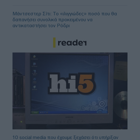
Μάντσεστερ Σίτι: Το «ιλιγγιώδες» ποσό που θα
δαπανήσει συνολικά προκειμένου να
αντικαταστήσει τον Ρόδρι
10 social media που έχουμε ξεχάσει ότι υπήρξαν