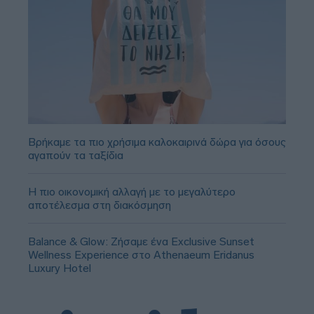
Βρήκαμε τα πιο χρήσιμα καλοκαιρινά δώρα για όσους
αγαπούν τα ταξίδια
Η πιο οικονομική αλλαγή με το μεγαλύτερο
αποτέλεσμα στη διακόσμηση
Balance & Glow: Ζήσαμε ένα Exclusive Sunset
Wellness Experience στο Athenaeum Eridanus
Luxury Hotel