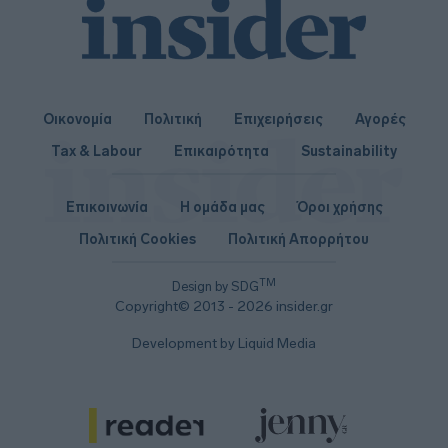
Οικονομία
Πολιτική
Επιχειρήσεις
Αγορές
Tax & Labour
Επικαιρότητα
Sustainability
Επικοινωνία
Η ομάδα μας
Όροι χρήσης
Πολιτική Cookies
Πολιτική Απορρήτου
TM
Design by SDG
Copyright© 2013 - 2026 insider.gr
Development by Liquid Media