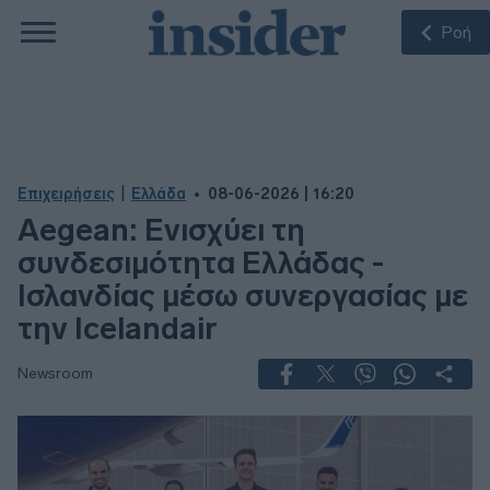
Ροή
|
Επιχειρήσεις
Ελλάδα
08-06-2026 | 16:20
Aegean: Ενισχύει τη
συνδεσιμότητα Ελλάδας -
Ισλανδίας μέσω συνεργασίας με
την Icelandair
Newsroom