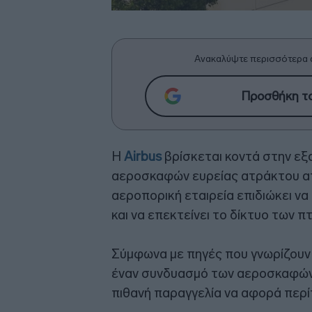
Ανακαλύψτε περισσότερα 
Προσθήκη το
Η
Airbus
βρίσκεται κοντά στην εξ
αεροσκαφών ευρείας ατράκτου απ
αεροπορική εταιρεία επιδιώκει ν
και να επεκτείνει το δίκτυο των
Σύμφωνα με πηγές που γνωρίζουν 
έναν συνδυασμό των αεροσκαφών A
πιθανή παραγγελία να αφορά περ