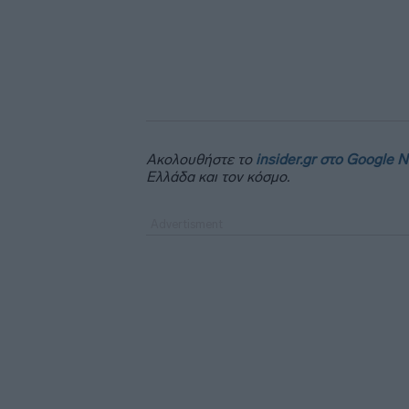
Ακολουθήστε το
insider.gr στο Google 
Ελλάδα και τον κόσμο.