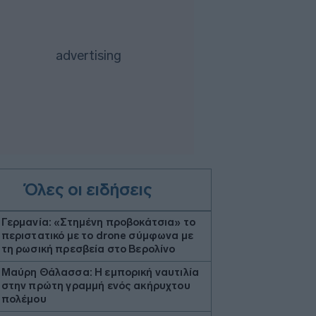
Όλες οι ειδήσεις
Γερμανία: «Στημένη προβοκάτσια» το
περιστατικό με το drone σύμφωνα με
τη ρωσική πρεσβεία στο Βερολίνο
Μαύρη Θάλασσα: Η εμπορική ναυτιλία
στην πρώτη γραμμή ενός ακήρυχτου
πολέμου