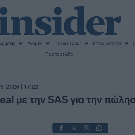
ειρήσεις
Αγορές
Tax & Labour
Επικαιρότητα
S
Πρωτοσέλιδα
6-2026 | 17:22
deal με την SAS για την πώ