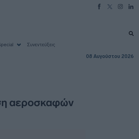
pecial
Συνεντεύξεις
08 Αυγούστου 2026
ληση αεροσκαφών