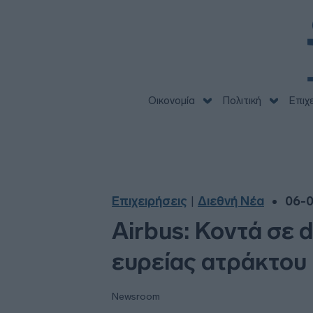
Οικονομία
Πολιτική
Επιχ
Επιχειρήσεις
Διεθνή Νέα
06-0
|
Airbus: Κοντά σε 
ευρείας ατράκτου
Newsroom