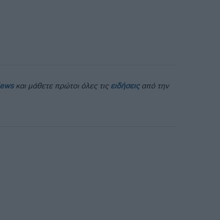
News
και μάθετε πρώτοι όλες τις
ειδήσεις
από την