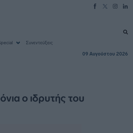
pecial
Συνεντεύξεις
09 Αυγούστου 2026
όνια ο ιδρυτής του