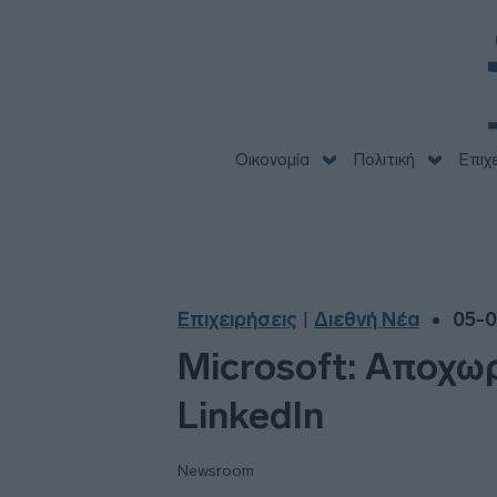
Οικονομία
Πολιτική
Επιχ
Επιχειρήσεις
Διεθνή Νέα
05-0
|
Microsoft: Αποχωρε
LinkedIn
Newsroom