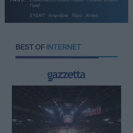
Fund
ΕΥΔΑΠ
Λειψυδρία
Νερό
Αττική
BEST OF
INTERNET