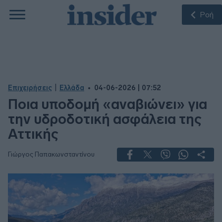
Ροή
|
Επιχειρήσεις
Ελλάδα
04-06-2026 | 07:52
Ποια υποδομή «αναβιώνει» για
την υδροδοτική ασφάλεια της
Αττικής
Γιώργος Παπακωνσταντίνου