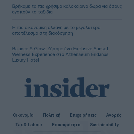
Βρήκαμε τα πιο χρήσιμα καλοκαιρινά δώρα για όσους
αγαπούν τα ταξίδια
Η πιο οικονομική αλλαγή με το μεγαλύτερο
αποτέλεσμα στη διακόσμηση
Balance & Glow: Ζήσαμε ένα Exclusive Sunset
Wellness Experience στο Athenaeum Eridanus
Luxury Hotel
Οικονομία
Πολιτική
Επιχειρήσεις
Αγορές
Tax & Labour
Επικαιρότητα
Sustainability