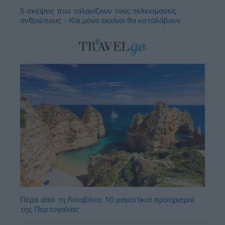
5 σκέψεις που ταλανίζουν τους τελειομανείς
ανθρώπους - Και μόνο εκείνοι θα καταλάβουν
Πέρα από τη Λισαβόνα: 10 μαγευτικοί προορισμοί
της Πορτογαλίας