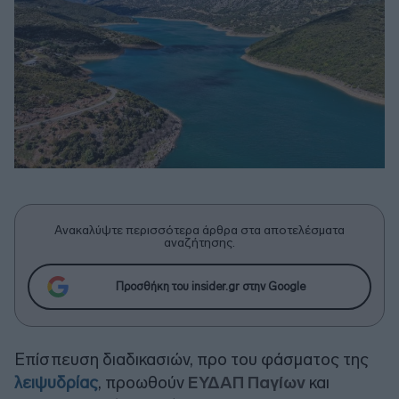
Ανακαλύψτε περισσότερα άρθρα στα αποτελέσματα
αναζήτησης.
Προσθήκη του insider.gr στην Google
Επίσπευση διαδικασιών, προ του φάσματος της
λειψυδρίας
, προωθούν
ΕΥΔΑΠ Παγίων
και