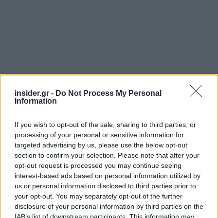
insider.gr -
Do Not Process My Personal
Information
If you wish to opt-out of the sale, sharing to third parties, or
processing of your personal or sensitive information for
targeted advertising by us, please use the below opt-out
section to confirm your selection. Please note that after your
opt-out request is processed you may continue seeing
interest-based ads based on personal information utilized by
us or personal information disclosed to third parties prior to
your opt-out. You may separately opt-out of the further
disclosure of your personal information by third parties on the
IAB’s list of downstream participants. This information may