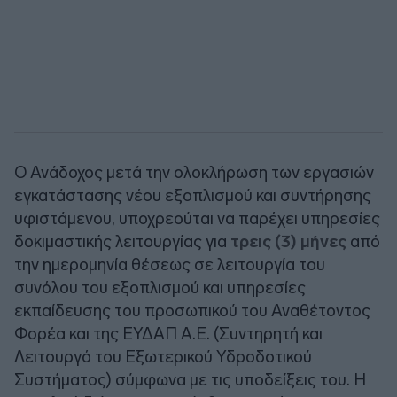
Ο Ανάδοχος μετά την ολοκλήρωση των εργασιών
εγκατάστασης νέου εξοπλισμού και συντήρησης
υφιστάμενου, υποχρεούται να παρέχει υπηρεσίες
δοκιμαστικής λειτουργίας για
τρεις (3) μήνες
από
την ημερομηνία θέσεως σε λειτουργία του
συνόλου του εξοπλισμού και υπηρεσίες
εκπαίδευσης του προσωπικού του Αναθέτοντος
Φορέα και της ΕΥΔΑΠ Α.Ε. (Συντηρητή και
Λειτουργό του Εξωτερικού Υδροδοτικού
Συστήματος) σύμφωνα με τις υποδείξεις του. Η