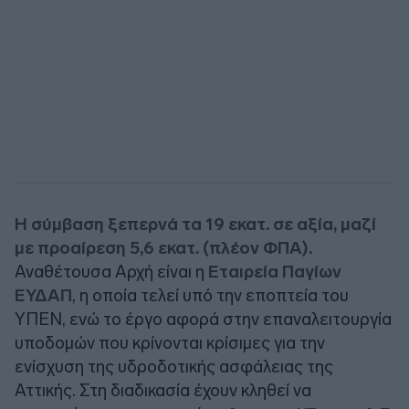
Η σύμβαση ξεπερνά τα 19 εκατ. σε αξία, μαζί
με προαίρεση 5,6 εκατ. (πλέον ΦΠΑ).
Αναθέτουσα Αρχή είναι η
Εταιρεία Παγίων
ΕΥΔΑΠ
, η οποία τελεί υπό την εποπτεία του
ΥΠΕΝ, ενώ το έργο αφορά στην επαναλειτουργία
υποδομών που κρίνονται κρίσιμες για την
ενίσχυση της υδροδοτικής ασφάλειας της
Αττικής. Στη διαδικασία έχουν κληθεί να