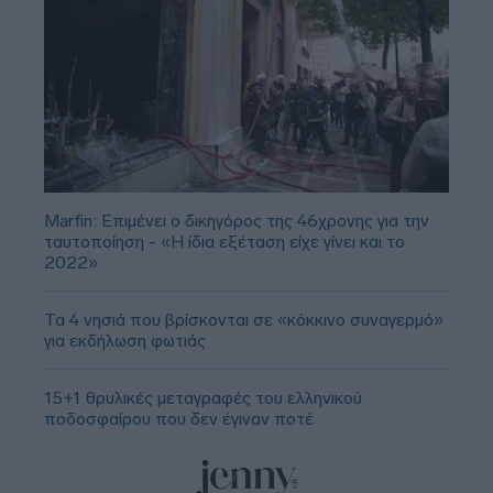
Marfin: Επιμένει ο δικηγόρος της 46χρονης για την
ταυτοποίηση - «Η ίδια εξέταση είχε γίνει και το
2022»
Τα 4 νησιά που βρίσκονται σε «κόκκινο συναγερμό»
για εκδήλωση φωτιάς
15+1 θρυλικές μεταγραφές του ελληνικού
ποδοσφαίρου που δεν έγιναν ποτέ