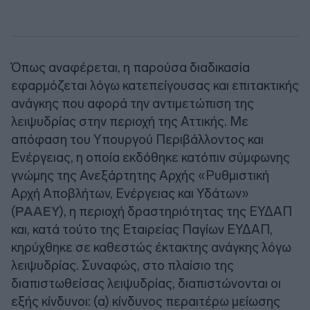
Όπως αναφέρεται, η παρούσα διαδικασία
εφαρμόζεται λόγω κατεπείγουσας και επιτακτικής
ανάγκης που αφορά την αντιμετώπιση της
λειψυδρίας στην περιοχή της Αττικής. Με
απόφαση του Υπουργού Περιβάλλοντος και
Ενέργειας, η οποία εκδόθηκε κατόπιν σύμφωνης
γνώμης της Ανεξάρτητης Αρχής «Ρυθμιστική
Αρχή Αποβλήτων, Ενέργειας και Υδάτων»
(
ΡΑΑΕΥ
), η περιοχή δραστηριότητας της ΕΥΔΑΠ
και, κατά τούτο της Εταιρείας Παγίων ΕΥΔΑΠ,
κηρύχθηκε σε καθεστώς έκτακτης ανάγκης λόγω
λειψυδρίας. Συναφώς, στο πλαίσιο της
διαπιστωθείσας λειψυδρίας, διαπιστώνονται οι
εξής κίνδυνοι: (α) κίνδυνος περαιτέρω μείωσης