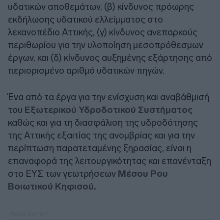
υδατικών αποθεμάτων, (β) κίνδυνος πρόωρης
εκδήλωσης υδατικού ελλείμματος στο
λεκανοπέδιο Αττικής, (γ) κίνδυνος ανεπαρκούς
περιθωρίου για την υλοποίηση μεσοπρόθεσμων
έργων, και (δ) κίνδυνος αυξημένης εξάρτησης από
περιορισμένο αριθμό υδατικών πηγών.
Ένα από τα έργα για την ενίσχυση και αναβάθμισή
του
Εξωτερικού Υδροδοτικού Συστήματος
καθώς και για τη διασφάλιση της υδροδότησης
της Αττικής εξαιτίας της ανομβρίας και για την
περίπτωση παρατεταμένης ξηρασίας, είναι η
επαναφορά της λειτουργικότητας και επανένταξη
στο ΕΥΣ των γεωτρήσεων
Μέσου Ρου
Βοιωτικού Κηφισού.