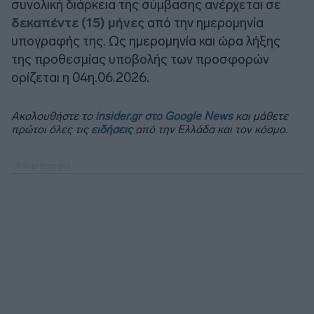
συνολική διάρκεια της σύμβασης ανέρχεται σε
δεκαπέντε (15) μήνες
από την ημερομηνία
υπογραφής της. Ως ημερομηνία και ώρα λήξης
της προθεσμίας υποβολής των προσφορών
ορίζεται η 04η.06.2026.
Ακολουθήστε το
insider.gr στο Google News
και μάθετε
πρώτοι όλες τις
ειδήσεις
από την Ελλάδα και τον κόσμο.