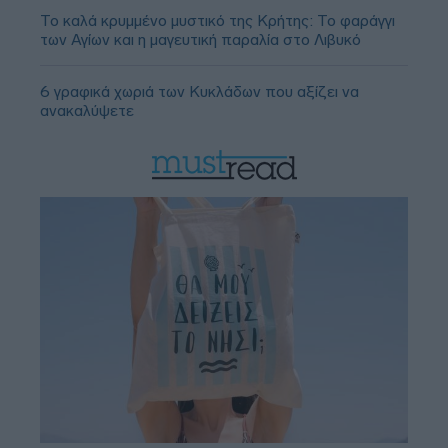
Το καλά κρυμμένο μυστικό της Κρήτης: Το φαράγγι
των Αγίων και η μαγευτική παραλία στο Λιβυκό
6 γραφικά χωριά των Κυκλάδων που αξίζει να
ανακαλύψετε