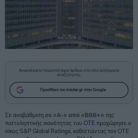
Ανακαλύψτε περισσότερα άρθρα στα αποτελέσματα
αναζήτησης.
Προσθήκη του insider.gr στην Google
Σε αναβάθμιση
σε «Α-» από «ΒΒΒ+»
της
πιστοληπτικής ικανότητας του
ΟΤΕ
προχώρησε ο
οίκος S&P Global Ratings, καθιστώντας τον ΟΤΕ