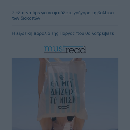
7 έξυπνα tips για να φτιάξετε γρήγορα τη βαλίτσα
των διακοπών
Η εξωτική παραλία της Πάργας που θα λατρέψετε