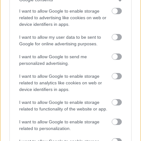
I want to allow Google to enable storage
related to advertising like cookies on web or
device identifiers in apps.
TAGS:
Standard and Poors (S&P)
ΟΤΕ
I want to allow my user data to be sent to
Google for online advertising purposes.
Αναβάθμιση
I want to allow Google to send me
personalized advertising.
I want to allow Google to enable storage
BEST OF
INTERNET
related to analytics like cookies on web or
device identifiers in apps.
I want to allow Google to enable storage
related to functionality of the website or app.
I want to allow Google to enable storage
related to personalization.