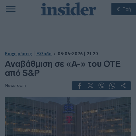
Ροή
|
Επιχειρήσεις
Ελλάδα
03-06-2026 | 21:20
Αναβάθμιση σε «Α-» του ΟΤΕ
από S&P
Newsroom