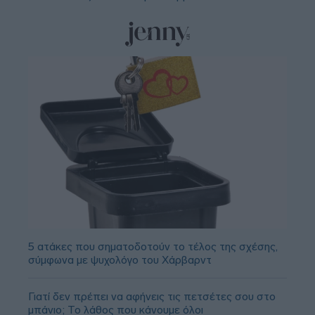
5 ατάκες που σηματοδοτούν το τέλος της σχέσης,
σύμφωνα με ψυχολόγο του Χάρβαρντ
Γιατί δεν πρέπει να αφήνεις τις πετσέτες σου στο
μπάνιο; Το λάθος που κάνουμε όλοι