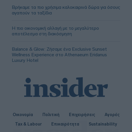
Βρήκαμε τα πιο χρήσιμα καλοκαιρινά δώρα για όσους
αγαπούν τα ταξίδια
Η πιο οικονομική αλλαγή με το μεγαλύτερο
αποτέλεσμα στη διακόσμηση
Balance & Glow: Ζήσαμε ένα Exclusive Sunset
Wellness Experience στο Athenaeum Eridanus
Luxury Hotel
Οικονομία
Πολιτική
Επιχειρήσεις
Αγορές
Tax & Labour
Επικαιρότητα
Sustainability