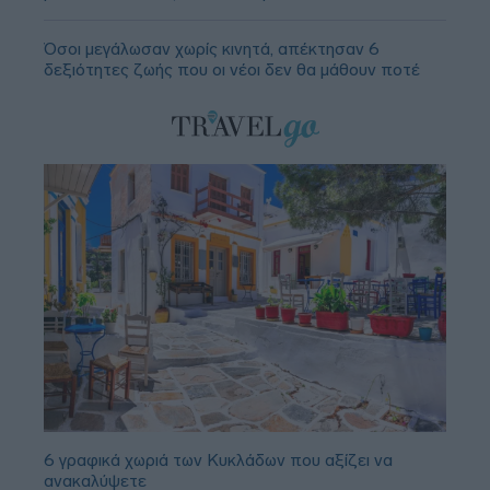
Όσοι μεγάλωσαν χωρίς κινητά, απέκτησαν 6
δεξιότητες ζωής που οι νέοι δεν θα μάθουν ποτέ
6 γραφικά χωριά των Κυκλάδων που αξίζει να
ανακαλύψετε