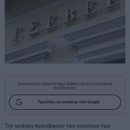
Ανακαλύψτε περισσότερα άρθρα στα αποτελέσματα
αναζήτησης.
Προσθήκη του insider.gr στην Google
Την
ανάγκη πρόσβασης του συνόλου των