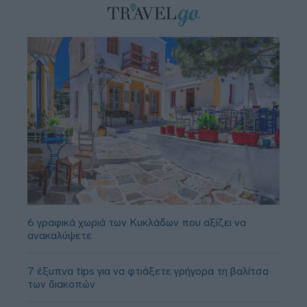
6 γραφικά χωριά των Κυκλάδων που αξίζει να
ανακαλύψετε
7 έξυπνα tips για να φτιάξετε γρήγορα τη βαλίτσα
των διακοπών