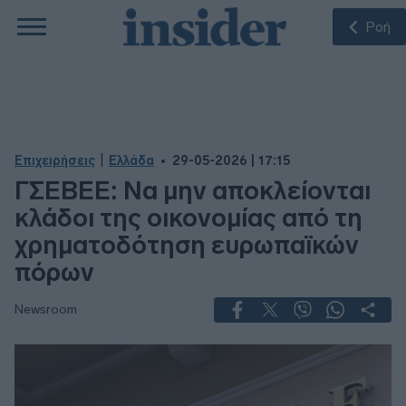
Ροή
|
Επιχειρήσεις
Ελλάδα
29-05-2026 | 17:15
ΓΣΕΒΕΕ: Να μην αποκλείονται
κλάδοι της οικονομίας από τη
χρηματοδότηση ευρωπαϊκών
πόρων
Newsroom