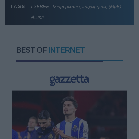
TAGS:
ΓΣΕΒΕΕ
Μικρομεσαίες επιχειρήσεις (ΜμΕ)
Αττική
BEST OF
INTERNET