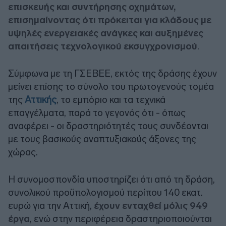
επισκευής και συντήρησης οχημάτων,
επισημαίνοντας ότι πρόκειται για κλάδους με
υψηλές ενεργειακές ανάγκες και αυξημένες
απαιτήσεις τεχνολογικού εκσυγχρονισμού
.
Σύμφωνα με τη ΓΣΕΒΕΕ, εκτός της δράσης έχουν
μείνει επίσης το σύνολο του πρωτογενούς τομέα
της
Αττικής
, το εμπόριο και τα τεχνικά
επαγγέλματα, παρά το γεγονός ότι - όπως
αναφέρει - οι δραστηριότητές τους συνδέονται
με τους βασικούς αναπτυξιακούς άξονες της
χώρας.
Η συνομοσπονδία υποστηρίζει ότι από τη δράση,
συνολικού προϋπολογισμού περίπου 140 εκατ.
ευρώ για την Αττική,
έχουν ενταχθεί μόλις 949
έργα
, ενώ στην περιφέρεια δραστηριοποιούνται