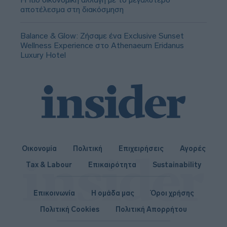
αποτέλεσμα στη διακόσμηση
Balance & Glow: Ζήσαμε ένα Exclusive Sunset
Wellness Experience στο Athenaeum Eridanus
Luxury Hotel
Οικονομία
Πολιτική
Επιχειρήσεις
Αγορές
Tax & Labour
Επικαιρότητα
Sustainability
Επικοινωνία
Η ομάδα μας
Όροι χρήσης
Πολιτική Cookies
Πολιτική Απορρήτου