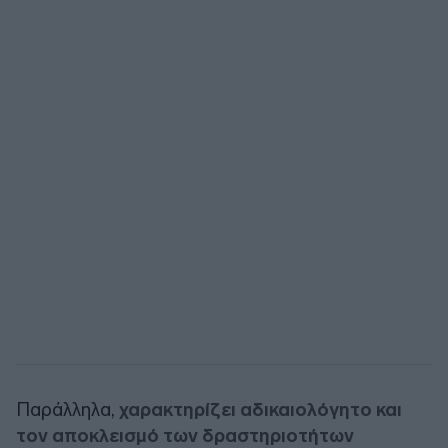
Παράλληλα,
χαρακτηρίζει αδικαιολόγητο και
τον αποκλεισμό των δραστηριοτήτων