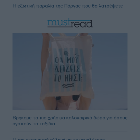
Η εξωτική παραλία της Πάργας που θα λατρέψετε
Βρήκαμε τα πιο χρήσιμα καλοκαιρινά δώρα για όσους
αγαπούν τα ταξίδια
Η πιο οικονομική αλλαγή με το μεγαλύτερο