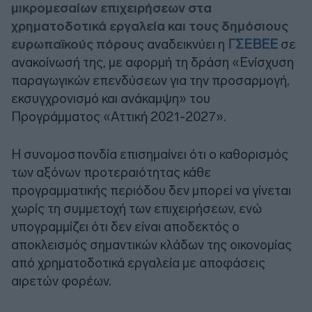
μικρομεσαίων επιχειρήσεων στα
χρηματοδοτικά εργαλεία και τους δημόσιους
ευρωπαϊκούς πόρου
ς αναδεικνύει η
ΓΣΕΒΕΕ
σε
ανακοίνωσή της, με αφορμή τη δράση «Ενίσχυση
παραγωγικών επενδύσεων για την προσαρμογή,
εκσυγχρονισμό και ανάκαμψη» του
Προγράμματος «Αττική 2021-2027».
Η συνομοσπονδία επισημαίνει ότι ο καθορισμός
των αξόνων προτεραιότητας κάθε
προγραμματικής περιόδου δεν μπορεί να γίνεται
χωρίς τη συμμετοχή των επιχειρήσεων, ενώ
υπογραμμίζει ότι δεν είναι αποδεκτός ο
αποκλεισμός σημαντικών κλάδων της οικονομίας
από χρηματοδοτικά εργαλεία με αποφάσεις
αιρετών φορέων.