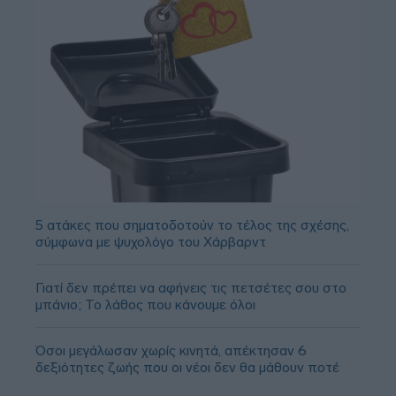
5 ατάκες που σηματοδοτούν το τέλος της σχέσης,
σύμφωνα με ψυχολόγο του Χάρβαρντ
Γιατί δεν πρέπει να αφήνεις τις πετσέτες σου στο
μπάνιο; Το λάθος που κάνουμε όλοι
Όσοι μεγάλωσαν χωρίς κινητά, απέκτησαν 6
δεξιότητες ζωής που οι νέοι δεν θα μάθουν ποτέ