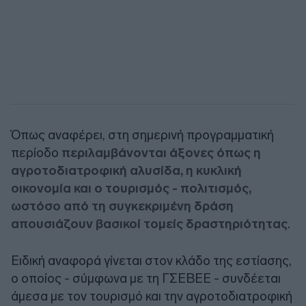
Όπως αναφέρει, στη σημερινή προγραμματική
περίοδο
περιλαμβάνονται άξονες όπως η
αγροτοδιατροφική αλυσίδα, η κυκλική
οικονομία και ο τουρισμός - πολιτισμός,
ωστόσο από τη συγκεκριμένη δράση
απουσιάζουν βασικοί τομείς δραστηριότητας
.
Ειδική αναφορά γίνεται στον κλάδο της εστίασης,
ο οποίος - σύμφωνα με τη ΓΣΕΒΕΕ - συνδέεται
άμεσα με τον τουρισμό και την αγροτοδιατροφική