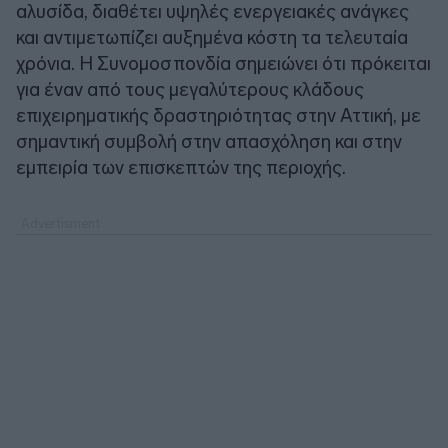
αλυσίδα, διαθέτει υψηλές ενεργειακές ανάγκες
και αντιμετωπίζει αυξημένα κόστη τα τελευταία
χρόνια. Η Συνομοσπονδία σημειώνει ότι πρόκειται
για έναν από τους μεγαλύτερους κλάδους
επιχειρηματικής δραστηριότητας στην Αττική, με
σημαντική συμβολή στην απασχόληση και στην
εμπειρία των επισκεπτών της περιοχής.