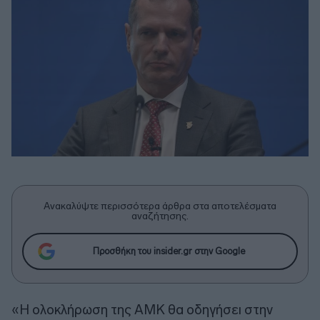
Ανακαλύψτε περισσότερα άρθρα στα αποτελέσματα
αναζήτησης.
Προσθήκη του insider.gr στην Google
«Η ολοκλήρωση της ΑΜΚ θα οδηγήσει στην