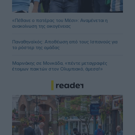
«Πέθανε ο πατέρας του Μέσι»: Αναμένεται η
ανακοίνωση της οικογένειας
Παναθηναϊκός: Αποθέωση από τους Ισπανούς για
το ρόστερ της ομάδας
Μαρινάκης σε Μονκάδα, «πέντε μεταγραφές
έτοιμων παικτών στον Ολυμπιακό, άμεσα!»