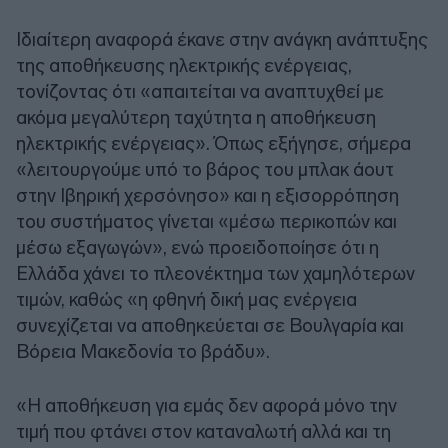
Ιδιαίτερη αναφορά έκανε στην ανάγκη ανάπτυξης
της αποθήκευσης ηλεκτρικής ενέργειας,
τονίζοντας ότι «απαιτείται να αναπτυχθεί με
ακόμα μεγαλύτερη ταχύτητα η αποθήκευση
ηλεκτρικής ενέργειας». Όπως εξήγησε, σήμερα
«λειτουργούμε υπό το βάρος του μπλακ άουτ
στην Ιβηρική χερσόνησο» και η εξισορρόπηση
του συστήματος γίνεται «μέσω περικοπών και
μέσω εξαγωγών», ενώ προειδοποίησε ότι η
Ελλάδα χάνει το πλεονέκτημα των χαμηλότερων
τιμών, καθώς «η φθηνή δική μας ενέργεια
συνεχίζεται να αποθηκεύεται σε Βουλγαρία και
Βόρεια Μακεδονία το βράδυ».
«Η αποθήκευση για εμάς δεν αφορά μόνο την
τιμή που φτάνει στον καταναλωτή αλλά και τη