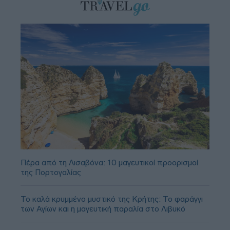
Πέρα από τη Λισαβόνα: 10 μαγευτικοί προορισμοί
της Πορτογαλίας
Το καλά κρυμμένο μυστικό της Κρήτης: Το φαράγγι
των Αγίων και η μαγευτική παραλία στο Λιβυκό