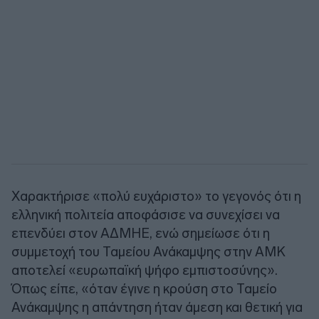
Χαρακτήρισε «πολύ ευχάριστο» το γεγονός ότι η
ελληνική πολιτεία αποφάσισε να συνεχίσει να
επενδύει στον ΑΔΜΗΕ, ενώ σημείωσε ότι η
συμμετοχή του Ταμείου Ανάκαμψης στην ΑΜΚ
αποτελεί «ευρωπαϊκή ψήφο εμπιστοσύνης».
Όπως είπε, «όταν έγινε η κρούση στο Ταμείο
Ανάκαμψης η απάντηση ήταν άμεση και θετική για