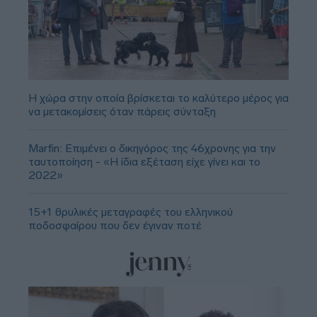
Η χώρα στην οποία βρίσκεται το καλύτερο μέρος για
να μετακομίσεις όταν πάρεις σύνταξη
Marfin: Επιμένει ο δικηγόρος της 46χρονης για την
ταυτοποίηση - «Η ίδια εξέταση είχε γίνει και το
2022»
15+1 θρυλικές μεταγραφές του ελληνικού
ποδοσφαίρου που δεν έγιναν ποτέ