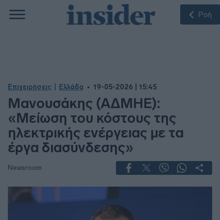
Ροή
|
Επιχειρήσεις
Ελλάδα
19-05-2026 | 15:45
Μανουσάκης (ΑΔΜΗΕ):
«Μείωση του κόστους της
ηλεκτρικής ενέργειας με τα
έργα διασύνδεσης»
Newsroom