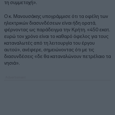
τη συμμετοχή».
Ο κ. Μανουσάκης υπογράμμισε ότι τα οφέλη των
ηλεκτρικών διασυνδέσεων είναι ήδη ορατά,
φέρνοντας ως παράδειγμα την Κρήτη. «450 εκατ.
ευρώ τον χρόνο είναι το καθαρό όφελος για τους
καταναλωτές από τη λειτουργία του έργου
αυτού», ανέφερε, σημειώνοντας ότι με τις
διασυνδέσεις «δε θα καταναλώνουν πετρέλαιο τα
νησιά».