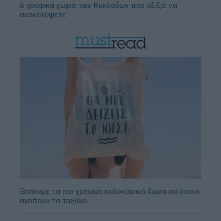
6 γραφικά χωριά των Κυκλάδων που αξίζει να
ανακαλύψετε
Βρήκαμε τα πιο χρήσιμα καλοκαιρινά δώρα για όσους
αγαπούν τα ταξίδια