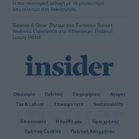
Η πιο οικονομική αλλαγή με το μεγαλύτερο
αποτέλεσμα στη διακόσμηση
Balance & Glow: Ζήσαμε ένα Exclusive Sunset
Wellness Experience στο Athenaeum Eridanus
Luxury Hotel
Οικονομία
Πολιτική
Επιχειρήσεις
Αγορές
Tax & Labour
Επικαιρότητα
Sustainability
Επικοινωνία
Η ομάδα μας
Όροι χρήσης
Πολιτική Cookies
Πολιτική Απορρήτου