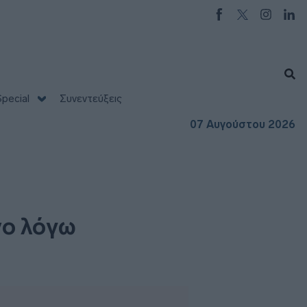
pecial
Συνεντεύξεις
07 Αυγούστου 2026
νο λόγω