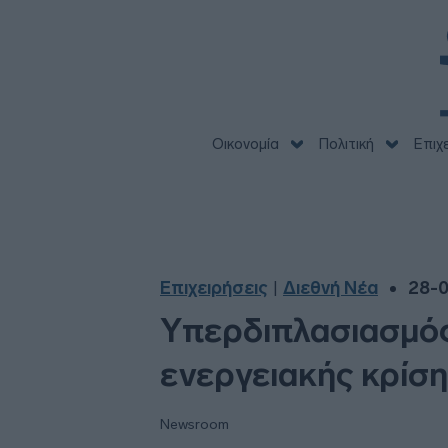
Οικονομία
Πολιτική
Επιχ
Επιχειρήσεις
Διεθνή Νέα
28-0
|
Υπερδιπλασιασμός 
ενεργειακής κρίσης
Newsroom